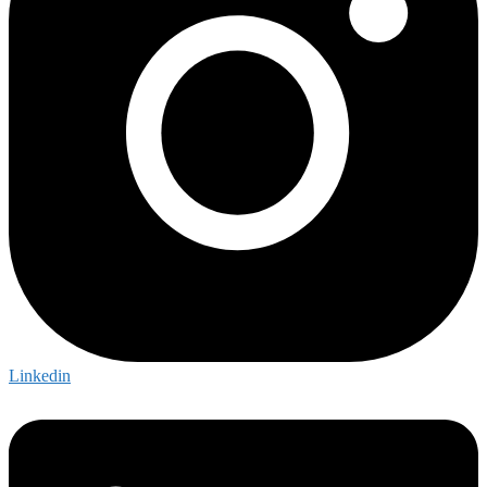
Linkedin