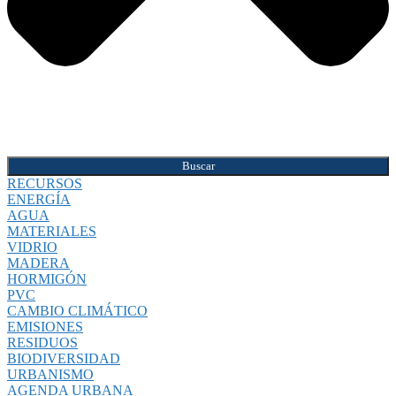
Buscar
RECURSOS
ENERGÍA
AGUA
MATERIALES
VIDRIO
MADERA
HORMIGÓN
PVC
CAMBIO CLIMÁTICO
EMISIONES
RESIDUOS
BIODIVERSIDAD
URBANISMO
AGENDA URBANA