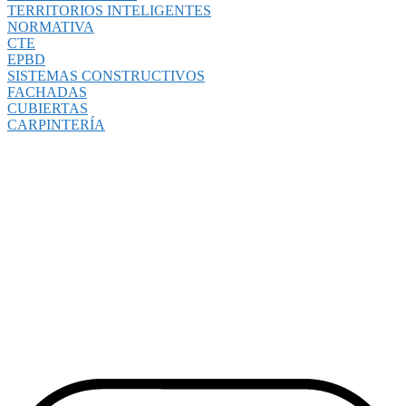
TERRITORIOS INTELIGENTES
NORMATIVA
CTE
EPBD
SISTEMAS CONSTRUCTIVOS
FACHADAS
CUBIERTAS
CARPINTERÍA