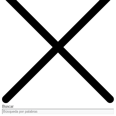
Buscar