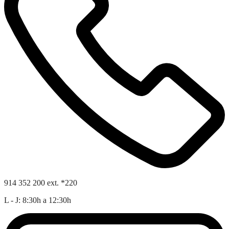
914 352 200 ext. *220
L - J: 8:30h a 12:30h