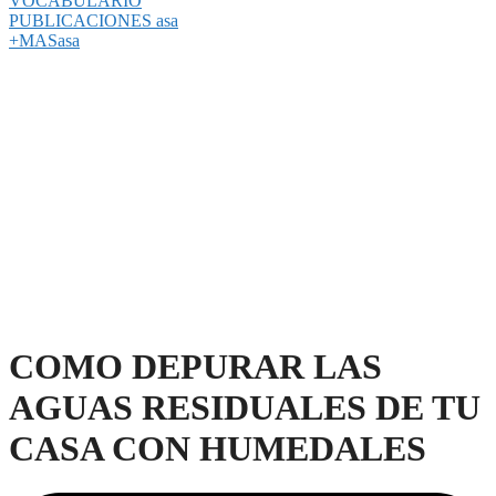
VOCABULARIO
PUBLICACIONES asa
+MASasa
COMO DEPURAR LAS
AGUAS RESIDUALES DE TU
CASA CON HUMEDALES