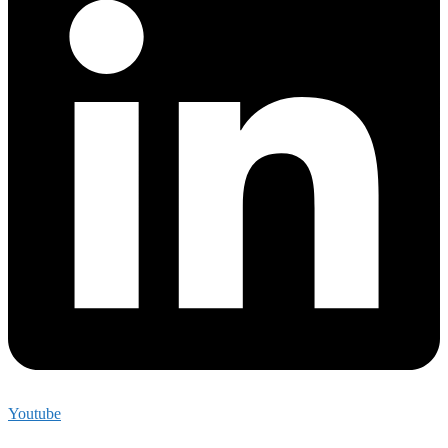
Youtube