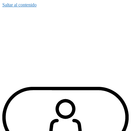
Saltar al contenido