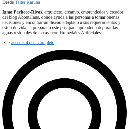
Desde
Taller Karuna
Igma Pacheco-Rivas
, arquitecto, creativo, emprendedor y creador
del blog AboutHaus, donde ayuda a las personas a tomar buenas
decisiones y encontrar un diseño adaptado a sus requerimientos y
estilo de vida ha preparado este post para aprender a depurar las
aguas residuales de tu casa con Humedales Artificiales.
>>>
accede al post completo