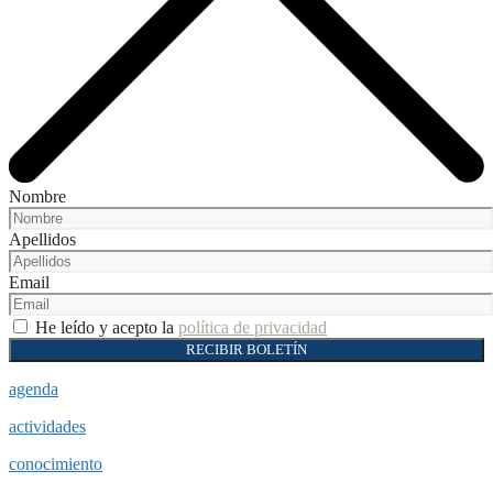
Nombre
Apellidos
Email
He leído y acepto la
política de privacidad
RECIBIR BOLETÍN
agenda
actividades
conocimiento