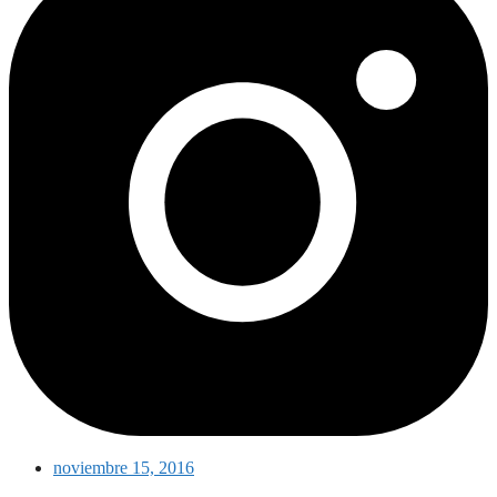
noviembre 15, 2016