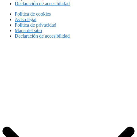
Declaración de accesibilidad
Política de cookies
Aviso legal
Política de privacidad
Mapa del sitio
Declaración de accesibilidad