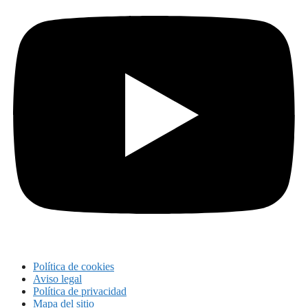
Política de cookies
Aviso legal
Política de privacidad
Mapa del sitio