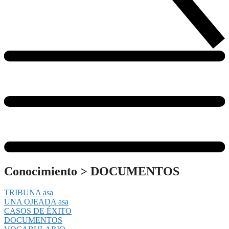
Conocimiento
>
DOCUMENTOS
TRIBUNA asa
UNA OJEADA asa
CASOS DE ÉXITO
DOCUMENTOS