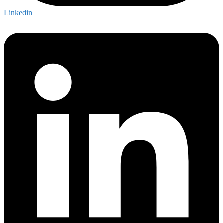
Linkedin