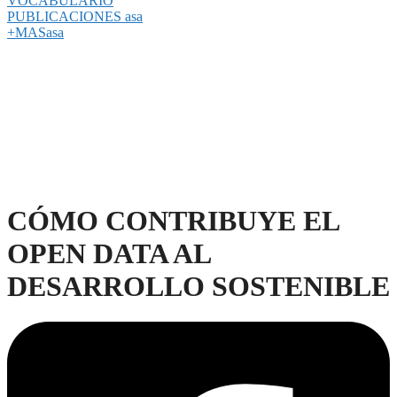
VOCABULARIO
PUBLICACIONES asa
+MASasa
CÓMO CONTRIBUYE EL
OPEN DATA AL
DESARROLLO SOSTENIBLE