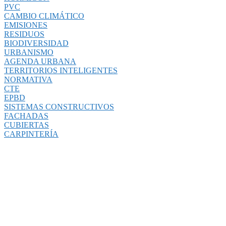
PVC
CAMBIO CLIMÁTICO
EMISIONES
RESIDUOS
BIODIVERSIDAD
URBANISMO
AGENDA URBANA
TERRITORIOS INTELIGENTES
NORMATIVA
CTE
EPBD
SISTEMAS CONSTRUCTIVOS
FACHADAS
CUBIERTAS
CARPINTERÍA