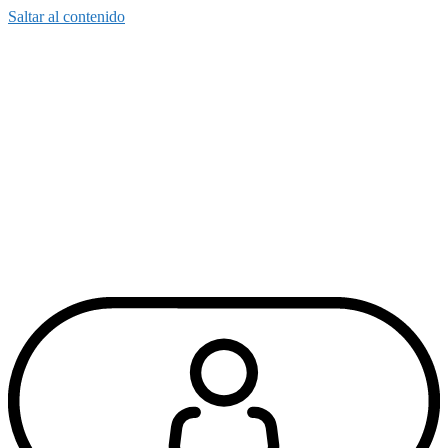
Saltar al contenido