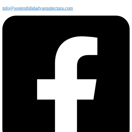
info@sostenibilidadyarquitectura.com