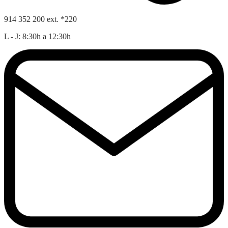
914 352 200 ext. *220
L - J: 8:30h a 12:30h