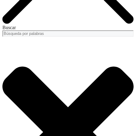
Buscar