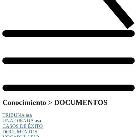
Conocimiento
>
DOCUMENTOS
TRIBUNA asa
UNA OJEADA asa
CASOS DE ÉXITO
DOCUMENTOS