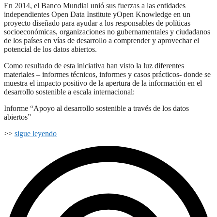
En 2014, el Banco Mundial unió sus fuerzas a las entidades
independientes Open Data Institute yOpen Knowledge en un
proyecto diseñado para ayudar a los responsables de políticas
socioeconómicas, organizaciones no gubernamentales y ciudadanos
de los países en vías de desarrollo a comprender y aprovechar el
potencial de los datos abiertos.
Como resultado de esta iniciativa han visto la luz diferentes
materiales – informes técnicos, informes y casos prácticos- donde se
muestra el impacto positivo de la apertura de la información en el
desarrollo sostenible a escala internacional:
Informe “Apoyo al desarrollo sostenible a través de los datos
abiertos”
>>
sigue leyendo