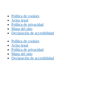
Política de cookies
Aviso legal
Política de privacidad
Mapa del sitio
Declaración de accesibilidad
Política de cookies
Aviso legal
Política de privacidad
Mapa del sitio
Declaración de accesibilidad