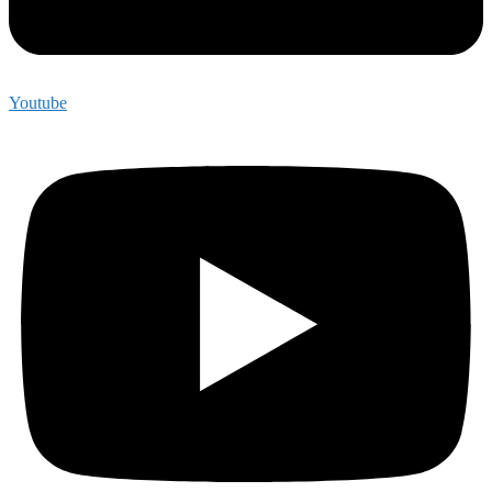
Youtube