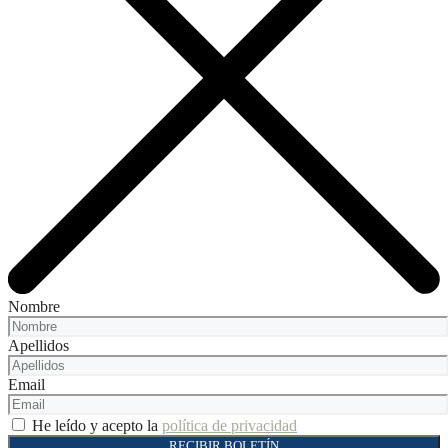
Nombre
Apellidos
Email
He leído y acepto la
política de privacidad
RECIBIR BOLETÍN