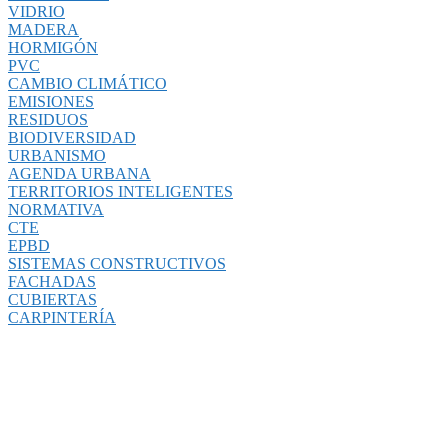
VIDRIO
MADERA
HORMIGÓN
PVC
CAMBIO CLIMÁTICO
EMISIONES
RESIDUOS
BIODIVERSIDAD
URBANISMO
AGENDA URBANA
TERRITORIOS INTELIGENTES
NORMATIVA
CTE
EPBD
SISTEMAS CONSTRUCTIVOS
FACHADAS
CUBIERTAS
CARPINTERÍA