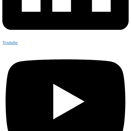
Youtube