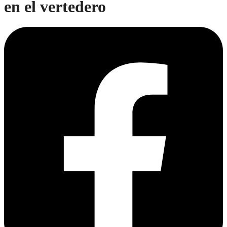
en el vertedero