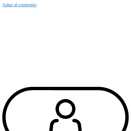
Saltar al contenido