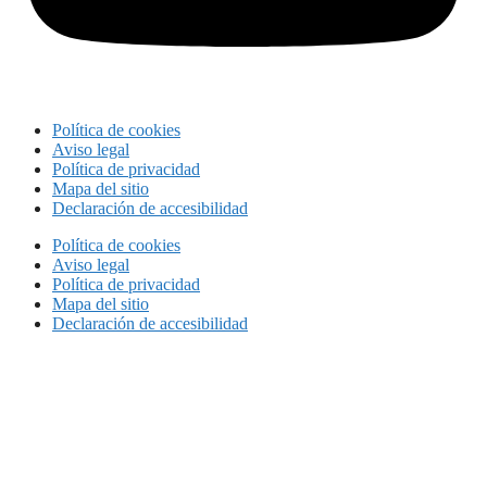
Política de cookies
Aviso legal
Política de privacidad
Mapa del sitio
Declaración de accesibilidad
Política de cookies
Aviso legal
Política de privacidad
Mapa del sitio
Declaración de accesibilidad