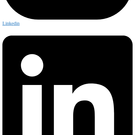
Linkedin