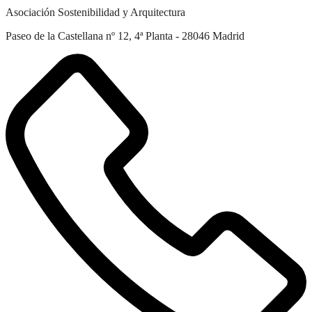
Asociación Sostenibilidad y Arquitectura
Paseo de la Castellana nº 12, 4ª Planta - 28046 Madrid