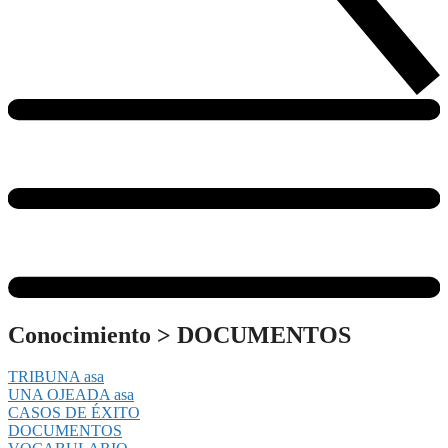
Conocimiento
>
DOCUMENTOS
TRIBUNA asa
UNA OJEADA asa
CASOS DE ÉXITO
DOCUMENTOS