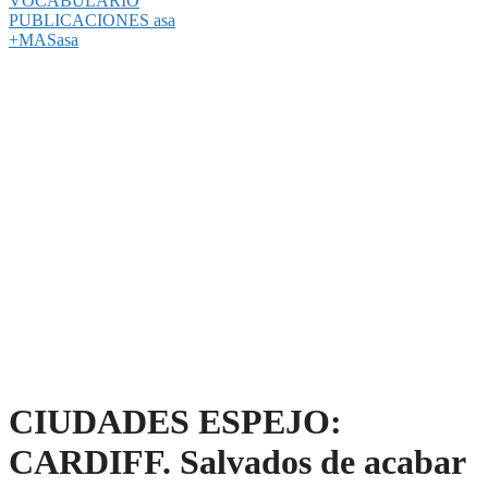
VOCABULARIO
PUBLICACIONES asa
+MASasa
CIUDADES ESPEJO:
CARDIFF. Salvados de acabar