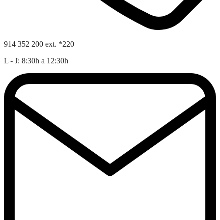
914 352 200 ext. *220
L - J: 8:30h a 12:30h