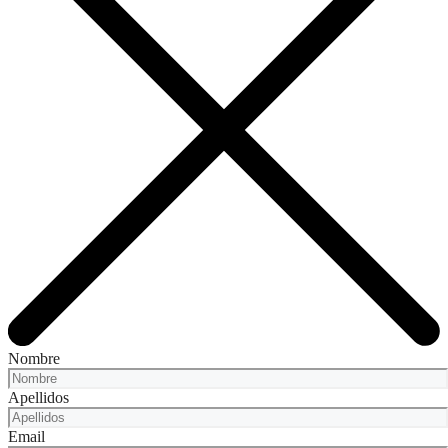
Nombre
Apellidos
Email