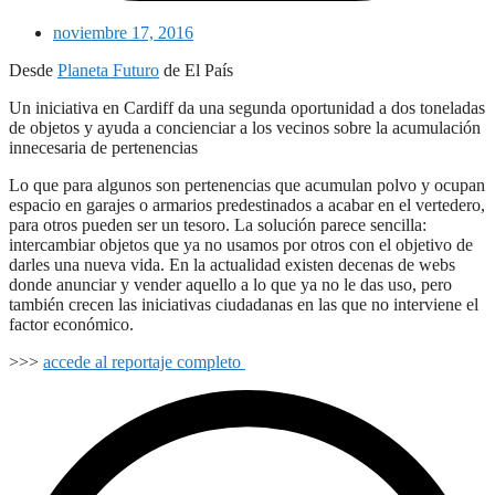
noviembre 17, 2016
Desde
Planeta Futuro
de El País
Un iniciativa en Cardiff da una segunda oportunidad a dos toneladas
de objetos y ayuda a concienciar a los vecinos sobre la acumulación
innecesaria de pertenencias
Lo que para algunos son pertenencias que acumulan polvo y ocupan
espacio en garajes o armarios predestinados a acabar en el vertedero,
para otros pueden ser un tesoro. La solución parece sencilla:
intercambiar objetos que ya no usamos por otros con el objetivo de
darles una nueva vida. En la actualidad existen decenas de webs
donde anunciar y vender aquello a lo que ya no le das uso, pero
también crecen las iniciativas ciudadanas en las que no interviene el
factor económico.
>>>
accede al reportaje completo