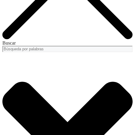
Buscar