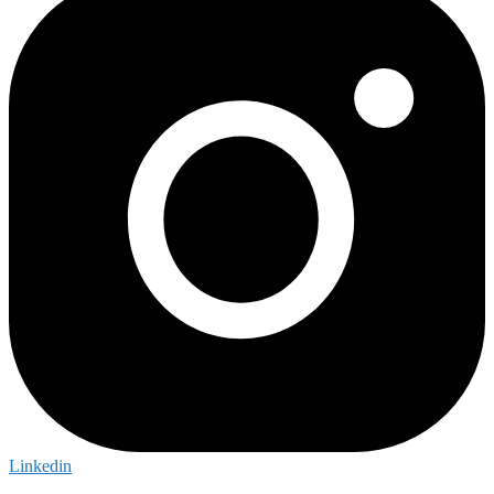
Linkedin