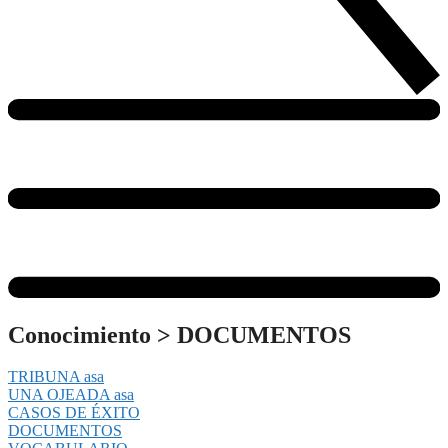
Conocimiento
>
DOCUMENTOS
TRIBUNA asa
UNA OJEADA asa
CASOS DE ÉXITO
DOCUMENTOS