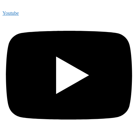
Youtube