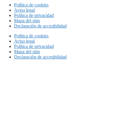
Política de cookies
Aviso legal
Política de privacidad
Mapa del sitio
Declaración de accesibilidad
Política de cookies
Aviso legal
Política de privacidad
Mapa del sitio
Declaración de accesibilidad