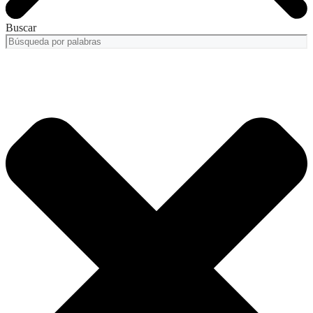
Buscar