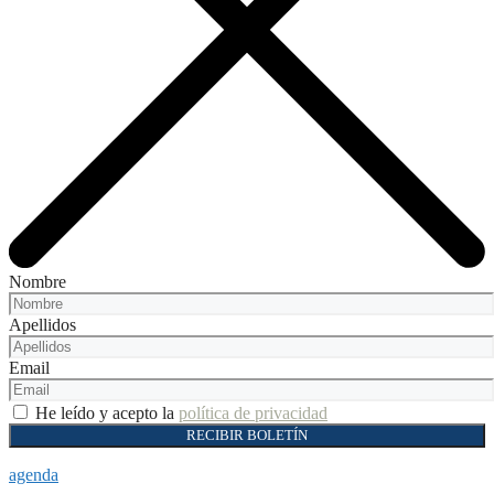
Nombre
Apellidos
Email
He leído y acepto la
política de privacidad
RECIBIR BOLETÍN
agenda