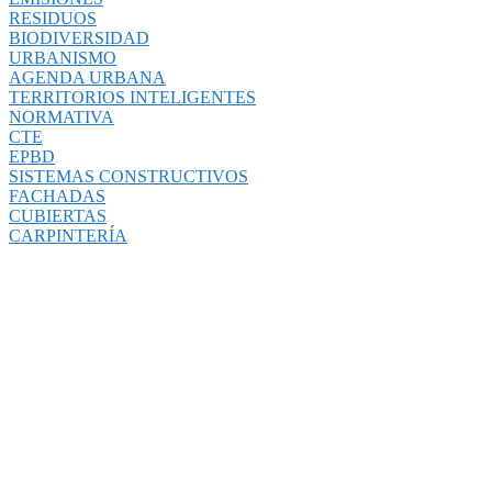
RESIDUOS
BIODIVERSIDAD
URBANISMO
AGENDA URBANA
TERRITORIOS INTELIGENTES
NORMATIVA
CTE
EPBD
SISTEMAS CONSTRUCTIVOS
FACHADAS
CUBIERTAS
CARPINTERÍA