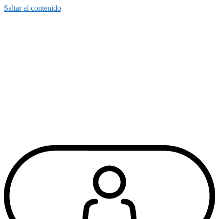
Saltar al contenido