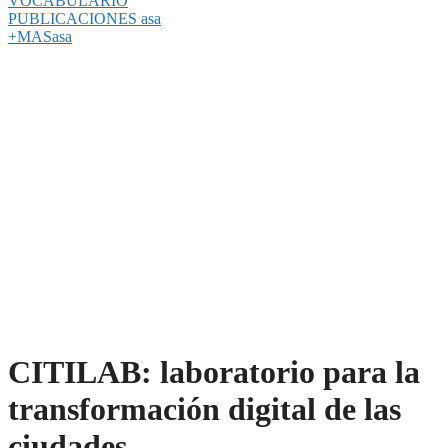
VOCABULARIO
PUBLICACIONES asa
+MASasa
CITILAB: laboratorio para la
transformación digital de las
ciudades