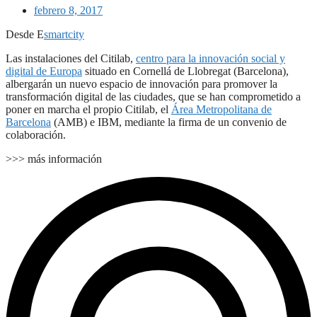
febrero 8, 2017
Desde E
smartcity
Las instalaciones del Citilab,
centro para la innovación social y
digital de Europa
situado en Cornellá de Llobregat (Barcelona),
albergarán un nuevo espacio de innovación para promover la
transformación digital de las ciudades, que se han comprometido a
poner en marcha el propio Citilab, el
Área Metropolitana de
Barcelona
(AMB) e IBM, mediante la firma de un convenio de
colaboración.
>>> más información