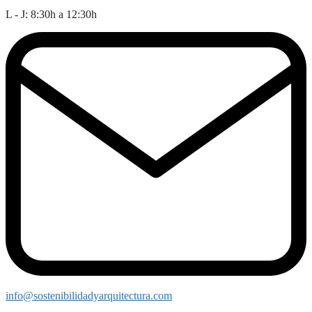
L - J: 8:30h a 12:30h
info@sostenibilidadyarquitectura.com