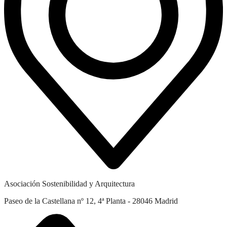
Asociación Sostenibilidad y Arquitectura
Paseo de la Castellana nº 12, 4ª Planta - 28046 Madrid