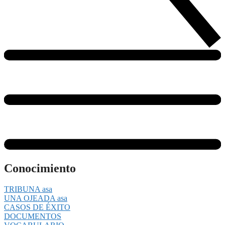
Conocimiento
TRIBUNA asa
UNA OJEADA asa
CASOS DE ÉXITO
DOCUMENTOS