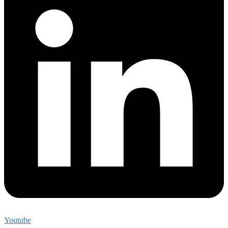
Youtube