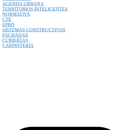
AGENDA URBANA
TERRITORIOS INTELIGENTES
NORMATIVA
CTE
EPBD
SISTEMAS CONSTRUCTIVOS
FACHADAS
CUBIERTAS
CARPINTERÍA