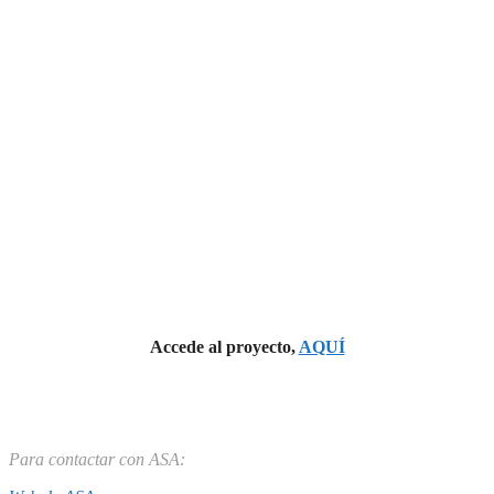
Accede al proyecto,
AQUÍ
Para contactar con ASA: