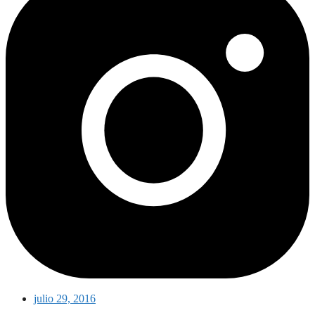
julio 29, 2016