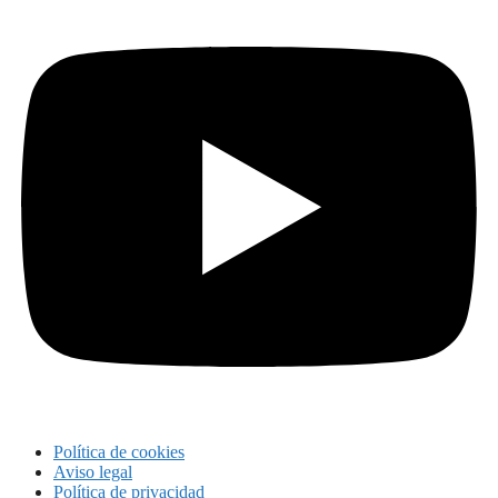
Política de cookies
Aviso legal
Política de privacidad