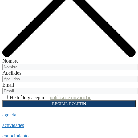
Nombre
Apellidos
Email
He leído y acepto la
política de privacidad
RECIBIR BOLETÍN
agenda
actividades
conocimiento