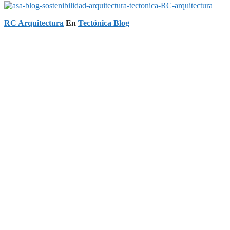
RC Arquitectura
En
Tectónica Blog