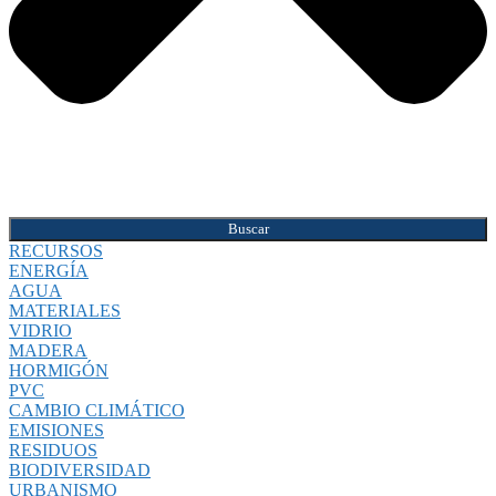
Buscar
RECURSOS
ENERGÍA
AGUA
MATERIALES
VIDRIO
MADERA
HORMIGÓN
PVC
CAMBIO CLIMÁTICO
EMISIONES
RESIDUOS
BIODIVERSIDAD
URBANISMO