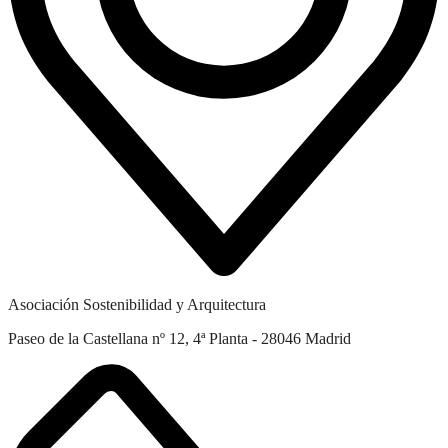
Asociación Sostenibilidad y Arquitectura
Paseo de la Castellana nº 12, 4ª Planta - 28046 Madrid