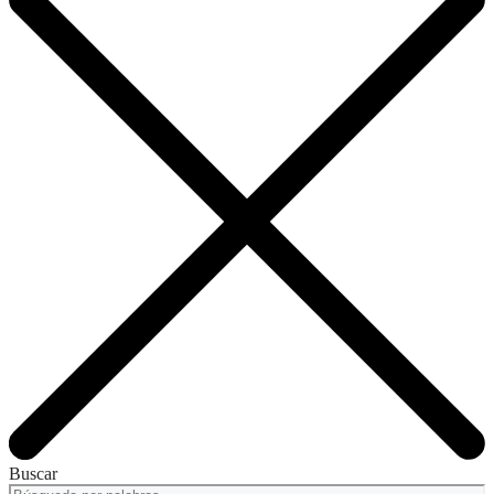
Buscar