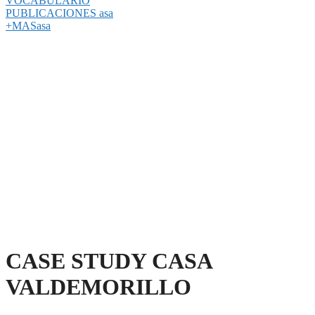
VOCABULARIO
PUBLICACIONES asa
+MASasa
CASE STUDY CASA
VALDEMORILLO