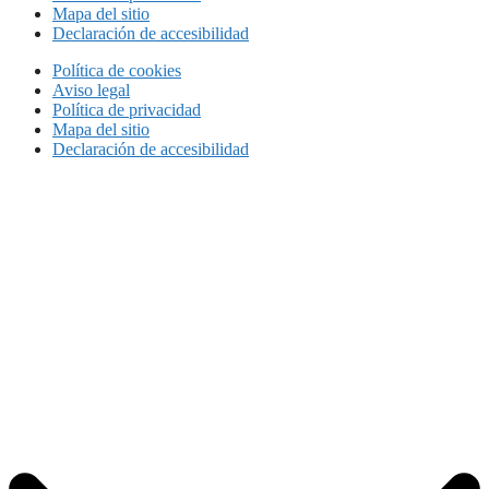
Mapa del sitio
Declaración de accesibilidad
Política de cookies
Aviso legal
Política de privacidad
Mapa del sitio
Declaración de accesibilidad