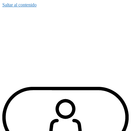
Saltar al contenido