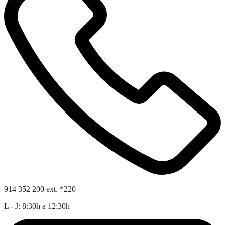
914 352 200 ext. *220
L - J: 8:30h a 12:30h