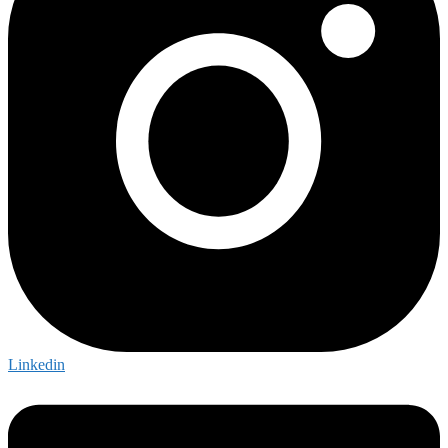
Linkedin