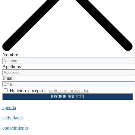
Nombre
Apellidos
Email
He leído y acepto la
política de privacidad
RECIBIR BOLETÍN
agenda
actividades
conocimiento