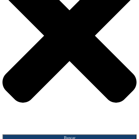
Buscar