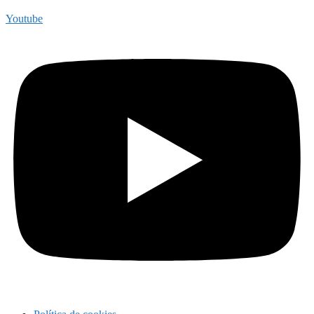
Youtube