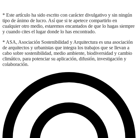
* Este artículo ha sido escrito con carácter divulgativo y sin ningún
tipo de ánimo de lucro. Así que si te apetece compartirlo en
cualquier otro medio, estaremos encantados de que lo hagas siempre
y cuando cites el lugar donde lo has encontrado.
* ASA, Asociación Sostenibilidad y Arquitectura es una asociación
de arquitectos y urbanistas que integra los trabajos que se llevan a
cabo sobre sostenibilidad, medio ambiente, biodiversidad y cambio
climático, para potenciar su aplicación, difusión, investigación y
colaboración.