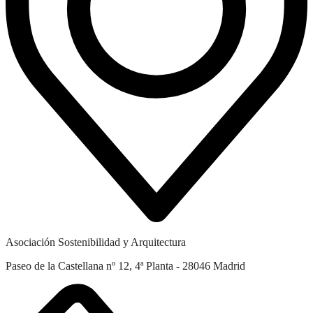
Asociación Sostenibilidad y Arquitectura
Paseo de la Castellana nº 12, 4ª Planta - 28046 Madrid