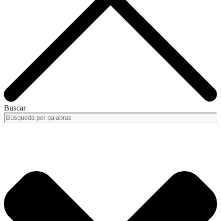
Buscar