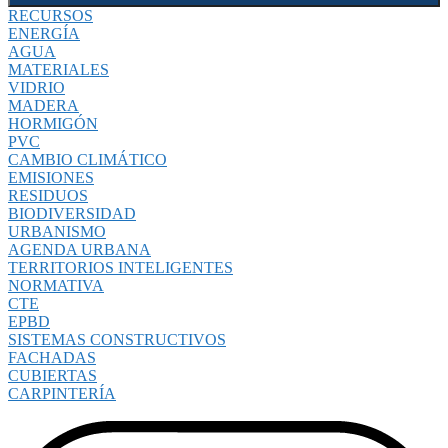
RECURSOS
ENERGÍA
AGUA
MATERIALES
VIDRIO
MADERA
HORMIGÓN
PVC
CAMBIO CLIMÁTICO
EMISIONES
RESIDUOS
BIODIVERSIDAD
URBANISMO
AGENDA URBANA
TERRITORIOS INTELIGENTES
NORMATIVA
CTE
EPBD
SISTEMAS CONSTRUCTIVOS
FACHADAS
CUBIERTAS
CARPINTERÍA