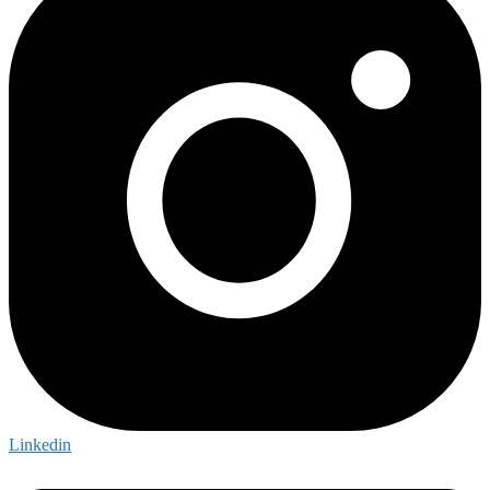
Linkedin