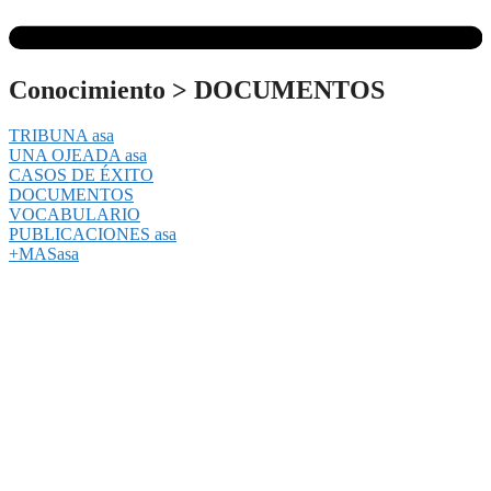
Conocimiento
>
DOCUMENTOS
TRIBUNA asa
UNA OJEADA asa
CASOS DE ÉXITO
DOCUMENTOS
VOCABULARIO
PUBLICACIONES asa
+MASasa