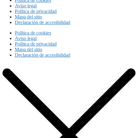
Política de cookies
Aviso legal
Política de privacidad
Mapa del sitio
Declaración de accesibilidad
Política de cookies
Aviso legal
Política de privacidad
Mapa del sitio
Declaración de accesibilidad