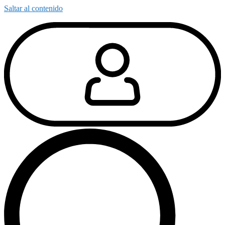
Saltar al contenido