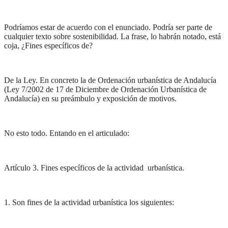
Podríamos estar de acuerdo con el enunciado. Podría ser parte de
cualquier texto sobre sostenibilidad. La frase, lo habrán notado, está
coja, ¿Fines específicos de?
De la Ley. En concreto la de Ordenación urbanística de Andalucía
(Ley 7/2002 de 17 de Diciembre de Ordenación Urbanística de
Andalucía) en su preámbulo y exposición de motivos.
No esto todo. Entando en el articulado:
Artículo 3. Fines específicos de la actividad urbanística.
1. Son fines de la actividad urbanística los siguientes: