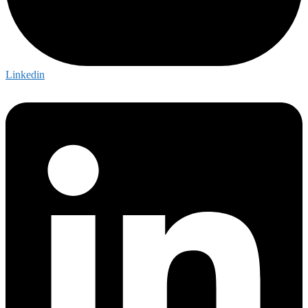
Linkedin