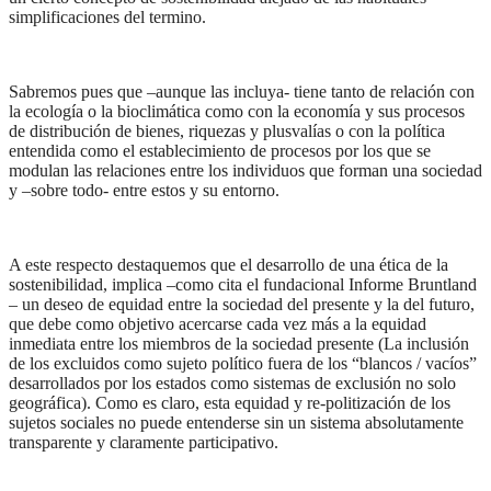
simplificaciones del termino.
Sabremos pues que –aunque las incluya- tiene tanto de relación con
la ecología o la bioclimática como con la economía y sus procesos
de distribución de bienes, riquezas y plusvalías o con la política
entendida como el establecimiento de procesos por los que se
modulan las relaciones entre los individuos que forman una sociedad
y –sobre todo- entre estos y su entorno.
A este respecto destaquemos que el desarrollo de una ética de la
sostenibilidad, implica –como cita el fundacional Informe Bruntland
– un deseo de equidad entre la sociedad del presente y la del futuro,
que debe como objetivo acercarse cada vez más a la equidad
inmediata entre los miembros de la sociedad presente (La inclusión
de los excluidos como sujeto político fuera de los “blancos / vacíos”
desarrollados por los estados como sistemas de exclusión no solo
geográfica). Como es claro, esta equidad y re-politización de los
sujetos sociales no puede entenderse sin un sistema absolutamente
transparente y claramente participativo.