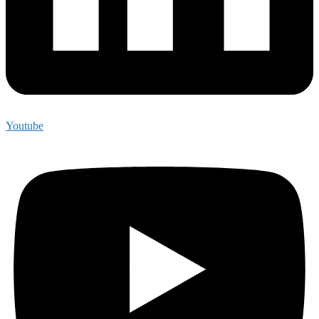
Youtube