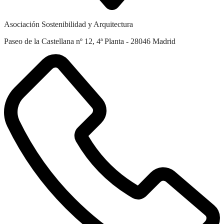
Asociación Sostenibilidad y Arquitectura
Paseo de la Castellana nº 12, 4ª Planta - 28046 Madrid