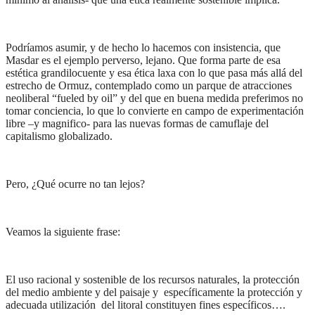
Podríamos asumir, y de hecho lo hacemos con insistencia, que
Masdar es el ejemplo perverso, lejano. Que forma parte de esa
estética grandilocuente y esa ética laxa con lo que pasa más allá del
estrecho de Ormuz, contemplado como un parque de atracciones
neoliberal “fueled by oil” y del que en buena medida preferimos no
tomar conciencia, lo que lo convierte en campo de experimentación
libre –y magnifico- para las nuevas formas de camuflaje del
capitalismo globalizado.
Pero, ¿Qué ocurre no tan lejos?
Veamos la siguiente frase:
El uso racional y sostenible de los recursos naturales, la protección
del medio ambiente y del paisaje y específicamente la protección y
adecuada utilización del litoral constituyen fines específicos….