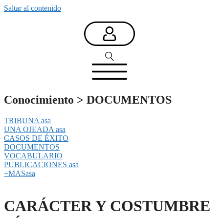
Saltar al contenido
Conocimiento
>
DOCUMENTOS
TRIBUNA asa
UNA OJEADA asa
CASOS DE ÉXITO
DOCUMENTOS
VOCABULARIO
PUBLICACIONES asa
+MASasa
CARÁCTER Y COSTUMBRE