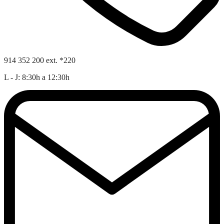
914 352 200 ext. *220
L - J: 8:30h a 12:30h