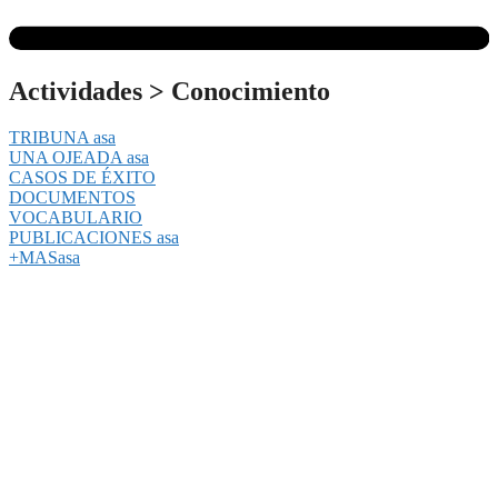
Actividades
>
Conocimiento
TRIBUNA asa
UNA OJEADA asa
CASOS DE ÉXITO
DOCUMENTOS
VOCABULARIO
PUBLICACIONES asa
+MASasa