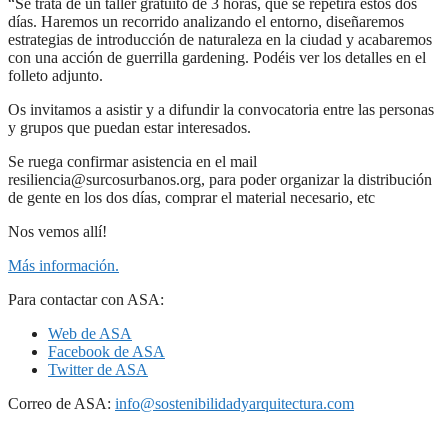
“Se trata de un taller gratuito de 3 horas, que se repetirá estos dos
días. Haremos un recorrido analizando el entorno, diseñaremos
estrategias de introducción de naturaleza en la ciudad y acabaremos
con una acción de guerrilla gardening. Podéis ver los detalles en el
folleto adjunto.
Os invitamos a asistir y a difundir la convocatoria entre las personas
y grupos que puedan estar interesados.
Se ruega confirmar asistencia en el mail
resiliencia@surcosurbanos.org, para poder organizar la distribución
de gente en los dos días, comprar el material necesario, etc
Nos vemos allí!
Más información.
Para contactar con ASA:
Web de ASA
Facebook de ASA
Twitter de ASA
Correo de ASA:
info@sostenibilidadyarquitectura.com