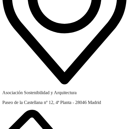
Asociación Sostenibilidad y Arquitectura
Paseo de la Castellana nº 12, 4ª Planta - 28046 Madrid