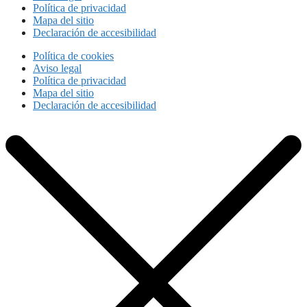
Política de privacidad
Mapa del sitio
Declaración de accesibilidad
Política de cookies
Aviso legal
Política de privacidad
Mapa del sitio
Declaración de accesibilidad