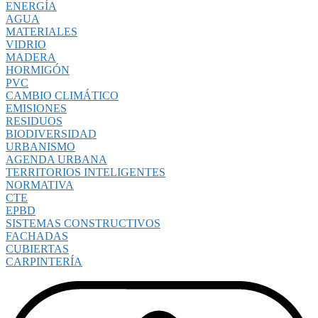
ENERGÍA
AGUA
MATERIALES
VIDRIO
MADERA
HORMIGÓN
PVC
CAMBIO CLIMÁTICO
EMISIONES
RESIDUOS
BIODIVERSIDAD
URBANISMO
AGENDA URBANA
TERRITORIOS INTELIGENTES
NORMATIVA
CTE
EPBD
SISTEMAS CONSTRUCTIVOS
FACHADAS
CUBIERTAS
CARPINTERÍA