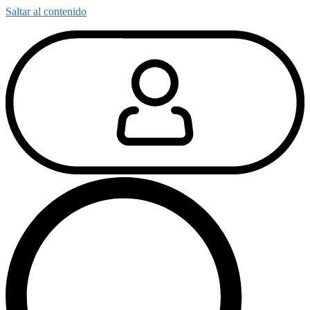
Saltar al contenido