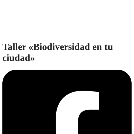
Taller «Biodiversidad en tu
ciudad»