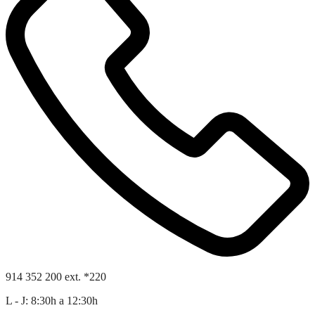
914 352 200 ext. *220
L - J: 8:30h a 12:30h