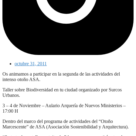
octubre 31, 2011
Os animamos a participar en la segunda de las actividades del
intenso otoño ASA.
Taller sobre Biodiversidad en tu ciudad organizado por Surcos
Urbanos.
3 – 4 de Noviembre – Aulario Arquería de Nuevos Ministerios –
17:00 H
Dentro del marco del programa de actividades del “Otoño
Marcescente” de ASA (Asociación Sostenibilidad y Arquitectura).