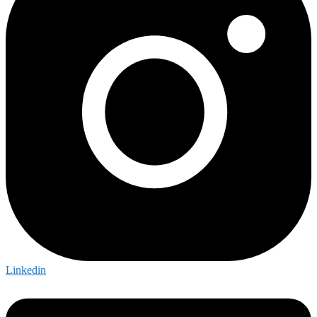
Linkedin