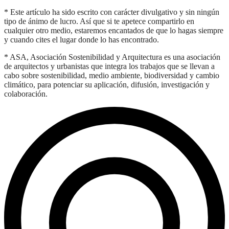
* Este artículo ha sido escrito con carácter divulgativo y sin ningún
tipo de ánimo de lucro. Así que si te apetece compartirlo en
cualquier otro medio, estaremos encantados de que lo hagas siempre
y cuando cites el lugar donde lo has encontrado.
* ASA, Asociación Sostenibilidad y Arquitectura es una asociación
de arquitectos y urbanistas que integra los trabajos que se llevan a
cabo sobre sostenibilidad, medio ambiente, biodiversidad y cambio
climático, para potenciar su aplicación, difusión, investigación y
colaboración.