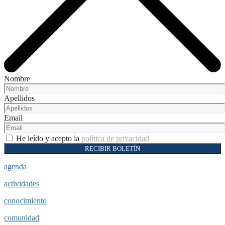
Nombre
Apellidos
Email
He leído y acepto la
política de privacidad
RECIBIR BOLETÍN
agenda
actividades
conocimiento
comunidad