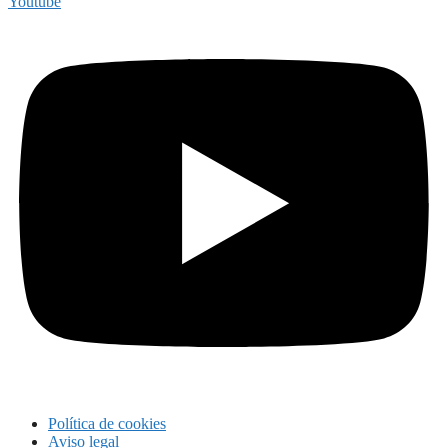
Youtube
Política de cookies
Aviso legal