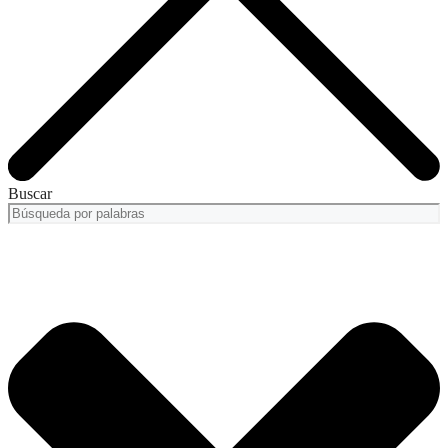
Buscar