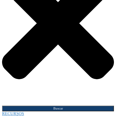
Buscar
RECURSOS