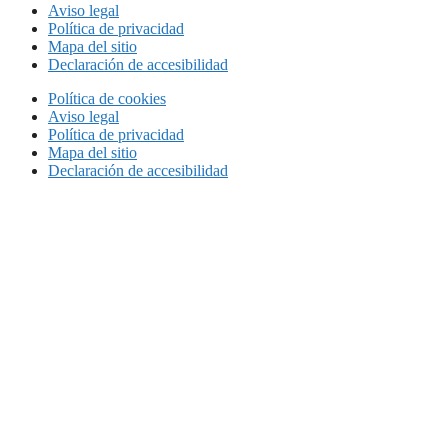
Aviso legal
Política de privacidad
Mapa del sitio
Declaración de accesibilidad
Política de cookies
Aviso legal
Política de privacidad
Mapa del sitio
Declaración de accesibilidad