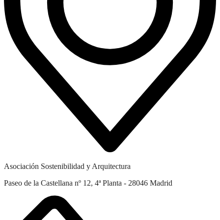
Asociación Sostenibilidad y Arquitectura
Paseo de la Castellana nº 12, 4ª Planta - 28046 Madrid