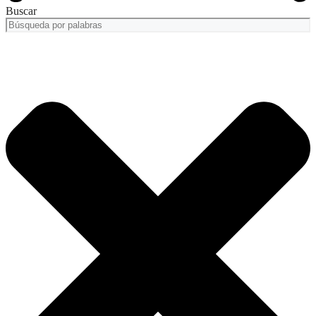
Buscar