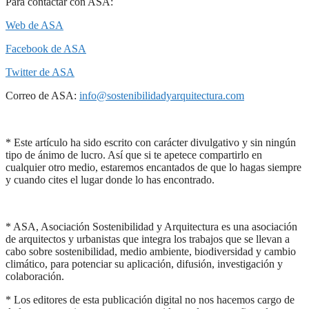
Para contactar con ASA:
Web de ASA
Facebook de ASA
Twitter de ASA
Correo de ASA:
info@sostenibilidadyarquitectura.com
* Este artículo ha sido escrito con carácter divulgativo y sin ningún
tipo de ánimo de lucro. Así que si te apetece compartirlo en
cualquier otro medio, estaremos encantados de que lo hagas siempre
y cuando cites el lugar donde lo has encontrado.
* ASA, Asociación Sostenibilidad y Arquitectura es una asociación
de arquitectos y urbanistas que integra los trabajos que se llevan a
cabo sobre sostenibilidad, medio ambiente, biodiversidad y cambio
climático, para potenciar su aplicación, difusión, investigación y
colaboración.
* Los editores de esta publicación digital no nos hacemos cargo de