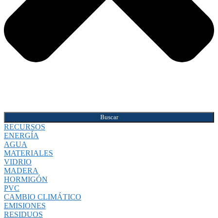
Buscar
RECURSOS
ENERGÍA
AGUA
MATERIALES
VIDRIO
MADERA
HORMIGÓN
PVC
CAMBIO CLIMÁTICO
EMISIONES
RESIDUOS