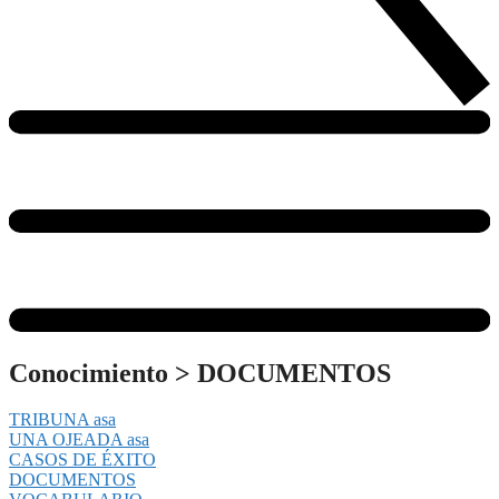
Conocimiento
>
DOCUMENTOS
TRIBUNA asa
UNA OJEADA asa
CASOS DE ÉXITO
DOCUMENTOS