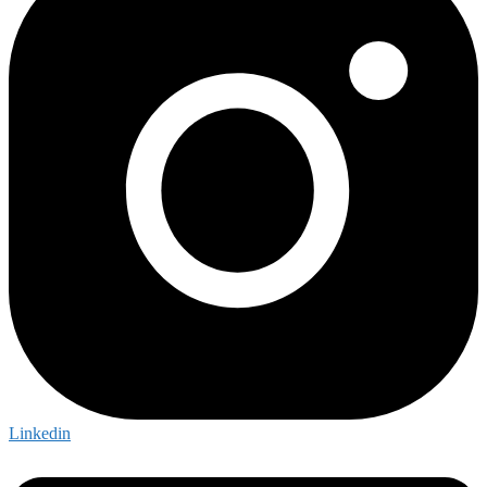
Linkedin