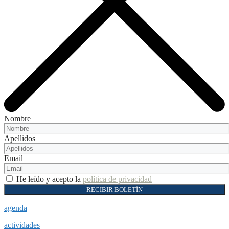
Nombre
Apellidos
Email
He leído y acepto la
política de privacidad
RECIBIR BOLETÍN
agenda
actividades