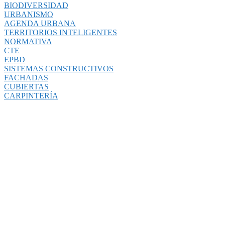
BIODIVERSIDAD
URBANISMO
AGENDA URBANA
TERRITORIOS INTELIGENTES
NORMATIVA
CTE
EPBD
SISTEMAS CONSTRUCTIVOS
FACHADAS
CUBIERTAS
CARPINTERÍA