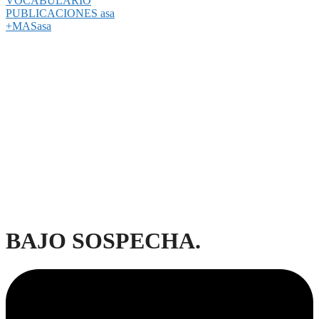
VOCABULARIO
PUBLICACIONES asa
+MASasa
BAJO SOSPECHA.