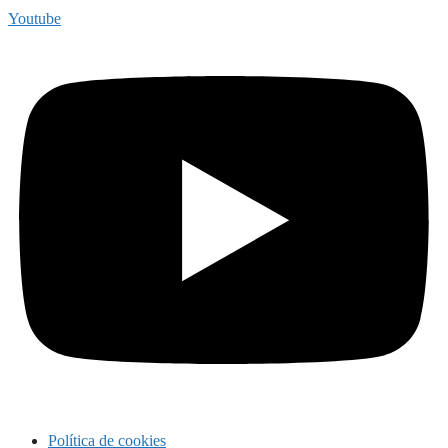
Youtube
Política de cookies