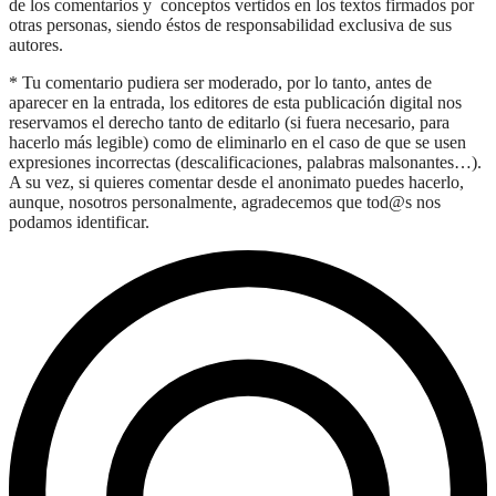
de los comentarios y conceptos vertidos en los textos firmados por
otras personas, siendo éstos de responsabilidad exclusiva de sus
autores.
* Tu comentario pudiera ser moderado, por lo tanto, antes de
aparecer en la entrada, los editores de esta publicación digital nos
reservamos el derecho tanto de editarlo (si fuera necesario, para
hacerlo más legible) como de eliminarlo en el caso de que se usen
expresiones incorrectas (descalificaciones, palabras malsonantes…).
A su vez, si quieres comentar desde el anonimato puedes hacerlo,
aunque, nosotros personalmente, agradecemos que tod@s nos
podamos identificar.