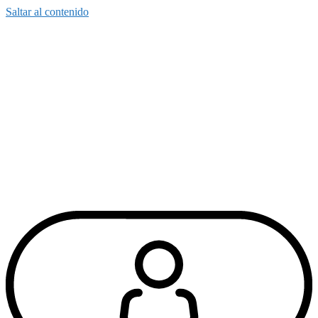
Saltar al contenido