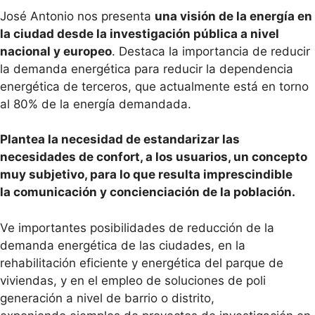
José Antonio nos presenta
una visión de la energía en
la ciudad desde la investigación pública a nivel
nacional y europeo
. Destaca la importancia de reducir
la demanda energética para reducir la dependencia
energética de terceros, que actualmente está en torno
al 80% de la energía demandada.
Plantea la necesidad de estandarizar las
necesidades de confort, a los usuarios, un concepto
muy subjetivo, para lo que resulta imprescindible
la comunicación y concienciación de la población.
Ve importantes posibilidades de reducción de la
demanda energética de las ciudades, en la
rehabilitación eficiente y energética del parque de
viviendas, y en el empleo de soluciones de poli
generación a nivel de barrio o distrito,