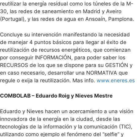
reutilizar la energía residual como los túneles de la M-
30, las redes de saneamiento en Madrid y Aveiro
(Portugal), y las redes de agua en Ansoaín, Pamplona.
Concluye su intervención manifestando la necesidad
de manejar 4 puntos básicos para llegar al éxito de
reutilización de recursos energéticos, que comienzan
por conseguir INFORMACIÓN, para poder saber los
RECURSOS de los que se dispone para su GESTIÓN y
en caso necesario, desarrollar una NORMATIVA que
regule o exija la reutilización. Mas info.
www.eneres.es
COMBOLAB – Eduardo Roig y Nieves Mestre
Eduardo y Nieves hacen un acercamiento a una visión
innovadora de la energía en la ciudad, desde las
tecnologías de la información y la comunicación (TIC),
utilizando como ejemplo el fenómeno del “selfie” y