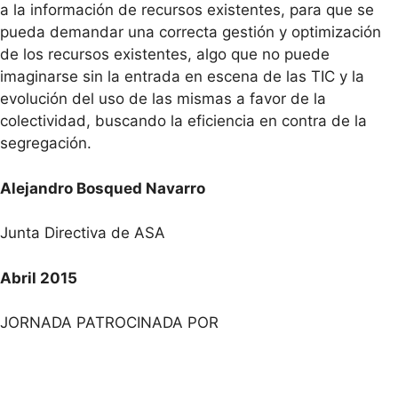
a la información de recursos existentes, para que se
pueda demandar una correcta gestión y optimización
de los recursos existentes, algo que no puede
imaginarse sin la entrada en escena de las TIC y la
evolución del uso de las mismas a favor de la
colectividad, buscando la eficiencia en contra de la
segregación.
Alejandro Bosqued Navarro
Junta Directiva de ASA
Abril 2015
JORNADA PATROCINADA POR