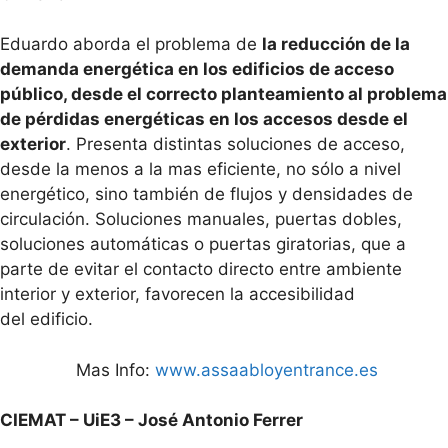
Eduardo aborda el problema de
la reducción de la
demanda energética en los edificios de acceso
público, desde el correcto planteamiento al problema
de pérdidas energéticas en los accesos desde el
exterior
. Presenta distintas soluciones de acceso,
desde la menos a la mas eficiente, no sólo a nivel
energético, sino también de flujos y densidades de
circulación. Soluciones manuales, puertas dobles,
soluciones automáticas o puertas giratorias, que a
parte de evitar el contacto directo entre ambiente
interior y exterior, favorecen la accesibilidad
del edificio.
Mas Info:
www.assaabloyentrance.es
CIEMAT – UiE3 – José Antonio Ferrer