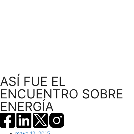
ASÍ FUE EL
ENCUENTRO SOBRE
ENERGÍA
mayo 12, 2015