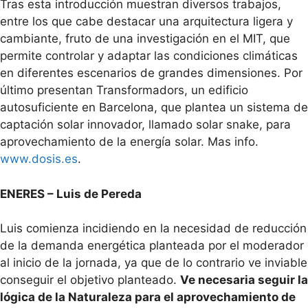
Tras esta introducción muestran diversos trabajos,
entre los que cabe destacar una arquitectura ligera y
cambiante, fruto de una investigación en el MIT, que
permite controlar y adaptar las condiciones climáticas
en diferentes escenarios de grandes dimensiones. Por
último presentan Transformadors, un edificio
autosuficiente en Barcelona, que plantea un sistema de
captación solar innovador, llamado solar snake, para
aprovechamiento de la energía solar. Mas info.
www.dosis.es
.
ENERES – Luis de Pereda
Luis comienza incidiendo en la necesidad de reducción
de la demanda energética planteada por el moderador
al inicio de la jornada, ya que de lo contrario ve inviable
conseguir el objetivo planteado.
Ve necesaria seguir la
lógica de la Naturaleza para el aprovechamiento de