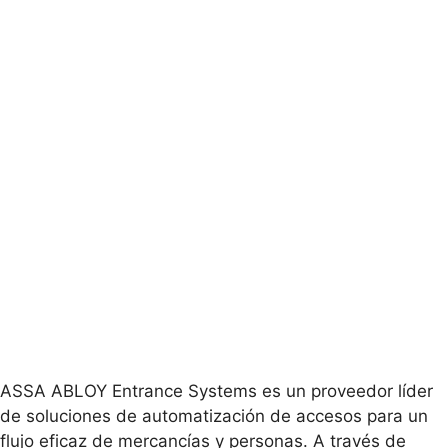
ASSA ABLOY Entrance Systems es un proveedor líder
de soluciones de automatización de accesos para un
flujo eficaz de mercancías y personas. A través de