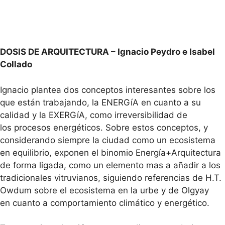
DOSIS DE ARQUITECTURA – Ignacio Peydro e Isabel
Collado
Ignacio plantea dos conceptos interesantes sobre los
que están trabajando, la ENERGíA en cuanto a su
calidad y la EXERGíA, como irreversibilidad de
los procesos energéticos. Sobre estos conceptos, y
considerando siempre la ciudad como un ecosistema
en equilibrio, exponen el binomio Energía+Arquitectura
de forma ligada, como un elemento mas a añadir a los
tradicionales vitruvianos, siguiendo referencias de H.T.
Owdum sobre el ecosistema en la urbe y de Olgyay
en cuanto a comportamiento climático y energético.