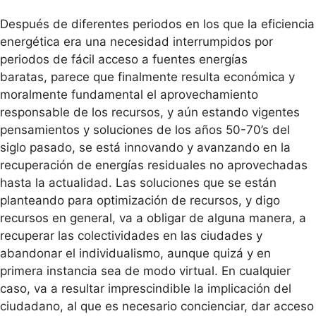
Después de diferentes periodos en los que la eficiencia
energética era una necesidad interrumpidos por
periodos de fácil acceso a fuentes energías
baratas, parece que finalmente resulta económica y
moralmente fundamental el aprovechamiento
responsable de los recursos, y aún estando vigentes
pensamientos y soluciones de los años 50-70’s del
siglo pasado, se está innovando y avanzando en la
recuperación de energías residuales no aprovechadas
hasta la actualidad. Las soluciones que se están
planteando para optimización de recursos, y digo
recursos en general, va a obligar de alguna manera, a
recuperar las colectividades en las ciudades y
abandonar el individualismo, aunque quizá y en
primera instancia sea de modo virtual. En cualquier
caso, va a resultar imprescindible la implicación del
ciudadano, al que es necesario concienciar, dar acceso