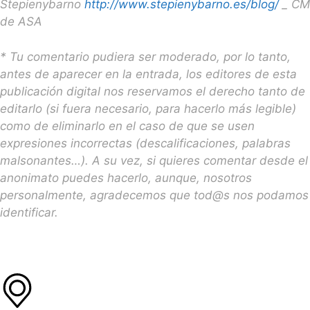
Stepienybarno
http://www.stepienybarno.es/blog/
_ CM
de ASA
* Tu comentario pudiera ser moderado, por lo tanto,
antes de aparecer en la entrada, los editores de esta
publicación digital nos reservamos el derecho tanto de
editarlo (si fuera necesario, para hacerlo más legible)
como de eliminarlo en el caso de que se usen
expresiones incorrectas (descalificaciones, palabras
malsonantes…). A su vez, si quieres comentar desde el
anonimato puedes hacerlo, aunque, nosotros
personalmente, agradecemos que tod@s nos podamos
identificar.