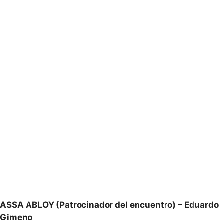
ASSA ABLOY (Patrocinador del encuentro) – Eduardo
Gimeno