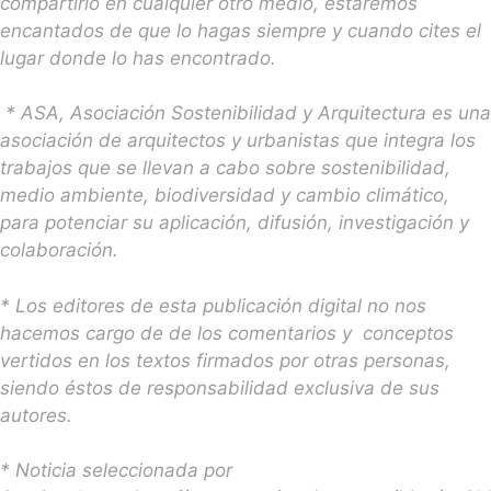
compartirlo en cualquier otro medio, estaremos
encantados de que lo hagas siempre y cuando cites el
lugar donde lo has encontrado.
* ASA, Asociación Sostenibilidad y Arquitectura es una
asociación de arquitectos y urbanistas que integra los
trabajos que se llevan a cabo sobre sostenibilidad,
medio ambiente, biodiversidad y cambio climático,
para potenciar su aplicación, difusión, investigación y
colaboración.
* Los editores de esta publicación digital no nos
hacemos cargo de de los comentarios y conceptos
vertidos en los textos firmados por otras personas,
siendo éstos de responsabilidad exclusiva de sus
autores.
* Noticia seleccionada por