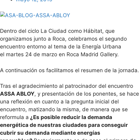
Dentro del ciclo La Ciudad como Hábitat, que
organizamos junto a Roca, celebramos el segundo
encuentro entorno al tema de la Energía Urbana
el martes 24 de marzo en Roca Madrid Gallery.
A continuación os facilitamos el resumen de la jornada.
Tras el agradecimiento al patrocinador del encuentro
ASSA ABLOY
, y presentación de los ponentes, se hace
una reflexión en cuanto a la pregunta inicial del
encuentro, matizando la misma, de manera que se
reformula a
¿Es posible reducir la demanda
energética de nuestras ciudades para conseguir
cubrir su demanda mediante energías