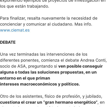
exponiendo ejemplos de proyectos de investigación en
los que están trabajando.
Para finalizar, resalta nuevamente la necesidad de
concienciar y comunicar al ciudadano. Mas info.
www.ciemat.es
DEBATE
Una vez terminadas las intervenciones de los
diferentes ponentes, comienza el debate Andrea Conti,
socio de ASA, preguntando si
ven posible conseguir
alguna o todas las soluciones propuestas, en un
entorno en el que priman
intereses macroeconómicos y políticos.
Otro de los asistentes, físico de profesión, y jubilado,
cuestiona el crear un “gran hermano energético”
, en