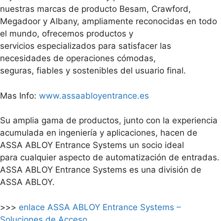
nuestras marcas de producto Besam, Crawford,
Megadoor y Albany, ampliamente reconocidas en todo
el mundo, ofrecemos productos y
servicios especializados para satisfacer las
necesidades de operaciones cómodas,
seguras, fiables y sostenibles del usuario final.
Mas Info:
www.assaabloyentrance.es
Su amplia gama de productos, junto con la experiencia
acumulada en ingeniería y aplicaciones, hacen de
ASSA ABLOY Entrance Systems un socio ideal
para cualquier aspecto de automatización de entradas.
ASSA ABLOY Entrance Systems es una división de
ASSA ABLOY.
>>>
enlace ASSA ABLOY Entrance Systems –
Soluciones de Acceso