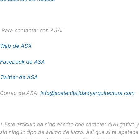
Para contactar con ASA:
Web de ASA
Facebook de ASA
Twitter de ASA
Correo de ASA:
info@sostenibilidadyarquitectura.com
* Este artículo ha sido escrito con carácter divulgativo y
sin ningún tipo de ánimo de lucro. Así que si te apetece