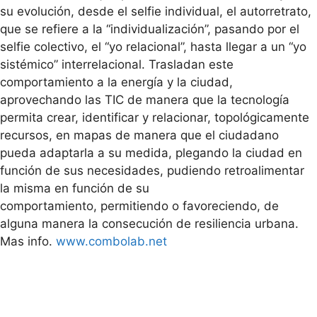
su evolución, desde el selfie individual, el autorretrato,
que se refiere a la “individualización”, pasando por el
selfie colectivo, el “yo relacional”, hasta llegar a un “yo
sistémico” interrelacional. Trasladan este
comportamiento a la energía y la ciudad,
aprovechando las TIC de manera que la tecnología
permita crear, identificar y relacionar, topológicamente
recursos, en mapas de manera que el ciudadano
pueda adaptarla a su medida, plegando la ciudad en
función de sus necesidades, pudiendo retroalimentar
la misma en función de su
comportamiento, permitiendo o favoreciendo, de
alguna manera la consecución de resiliencia urbana.
Mas info.
www.combolab.net