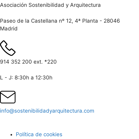
Asociación Sostenibilidad y Arquitectura
Paseo de la Castellana nº 12, 4ª Planta - 28046
Madrid
914 352 200 ext. *220
L - J: 8:30h a 12:30h
info@sostenibilidadyarquitectura.com
Política de cookies