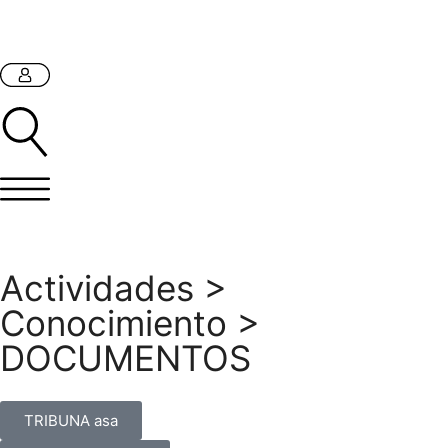
Actividades
>
Conocimiento
>
DOCUMENTOS
TRIBUNA asa