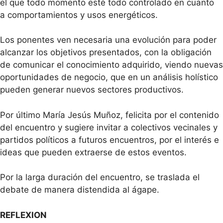
el que todo momento esté todo controlado en cuanto
a comportamientos y usos energéticos.
Los ponentes ven necesaria una evolución para poder
alcanzar los objetivos presentados, con la obligación
de comunicar el conocimiento adquirido, viendo nuevas
oportunidades de negocio, que en un análisis holístico
pueden generar nuevos sectores productivos.
Por último María Jesús Muñoz, felicita por el contenido
del encuentro y sugiere invitar a colectivos vecinales y
partidos políticos a futuros encuentros, por el interés e
ideas que pueden extraerse de estos eventos.
Por la larga duración del encuentro, se traslada el
debate de manera distendida al ágape.
REFLEXION