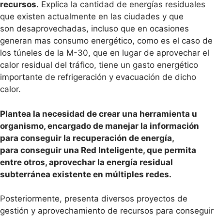
recursos.
Explica la cantidad de energías residuales
que existen actualmente en las ciudades y que
son desaprovechadas, incluso que en ocasiones
generan mas consumo energético, como es el caso de
los túneles de la M-30, que en lugar de aprovechar el
calor residual del tráfico, tiene un gasto energético
importante de refrigeración y evacuación de dicho
calor.
Plantea la necesidad de crear una herramienta u
organismo, encargado de manejar la información
para conseguir la recuperación de energía,
para conseguir una Red Inteligente, que permita
entre otros, aprovechar la energía residual
subterránea existente en múltiples redes.
Posteriormente, presenta diversos proyectos de
gestión y aprovechamiento de recursos para conseguir