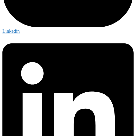
Linkedin