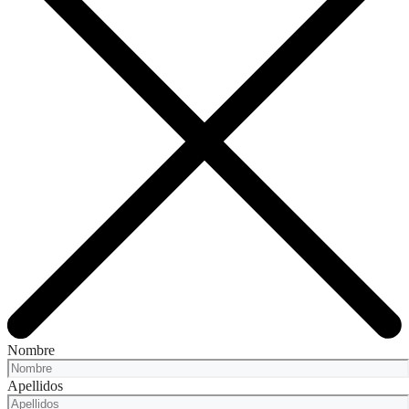
Nombre
Apellidos