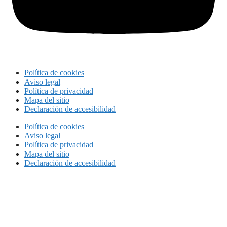
Política de cookies
Aviso legal
Política de privacidad
Mapa del sitio
Declaración de accesibilidad
Política de cookies
Aviso legal
Política de privacidad
Mapa del sitio
Declaración de accesibilidad