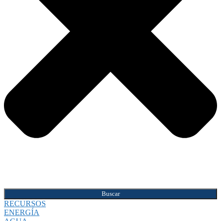
Buscar
RECURSOS
ENERGÍA