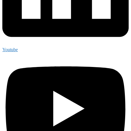
Youtube