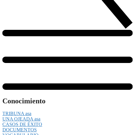
Conocimiento
TRIBUNA asa
UNA OJEADA asa
CASOS DE ÉXITO
DOCUMENTOS