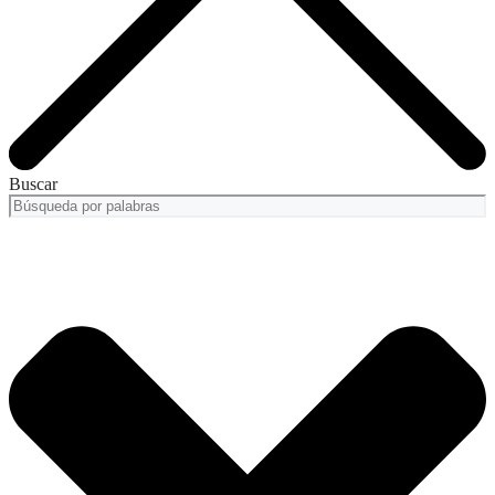
Buscar