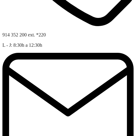
914 352 200 ext. *220
L - J: 8:30h a 12:30h