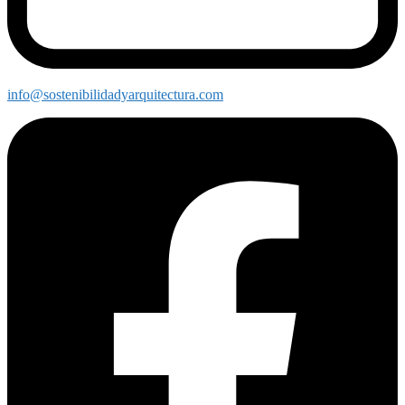
info@sostenibilidadyarquitectura.com