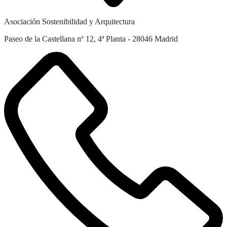
Asociación Sostenibilidad y Arquitectura
Paseo de la Castellana nº 12, 4ª Planta - 28046 Madrid