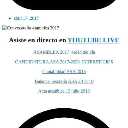
abril 17, 2017
Asiste en directo en
YOUTUBE LIVE
ASAMBLEA 2017_orden del día
CANDIDATURA ASA 2017-2020_INTERSTICIOS
Contabilidad ASA 2016
Balance Tesorería ASA 2013-16
Acta asamblea 13 julio 2016