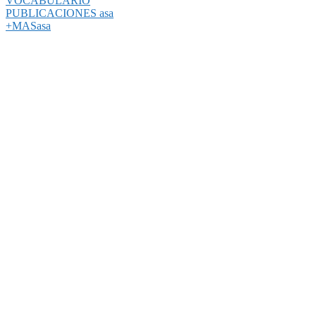
VOCABULARIO
PUBLICACIONES asa
+MASasa