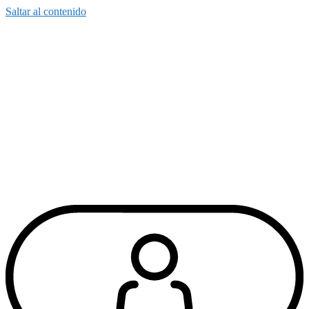
Saltar al contenido