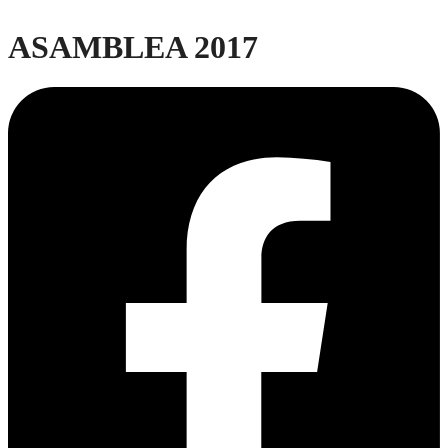
ASAMBLEA 2017