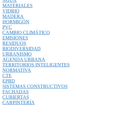
AGUA
MATERIALES
VIDRIO
MADERA
HORMIGÓN
PVC
CAMBIO CLIMÁTICO
EMISIONES
RESIDUOS
BIODIVERSIDAD
URBANISMO
AGENDA URBANA
TERRITORIOS INTELIGENTES
NORMATIVA
CTE
EPBD
SISTEMAS CONSTRUCTIVOS
FACHADAS
CUBIERTAS
CARPINTERÍA