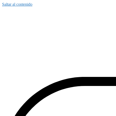
Saltar al contenido