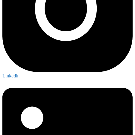
Linkedin