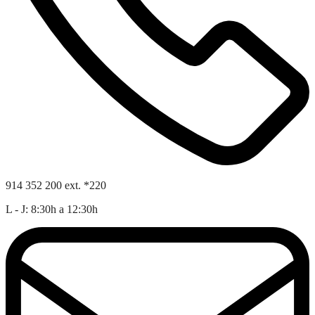
914 352 200 ext. *220
L - J: 8:30h a 12:30h