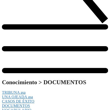
Conocimiento
>
DOCUMENTOS
TRIBUNA asa
UNA OJEADA asa
CASOS DE ÉXITO
DOCUMENTOS