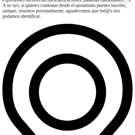
A su vez, si quieres comentar desde el anonimato puedes hacerlo,
aunque, nosotros personalmente, agradecemos que tod@s nos
podamos identificar.