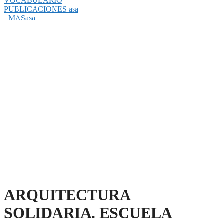
VOCABULARIO
PUBLICACIONES asa
+MASasa
ARQUITECTURA
SOLIDARIA. ESCUELA