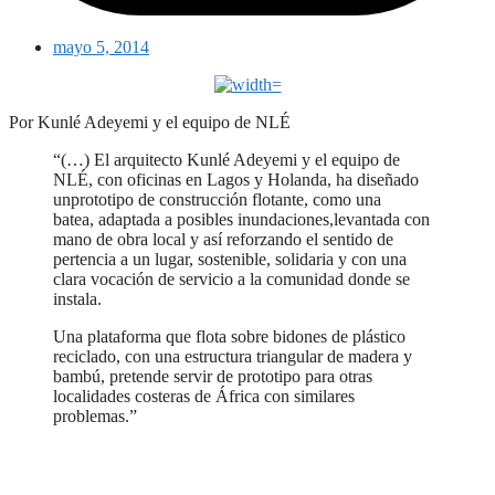
mayo 5, 2014
Por Kunlé Adeyemi y el equipo de NLÉ
“(…) El arquitecto Kunlé Adeyemi y el equipo de
NLÉ, con oficinas en Lagos y Holanda, ha diseñado
unprototipo de construcción flotante, como una
batea, adaptada a posibles inundaciones,levantada con
mano de obra local y así reforzando el sentido de
pertencia a un lugar, sostenible, solidaria y con una
clara vocación de servicio a la comunidad donde se
instala.
Una plataforma que flota sobre bidones de plástico
reciclado, con una estructura triangular de madera y
bambú, pretende servir de prototipo para otras
localidades costeras de África con similares
problemas.”