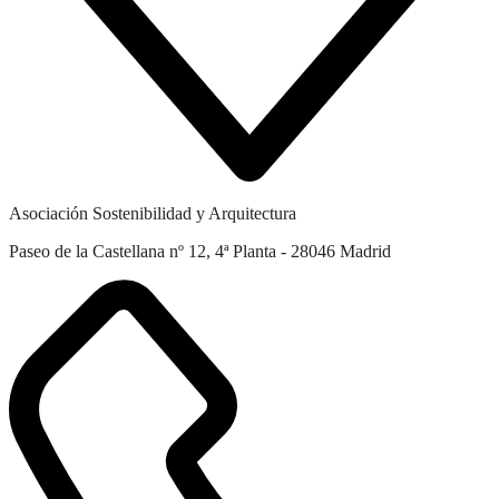
Asociación Sostenibilidad y Arquitectura
Paseo de la Castellana nº 12, 4ª Planta - 28046 Madrid