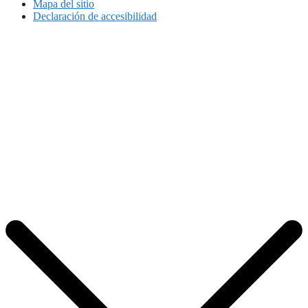
Mapa del sitio
Declaración de accesibilidad