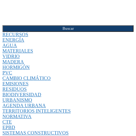
Buscar
RECURSOS
ENERGÍA
AGUA
MATERIALES
VIDRIO
MADERA
HORMIGÓN
PVC
CAMBIO CLIMÁTICO
EMISIONES
RESIDUOS
BIODIVERSIDAD
URBANISMO
AGENDA URBANA
TERRITORIOS INTELIGENTES
NORMATIVA
CTE
EPBD
SISTEMAS CONSTRUCTIVOS