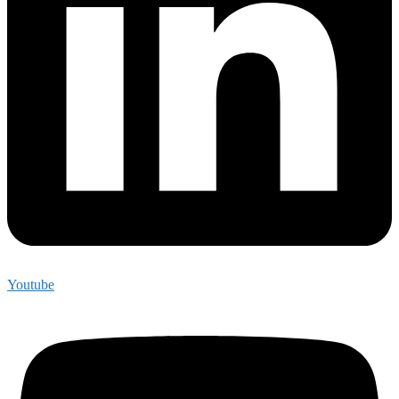
Youtube