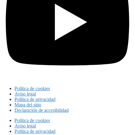
Política de cookies
Aviso legal
Política de privacidad
Mapa del sitio
Declaración de accesibilidad
Política de cookies
Aviso legal
Política de privacidad