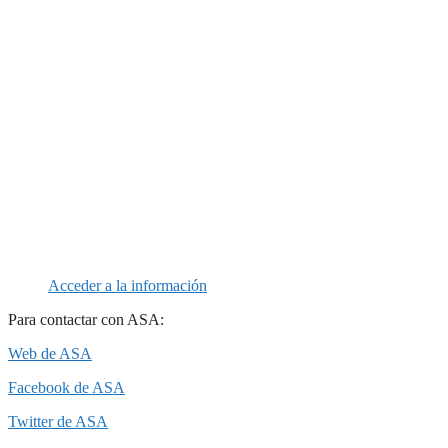
Acceder a la información
Para contactar con ASA:
Web de ASA
Facebook de ASA
Twitter de ASA