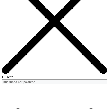
Buscar