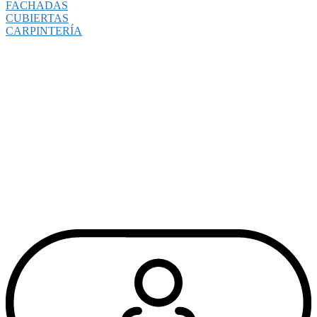
FACHADAS
CUBIERTAS
CARPINTERÍA