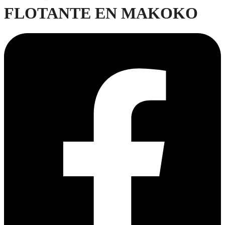
FLOTANTE EN MAKOKO