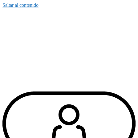
Saltar al contenido