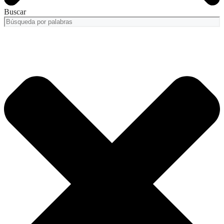
Buscar