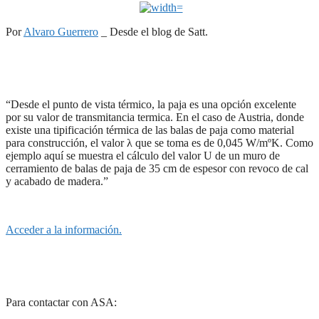
Por
Alvaro Guerrero
_ Desde el blog de Satt.
“Desde el punto de vista térmico, la paja es una opción excelente
por su valor de transmitancia termica. En el caso de Austria, donde
existe una tipificación térmica de las balas de paja como material
para construcción, el valor λ que se toma es de 0,045 W/mºK. Como
ejemplo aquí se muestra el cálculo del valor U de un muro de
cerramiento de balas de paja de 35 cm de espesor con revoco de cal
y acabado de madera.”
Acceder a la información.
Para contactar con ASA: