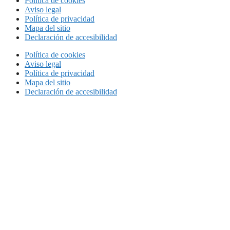
Política de cookies
Aviso legal
Política de privacidad
Mapa del sitio
Declaración de accesibilidad
Política de cookies
Aviso legal
Política de privacidad
Mapa del sitio
Declaración de accesibilidad