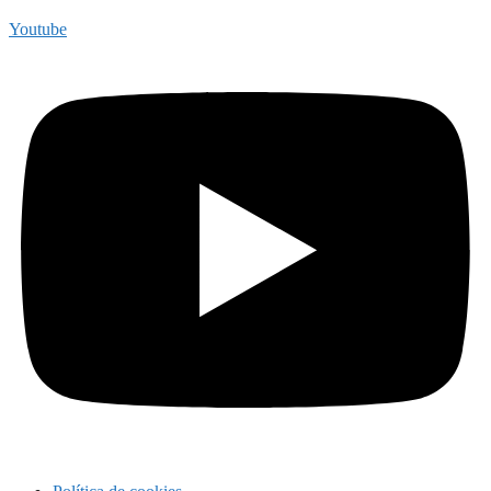
Youtube