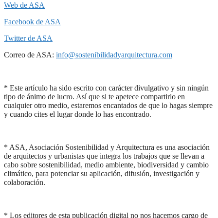
Web de ASA
Facebook de ASA
Twitter de ASA
Correo de ASA:
info@sostenibilidadyarquitectura.com
* Este artículo ha sido escrito con carácter divulgativo y sin ningún
tipo de ánimo de lucro. Así que si te apetece compartirlo en
cualquier otro medio, estaremos encantados de que lo hagas siempre
y cuando cites el lugar donde lo has encontrado.
* ASA, Asociación Sostenibilidad y Arquitectura es una asociación
de arquitectos y urbanistas que integra los trabajos que se llevan a
cabo sobre sostenibilidad, medio ambiente, biodiversidad y cambio
climático, para potenciar su aplicación, difusión, investigación y
colaboración.
* Los editores de esta publicación digital no nos hacemos cargo de