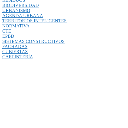
RESIDUOS
BIODIVERSIDAD
URBANISMO
AGENDA URBANA
TERRITORIOS INTELIGENTES
NORMATIVA
CTE
EPBD
SISTEMAS CONSTRUCTIVOS
FACHADAS
CUBIERTAS
CARPINTERÍA