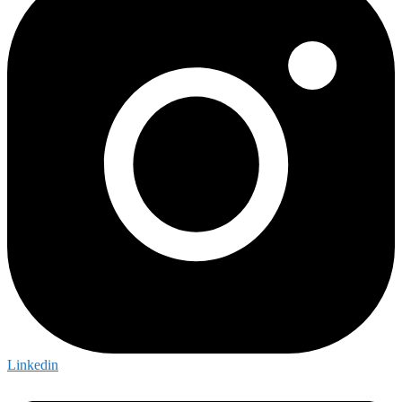
Linkedin