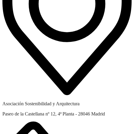
Asociación Sostenibilidad y Arquitectura
Paseo de la Castellana nº 12, 4ª Planta - 28046 Madrid