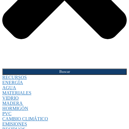
Buscar
RECURSOS
ENERGÍA
AGUA
MATERIALES
VIDRIO
MADERA
HORMIGÓN
PVC
CAMBIO CLIMÁTICO
EMISIONES