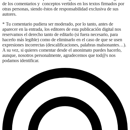
de los comentarios y conceptos vertidos en los textos firmados por
otras personas, siendo éstos de responsabilidad exclusiva de sus
autores.
* Tu comentario pudiera ser moderado, por lo tanto, antes de
aparecer en la entrada, los editores de esta publicación digital nos
reservamos el derecho tanto de editarlo (si fuera necesario, para
hacerlo más legible) como de eliminarlo en el caso de que se usen
expresiones incorrectas (descalificaciones, palabras malsonantes…).
A su vez, si quieres comentar desde el anonimato puedes hacerlo,
aunque, nosotros personalmente, agradecemos que tod@s nos
podamos identificar.