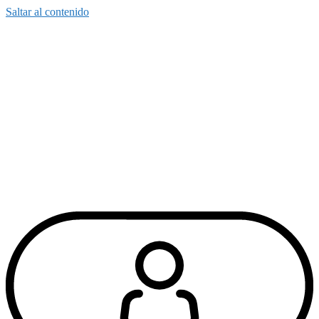
Saltar al contenido