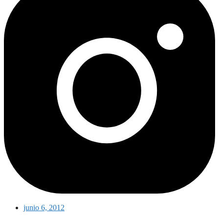
junio 6, 2012