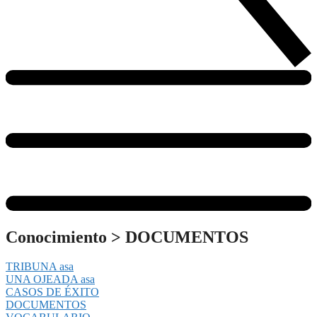
Conocimiento
>
DOCUMENTOS
TRIBUNA asa
UNA OJEADA asa
CASOS DE ÉXITO
DOCUMENTOS