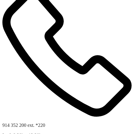
914 352 200 ext. *220