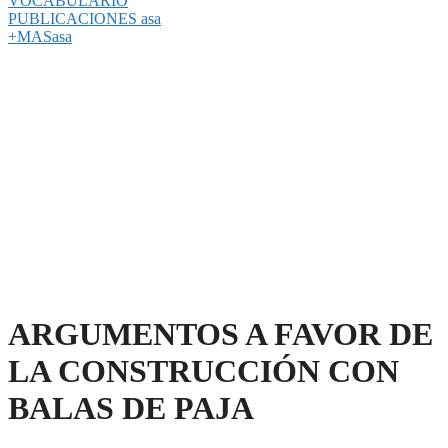
VOCABULARIO
PUBLICACIONES asa
+MASasa
ARGUMENTOS A FAVOR DE
LA CONSTRUCCIÓN CON
BALAS DE PAJA