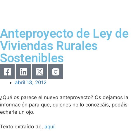
Anteproyecto de Ley de
Viviendas Rurales
Sostenibles
abril 13, 2012
¿Qué os parece el nuevo anteproyecto? Os dejamos la
información para que, quienes no lo conozcáis, podáis
echarle un ojo.
Texto extraído de,
aquí.