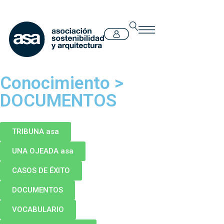
Conocimiento
>
DOCUMENTOS
TRIBUNA asa
UNA OJEADA asa
CASOS DE ÉXITO
DOCUMENTOS
VOCABULARIO