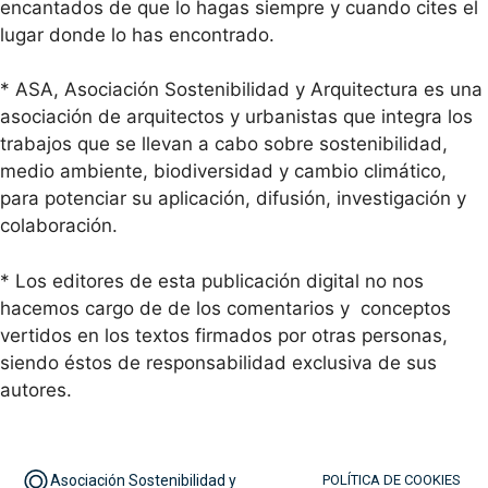
encantados de que lo hagas siempre y cuando cites el
lugar donde lo has encontrado.
* ASA, Asociación Sostenibilidad y Arquitectura es una
asociación de arquitectos y urbanistas que integra los
trabajos que se llevan a cabo sobre sostenibilidad,
medio ambiente, biodiversidad y cambio climático,
para potenciar su aplicación, difusión, investigación y
colaboración.
* Los editores de esta publicación digital no nos
hacemos cargo de de los comentarios y conceptos
vertidos en los textos firmados por otras personas,
siendo éstos de responsabilidad exclusiva de sus
autores.
Asociación Sostenibilidad y
POLÍTICA DE COOKIES