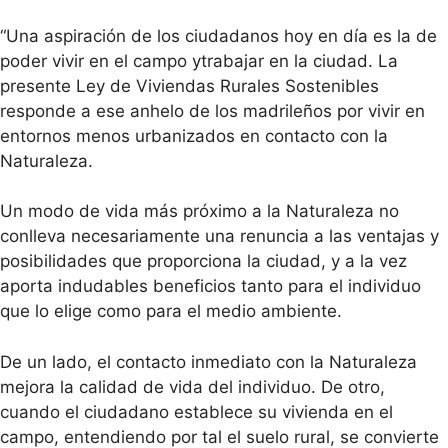
“Una aspiración de los ciudadanos hoy en día es la de
poder vivir en el campo ytrabajar en la ciudad. La
presente Ley de Viviendas Rurales Sostenibles
responde a ese anhelo de los madrileños por vivir en
entornos menos urbanizados en contacto con la
Naturaleza.
Un modo de vida más próximo a la Naturaleza no
conlleva necesariamente una renuncia a las ventajas y
posibilidades que proporciona la ciudad, y a la vez
aporta indudables beneficios tanto para el individuo
que lo elige como para el medio ambiente.
De un lado, el contacto inmediato con la Naturaleza
mejora la calidad de vida del individuo. De otro,
cuando el ciudadano establece su vivienda en el
campo, entendiendo por tal el suelo rural, se convierte