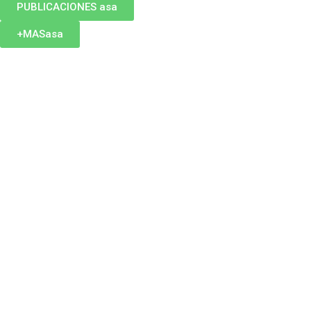
PUBLICACIONES asa
+MASasa