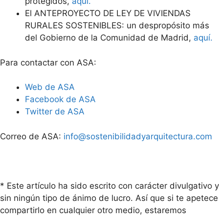
protegidos,
aquí.
El ANTEPROYECTO DE LEY DE VIVIENDAS
RURALES SOSTENIBLES: un despropósito más
del Gobierno de la Comunidad de Madrid,
aquí.
Para contactar con ASA:
Web de ASA
Facebook de ASA
Twitter de ASA
Correo de ASA:
info@sostenibilidadyarquitectura.com
* Este artículo ha sido escrito con carácter divulgativo y
sin ningún tipo de ánimo de lucro. Así que si te apetece
compartirlo en cualquier otro medio, estaremos