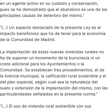
en un agente activo en su cuidado y conservación,
pues se ha demostrado que el abandono es una de las
principales causas de deterioro del mismo.”
“(…) Un aspecto destacado de la presente Ley es el
impacto beneficioso que ha de tener para la economía
de la Comunidad de Madrid.
La implantación de estas nuevas viviendas rurales no
ha de suponer un incremento de la burocracia ni un
coste adicional para los Ayuntamientos o la
Comunidad. Se establecen tres procedimientos, el de
la licencia municipal, la calificación rural sostenible y el
del plan especial, según cual sea la naturaleza del
suelo y extensión de la implantación del mismo, con las
particularidades señaladas en la presente norma.”
“(…) El uso de vivienda rural sostenible con sus