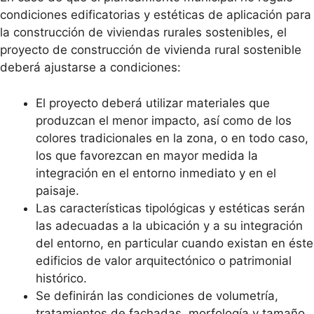
condiciones edificatorias y estéticas de aplicación para
la construcción de viviendas rurales sostenibles, el
proyecto de construcción de vivienda rural sostenible
deberá ajustarse a condiciones:
El proyecto deberá utilizar materiales que
produzcan el menor impacto, así como de los
colores tradicionales en la zona, o en todo caso,
los que favorezcan en mayor medida la
integración en el entorno inmediato y en el
paisaje.
Las características tipológicas y estéticas serán
las adecuadas a la ubicación y a su integración
del entorno, en particular cuando existan en éste
edificios de valor arquitectónico o patrimonial
histórico.
Se definirán las condiciones de volumetría,
tratamientos de fachadas, morfología y tamaño