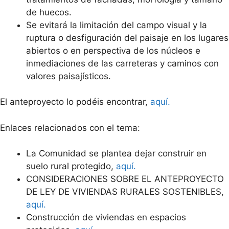
de huecos.
Se evitará la limitación del campo visual y la
ruptura o desfiguración del paisaje en los lugares
abiertos o en perspectiva de los núcleos e
inmediaciones de las carreteras y caminos con
valores paisajísticos.
El anteproyecto lo podéis encontrar,
aquí.
Enlaces relacionados con el tema:
La Comunidad se plantea dejar construir en
suelo rural protegido,
aquí.
CONSIDERACIONES SOBRE EL ANTEPROYECTO
DE LEY DE VIVIENDAS RURALES SOSTENIBLES,
aquí.
Construcción de viviendas en espacios