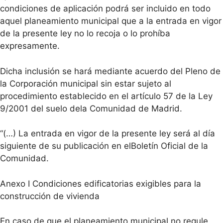
condiciones de aplicación podrá ser incluido en todo
aquel planeamiento municipal que a la entrada en vigor
de la presente ley no lo recoja o lo prohíba
expresamente.
Dicha inclusión se hará mediante acuerdo del Pleno de
la Corporación municipal sin estar sujeto al
procedimiento establecido en el artículo 57 de la Ley
9/2001 del suelo dela Comunidad de Madrid.
“(…) La entrada en vigor de la presente ley será al día
siguiente de su publicación en elBoletín Oficial de la
Comunidad.
Anexo I Condiciones edificatorias exigibles para la
construcción de vivienda
En caso de que el planeamiento municipal no regule