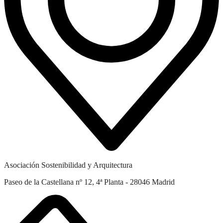
Asociación Sostenibilidad y Arquitectura
Paseo de la Castellana nº 12, 4ª Planta - 28046 Madrid