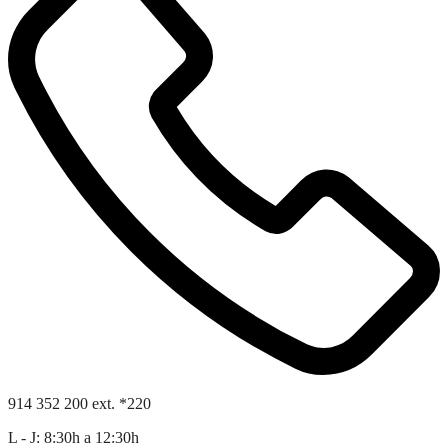
914 352 200 ext. *220
L - J: 8:30h a 12:30h