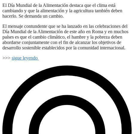
El Día Mundial de la Alimentación destaca que el clima está
cambiando y que la alimentación y la agricultura también deben
hacerlo. Se demanda un cambio.
El mensaje contundente que se ha lanzado en las celebraciones del
Día Mundial de la Alimentación de este año en Roma y en muchos
países es que el cambio climático, el hambre y la pobreza deben
abordarse conjuntamente con el fin de alcanzar los objetivos de
desarrollo sostenible establecidos por la comunidad internacional.
>>>
sigue leyendo