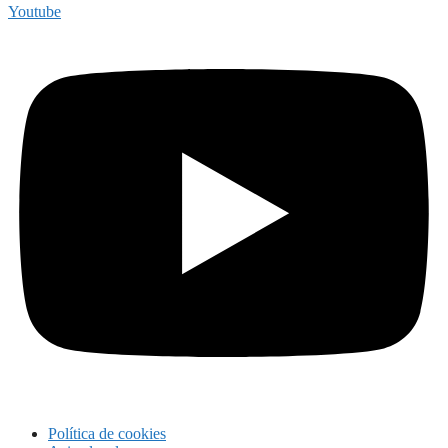
Youtube
Política de cookies