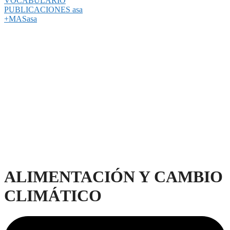
VOCABULARIO
PUBLICACIONES asa
+MASasa
ALIMENTACIÓN Y CAMBIO
CLIMÁTICO