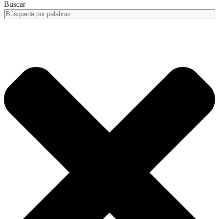
Buscar