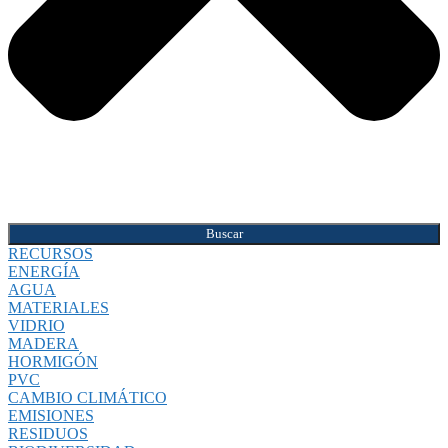
Buscar
RECURSOS
ENERGÍA
AGUA
MATERIALES
VIDRIO
MADERA
HORMIGÓN
PVC
CAMBIO CLIMÁTICO
EMISIONES
RESIDUOS