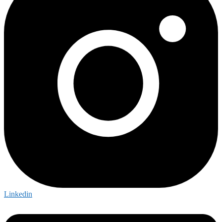
Linkedin