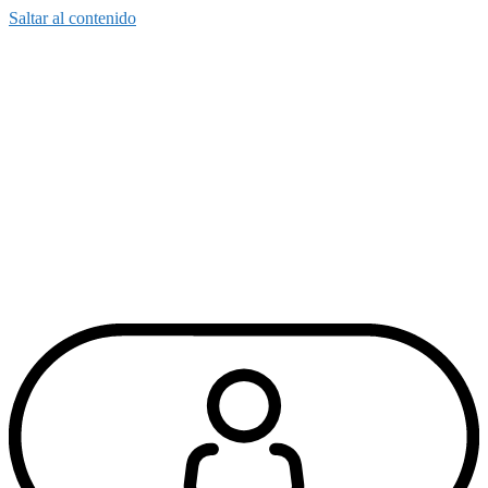
Saltar al contenido