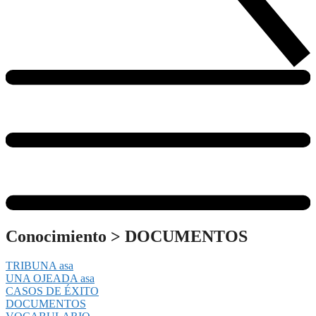
Conocimiento
>
DOCUMENTOS
TRIBUNA asa
UNA OJEADA asa
CASOS DE ÉXITO
DOCUMENTOS