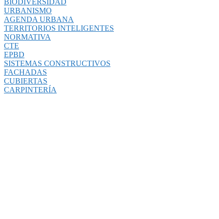
BIODIVERSIDAD
URBANISMO
AGENDA URBANA
TERRITORIOS INTELIGENTES
NORMATIVA
CTE
EPBD
SISTEMAS CONSTRUCTIVOS
FACHADAS
CUBIERTAS
CARPINTERÍA