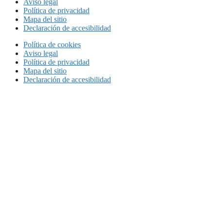
Aviso legal
Política de privacidad
Mapa del sitio
Declaración de accesibilidad
Política de cookies
Aviso legal
Política de privacidad
Mapa del sitio
Declaración de accesibilidad