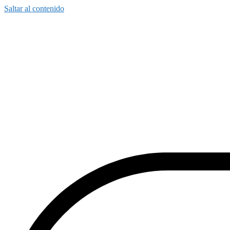
Saltar al contenido