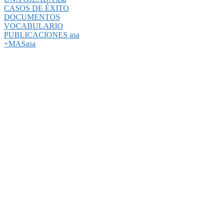
CASOS DE ÉXITO
DOCUMENTOS
VOCABULARIO
PUBLICACIONES asa
+MASasa