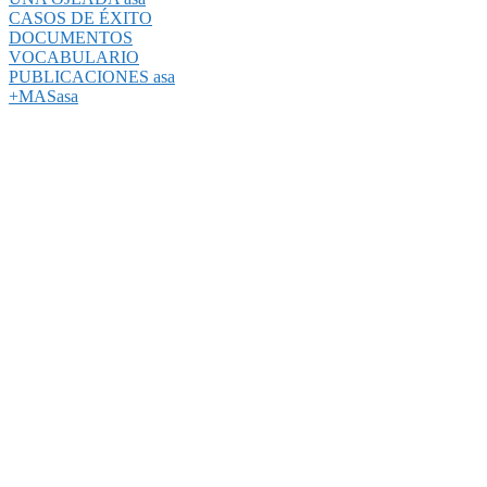
CASOS DE ÉXITO
DOCUMENTOS
VOCABULARIO
PUBLICACIONES asa
+MASasa