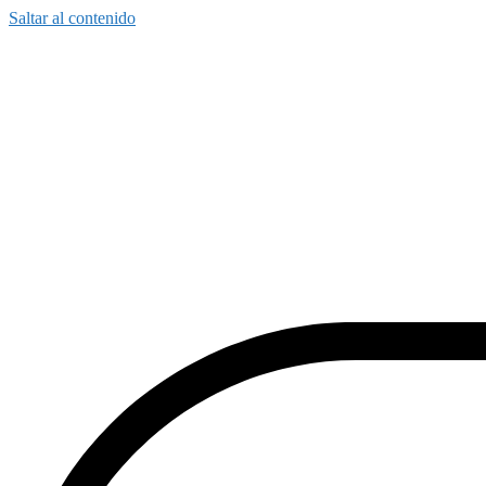
Saltar al contenido