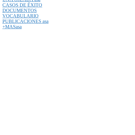
CASOS DE ÉXITO
DOCUMENTOS
VOCABULARIO
PUBLICACIONES asa
+MASasa