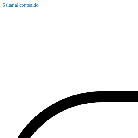
Saltar al contenido