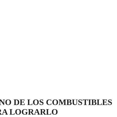
ONO DE LOS COMBUSTIBLES
ARA LOGRARLO