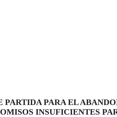
E PARTIDA PARA EL ABAND
OMISOS INSUFICIENTES P