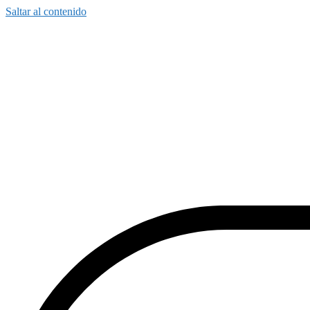
Saltar al contenido