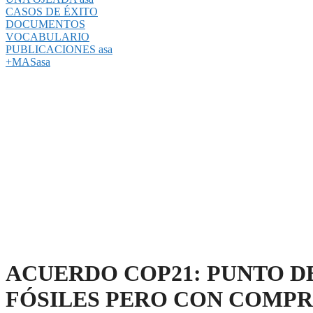
CASOS DE ÉXITO
DOCUMENTOS
VOCABULARIO
PUBLICACIONES asa
+MASasa
ACUERDO COP21: PUNTO D
FÓSILES PERO CON COMPR