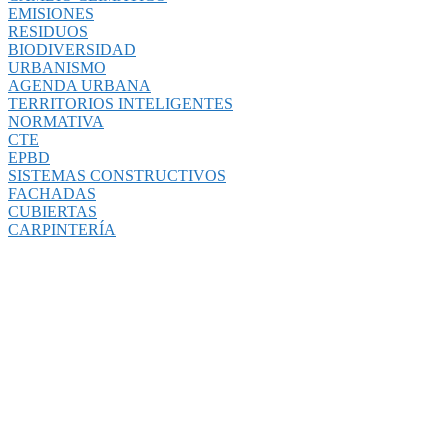
EMISIONES
RESIDUOS
BIODIVERSIDAD
URBANISMO
AGENDA URBANA
TERRITORIOS INTELIGENTES
NORMATIVA
CTE
EPBD
SISTEMAS CONSTRUCTIVOS
FACHADAS
CUBIERTAS
CARPINTERÍA