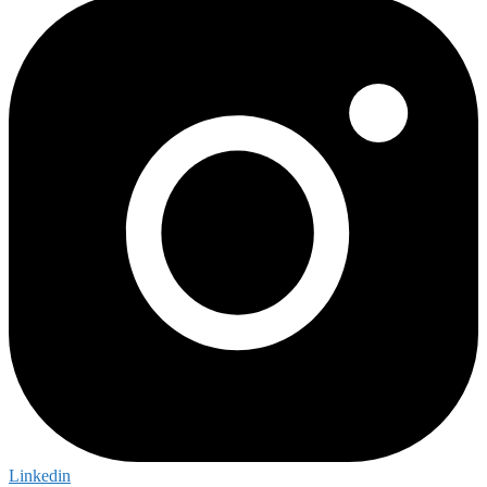
Linkedin