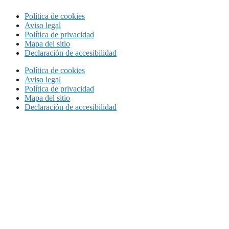
Política de cookies
Aviso legal
Política de privacidad
Mapa del sitio
Declaración de accesibilidad
Política de cookies
Aviso legal
Política de privacidad
Mapa del sitio
Declaración de accesibilidad