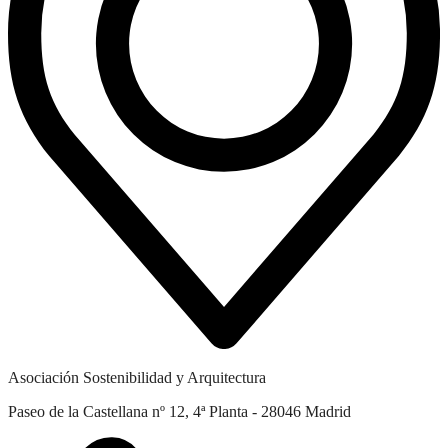
Asociación Sostenibilidad y Arquitectura
Paseo de la Castellana nº 12, 4ª Planta - 28046 Madrid