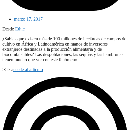
marzo 17, 2017
Desde
Ethic
¿Sabías que existen más de 100 millones de hectáreas de campos de
cultivo en África y Latinoamérica en manos de inversores
extranjeros destinadas a la producción alimentaria y de
biocombustibles? Las despoblaciones, las sequías y las hambrunas
tienen mucho que ver con este fenómeno.
>>> a
ccede al artículo