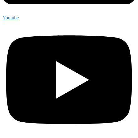
Youtube