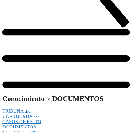
Conocimiento
>
DOCUMENTOS
TRIBUNA asa
UNA OJEADA asa
CASOS DE ÉXITO
DOCUMENTOS