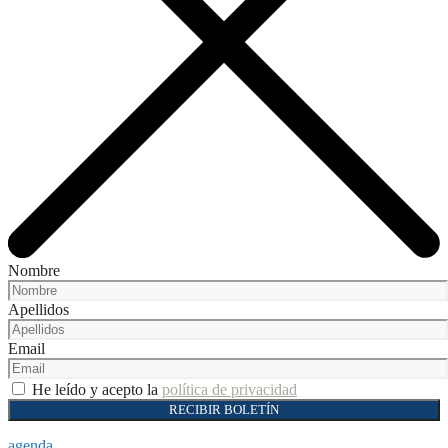
Nombre
Apellidos
Email
He leído y acepto la
política de privacidad
RECIBIR BOLETÍN
agenda