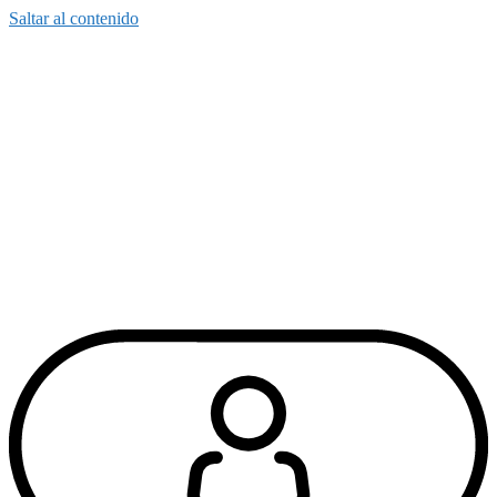
Saltar al contenido