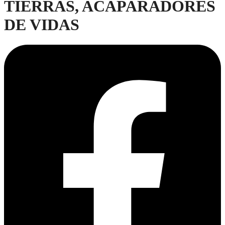
TIERRAS, ACAPARADORES
DE VIDAS