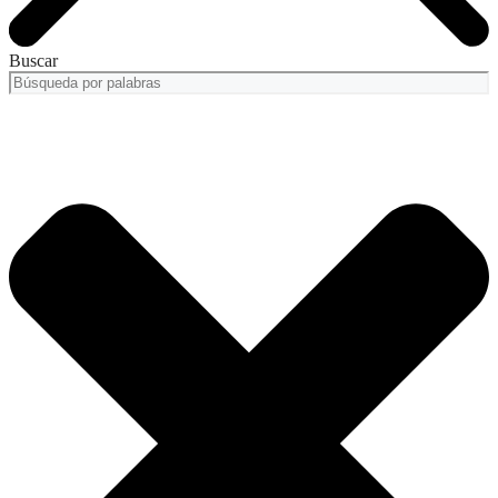
Buscar