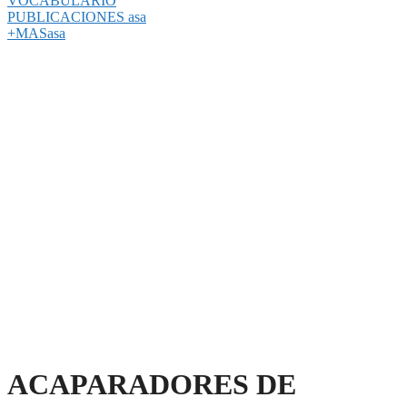
VOCABULARIO
PUBLICACIONES asa
+MASasa
ACAPARADORES DE