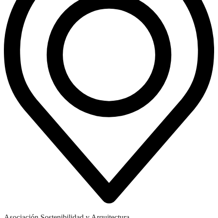
Asociación Sostenibilidad y Arquitectura