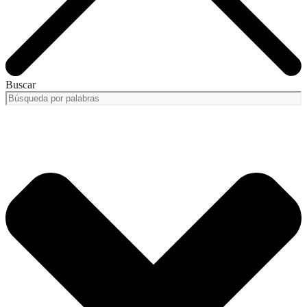
Buscar