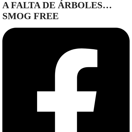
A FALTA DE ÁRBOLES…
SMOG FREE