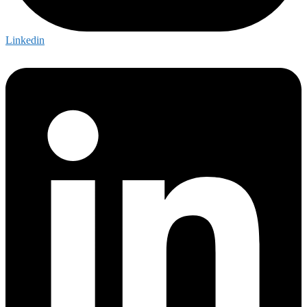
Linkedin