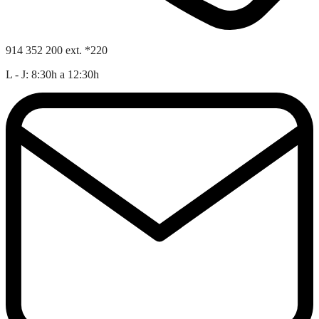
914 352 200 ext. *220
L - J: 8:30h a 12:30h