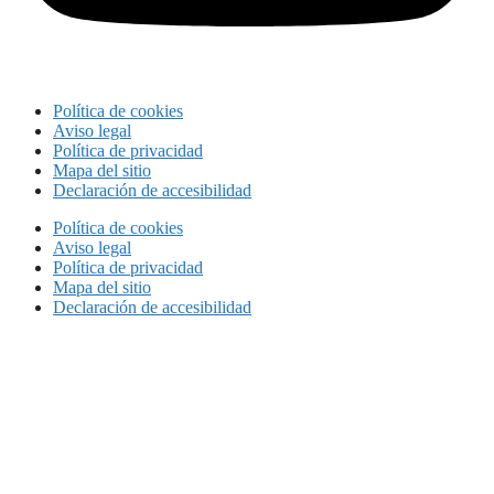
Política de cookies
Aviso legal
Política de privacidad
Mapa del sitio
Declaración de accesibilidad
Política de cookies
Aviso legal
Política de privacidad
Mapa del sitio
Declaración de accesibilidad