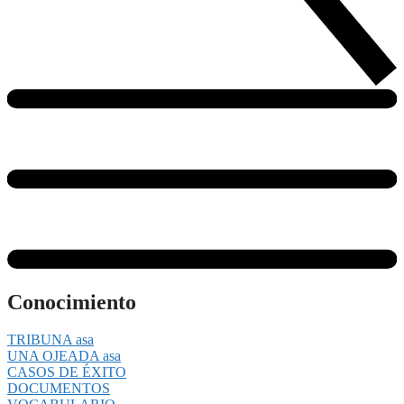
Conocimiento
TRIBUNA asa
UNA OJEADA asa
CASOS DE ÉXITO
DOCUMENTOS