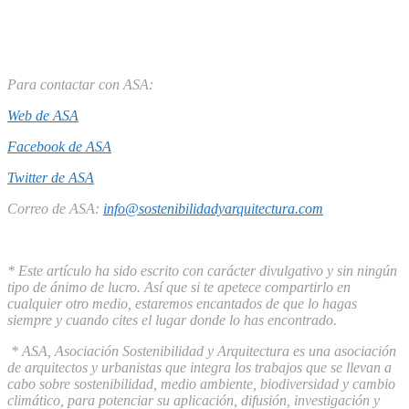
Para contactar con ASA:
Web de ASA
Facebook de ASA
Twitter de ASA
Correo de ASA:
info@sostenibilidadyarquitectura.com
* Este artículo ha sido escrito con carácter divulgativo y sin ningún
tipo de ánimo de lucro. Así que si te apetece compartirlo en
cualquier otro medio, estaremos encantados de que lo hagas
siempre y cuando cites el lugar donde lo has encontrado.
* ASA, Asociación Sostenibilidad y Arquitectura es una asociación
de arquitectos y urbanistas que integra los trabajos que se llevan a
cabo sobre sostenibilidad, medio ambiente, biodiversidad y cambio
climático, para potenciar su aplicación, difusión, investigación y