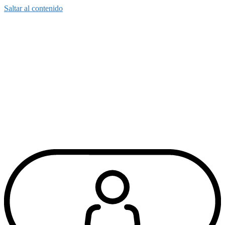
Saltar al contenido