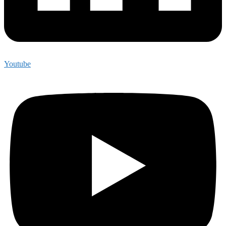
Youtube