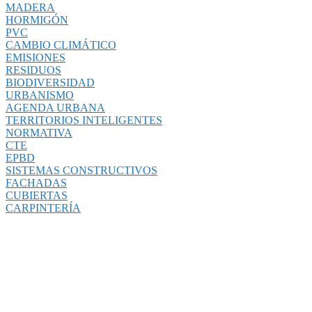
MADERA
HORMIGÓN
PVC
CAMBIO CLIMÁTICO
EMISIONES
RESIDUOS
BIODIVERSIDAD
URBANISMO
AGENDA URBANA
TERRITORIOS INTELIGENTES
NORMATIVA
CTE
EPBD
SISTEMAS CONSTRUCTIVOS
FACHADAS
CUBIERTAS
CARPINTERÍA