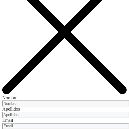
Nombre
Apellidos
Email