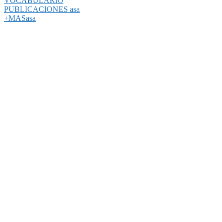
VOCABULARIO
PUBLICACIONES asa
+MASasa