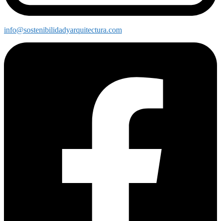
info@sostenibilidadyarquitectura.com