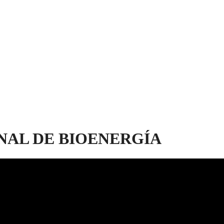
NAL DE BIOENERGÍA