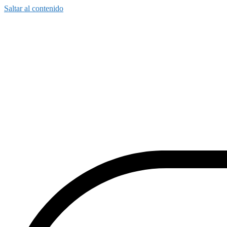
Saltar al contenido