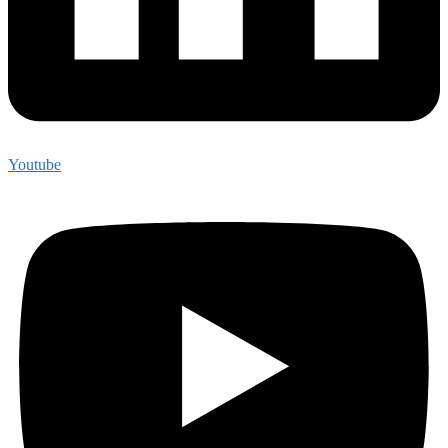
Youtube