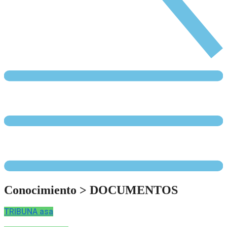
Conocimiento
>
DOCUMENTOS
TRIBUNA asa