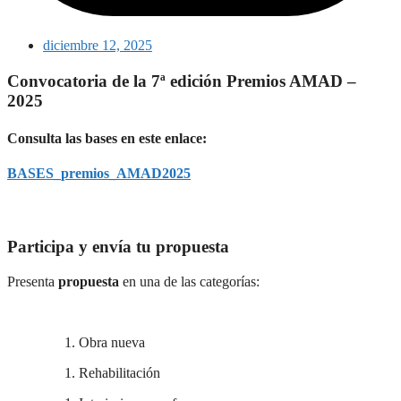
diciembre 12, 2025
Convocatoria de la 7ª edición Premios AMAD –
2025
Consulta las bases en este enlace:
BASES_premios_AMAD2025
Participa y envía tu propuesta
Presenta
propuesta
en una de las categorías:
Obra nueva
Rehabilitación