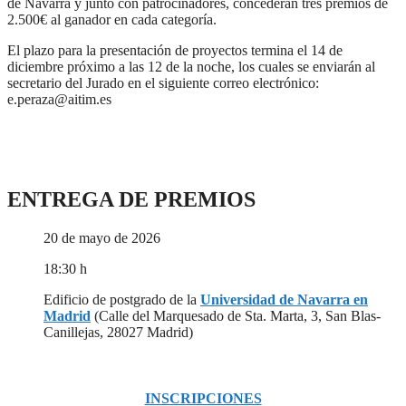
de Navarra y junto con patrocinadores, concederán tres premios de
2.500€ al ganador en cada categoría.
El plazo para la presentación de proyectos termina el 14 de
diciembre próximo a las 12 de la noche, los cuales se enviarán al
secretario del Jurado en el siguiente correo electrónico:
e.peraza@aitim.es
ENTREGA DE PREMIOS
20 de mayo de 2026
18:30 h
Edificio de postgrado de la
Universidad de Navarra en
Madrid
(Calle del Marquesado de Sta. Marta, 3, San Blas-
Canillejas, 28027 Madrid)
INSCRIPCIONES