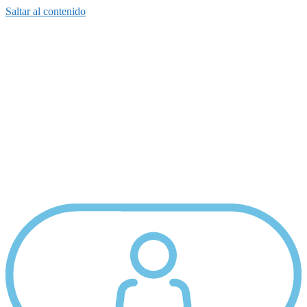
Saltar al contenido