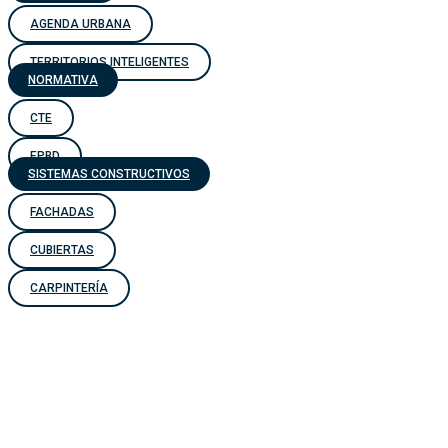
AGENDA URBANA
TERRITORIOS INTELIGENTES
NORMATIVA
CTE
EPBD
SISTEMAS CONSTRUCTIVOS
FACHADAS
CUBIERTAS
CARPINTERÍA