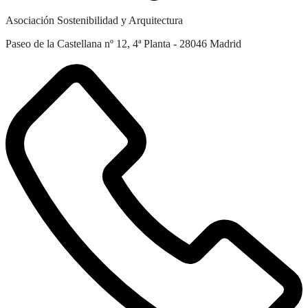
Asociación Sostenibilidad y Arquitectura
Paseo de la Castellana nº 12, 4ª Planta - 28046 Madrid