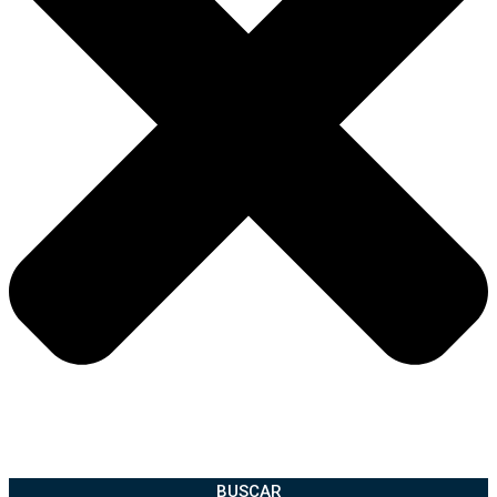
BUSCAR