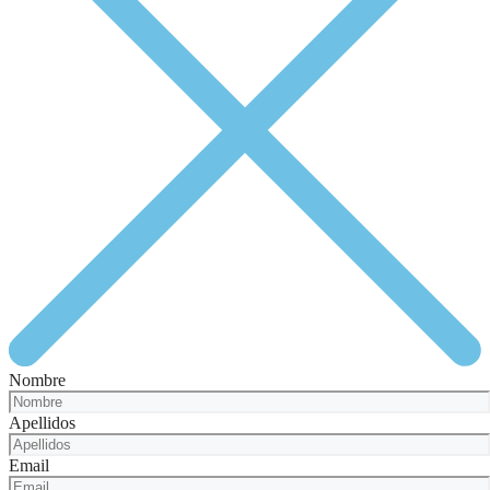
Nombre
Apellidos
Email