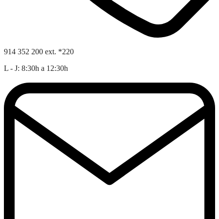
914 352 200 ext. *220
L - J: 8:30h a 12:30h