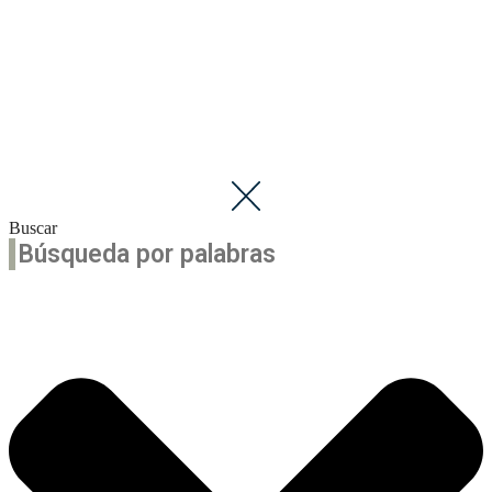
Buscar