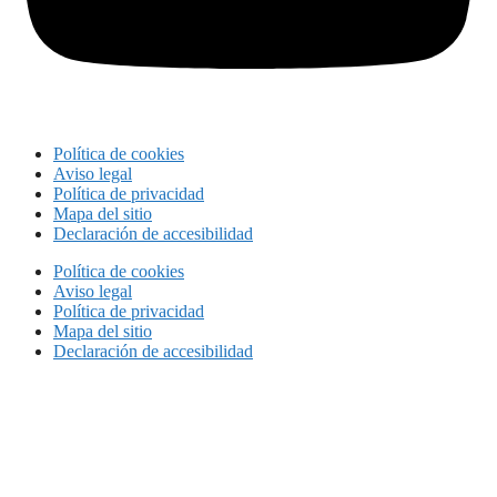
Política de cookies
Aviso legal
Política de privacidad
Mapa del sitio
Declaración de accesibilidad
Política de cookies
Aviso legal
Política de privacidad
Mapa del sitio
Declaración de accesibilidad