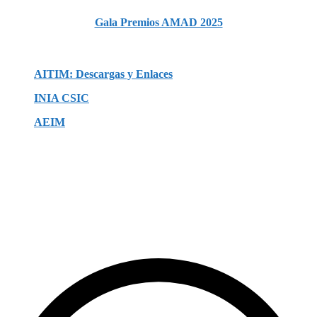
Gala Premios AMAD 2025
AITIM:
Descargas y Enlaces
INIA CSIC
AEIM