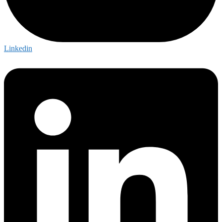
Linkedin