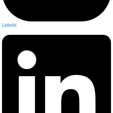
Linkedin