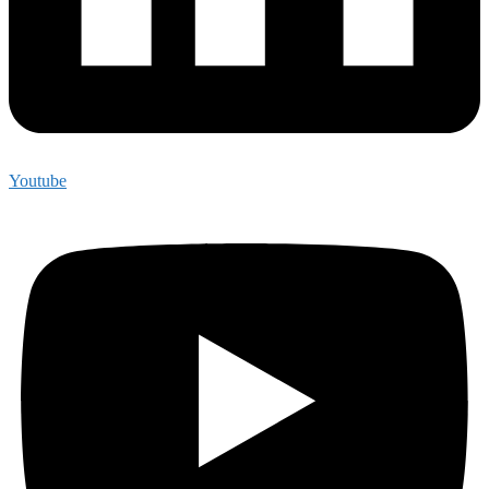
Youtube