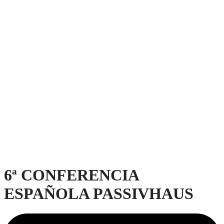
6ª CONFERENCIA
ESPAÑOLA PASSIVHAUS