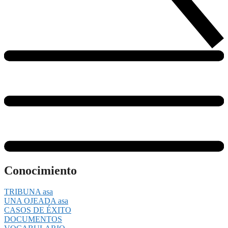
Conocimiento
TRIBUNA asa
UNA OJEADA asa
CASOS DE ÉXITO
DOCUMENTOS