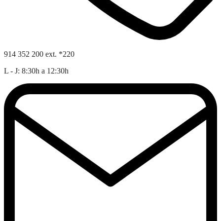
914 352 200 ext. *220
L - J: 8:30h a 12:30h