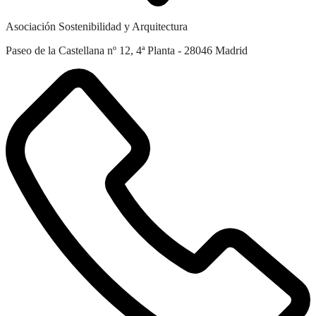
Asociación Sostenibilidad y Arquitectura
Paseo de la Castellana nº 12, 4ª Planta - 28046 Madrid