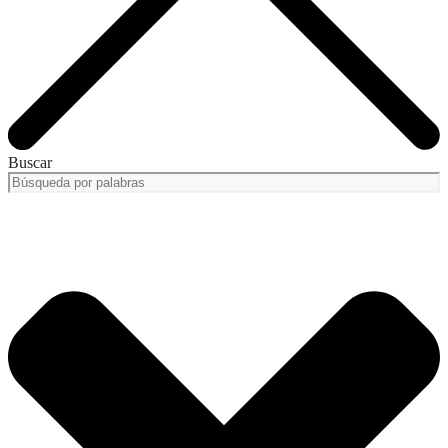
Buscar