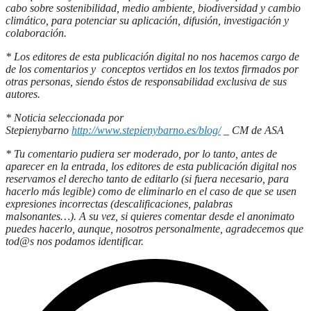
cabo sobre sostenibilidad, medio ambiente, biodiversidad y cambio
climático, para potenciar su aplicación, difusión, investigación y
colaboración.
* Los editores de esta publicación digital no nos hacemos cargo de
de los comentarios y conceptos vertidos en los textos firmados por
otras personas, siendo éstos de responsabilidad exclusiva de sus
autores.
* Noticia seleccionada por
Stepienybarno
http://www.stepienybarno.es/blog/
_ CM de ASA
* Tu comentario pudiera ser moderado, por lo tanto, antes de
aparecer en la entrada, los editores de esta publicación digital nos
reservamos el derecho tanto de editarlo (si fuera necesario, para
hacerlo más legible) como de eliminarlo en el caso de que se usen
expresiones incorrectas (descalificaciones, palabras
malsonantes…). A su vez, si quieres comentar desde el anonimato
puedes hacerlo, aunque, nosotros personalmente, agradecemos que
tod@s nos podamos identificar.