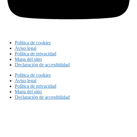
Política de cookies
Aviso legal
Política de privacidad
Mapa del sitio
Declaración de accesibilidad
Política de cookies
Aviso legal
Política de privacidad
Mapa del sitio
Declaración de accesibilidad