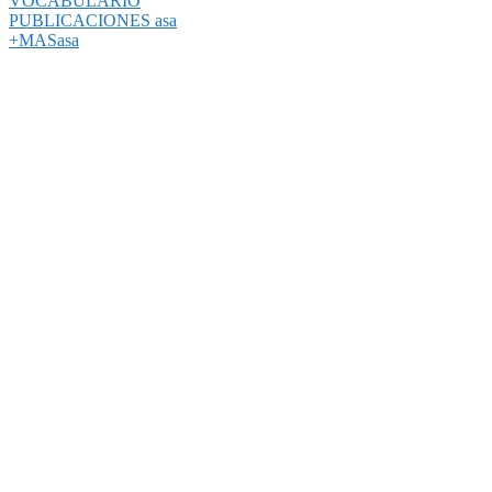
VOCABULARIO
PUBLICACIONES asa
+MASasa