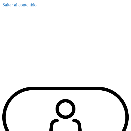
Saltar al contenido