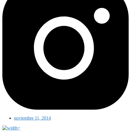
noviembre 11, 2014