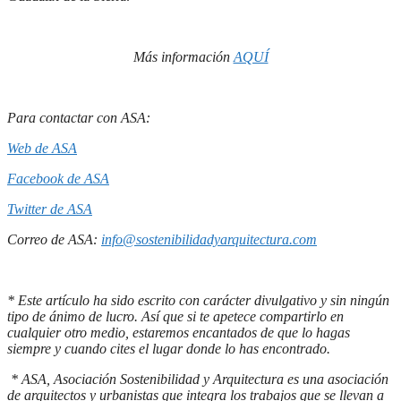
Más información
AQUÍ
Para contactar con ASA:
Web de ASA
Facebook de ASA
Twitter de ASA
Correo de ASA:
info@sostenibilidadyarquitectura.com
* Este artículo ha sido escrito con carácter divulgativo y sin ningún
tipo de ánimo de lucro. Así que si te apetece compartirlo en
cualquier otro medio, estaremos encantados de que lo hagas
siempre y cuando cites el lugar donde lo has encontrado.
* ASA, Asociación Sostenibilidad y Arquitectura es una asociación
de arquitectos y urbanistas que integra los trabajos que se llevan a