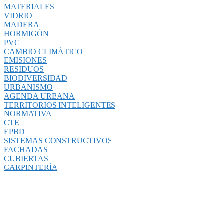
MATERIALES
VIDRIO
MADERA
HORMIGÓN
PVC
CAMBIO CLIMÁTICO
EMISIONES
RESIDUOS
BIODIVERSIDAD
URBANISMO
AGENDA URBANA
TERRITORIOS INTELIGENTES
NORMATIVA
CTE
EPBD
SISTEMAS CONSTRUCTIVOS
FACHADAS
CUBIERTAS
CARPINTERÍA