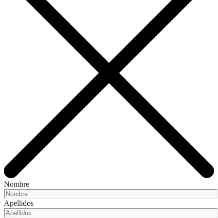
Nombre
Apellidos