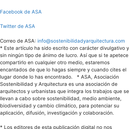
Facebook de ASA
Twitter de ASA
Correo de ASA:
info@sostenibilidadyarquitectura.com
* Este artículo ha sido escrito con carácter divulgativo y
sin ningún tipo de ánimo de lucro. Así que si te apetece
compartirlo en cualquier otro medio, estaremos
encantados de que lo hagas siempre y cuando cites el
lugar donde lo has encontrado. * ASA, Asociación
Sostenibilidad y Arquitectura es una asociación de
arquitectos y urbanistas que integra los trabajos que se
llevan a cabo sobre sostenibilidad, medio ambiente,
biodiversidad y cambio climático, para potenciar su
aplicación, difusión, investigación y colaboración.
* Los editores de esta publicación digital no nos