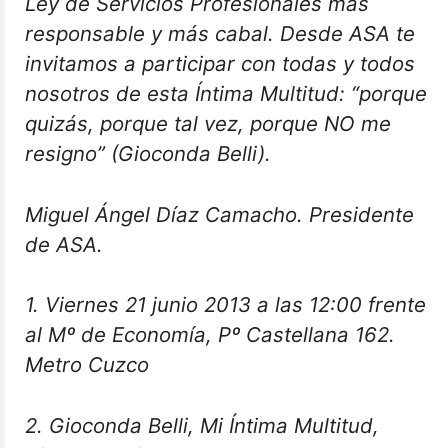
Ley de Servicios Profesionales más
responsable y más cabal. Desde ASA te
invitamos a participar con todas y todos
nosotros de esta Íntima Multitud: “porque
quizás, porque tal vez, porque NO me
resigno” (Gioconda Belli).
Miguel Ángel Díaz Camacho. Presidente
de ASA.
1. Viernes 21 junio 2013 a las 12:00 frente
al Mº de Economía, Pº Castellana 162.
Metro Cuzco
2. Gioconda Belli, Mi Íntima Multitud,