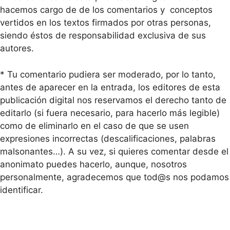
hacemos cargo de de los comentarios y conceptos
vertidos en los textos firmados por otras personas,
siendo éstos de responsabilidad exclusiva de sus
autores.
* Tu comentario pudiera ser moderado, por lo tanto,
antes de aparecer en la entrada, los editores de esta
publicación digital nos reservamos el derecho tanto de
editarlo (si fuera necesario, para hacerlo más legible)
como de eliminarlo en el caso de que se usen
expresiones incorrectas (descalificaciones, palabras
malsonantes…). A su vez, si quieres comentar desde el
anonimato puedes hacerlo, aunque, nosotros
personalmente, agradecemos que tod@s nos podamos
identificar.