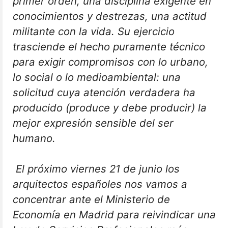
primer orden, una disciplina exigente en
conocimientos y destrezas, una actitud
militante con la vida. Su ejercicio
trasciende el hecho puramente técnico
para exigir compromisos con lo urbano,
lo social o lo medioambiental: una
solicitud cuya atención verdadera ha
producido (produce y debe producir) la
mejor expresión sensible del ser
humano.
El próximo viernes 21 de junio los
arquitectos españoles nos vamos a
concentrar ante el Ministerio de
Economía en Madrid para reivindicar una