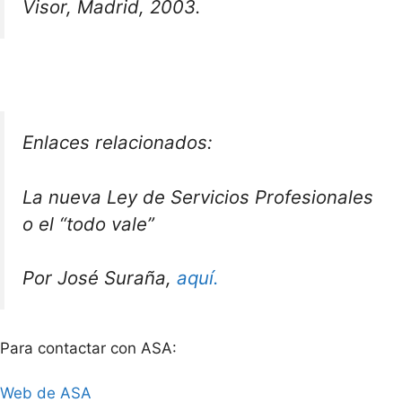
Visor, Madrid, 2003.
Enlaces relacionados:
La nueva Ley de Servicios Profesionales
o el “todo vale”
Por José Suraña,
aquí.
Para contactar con ASA:
Web de ASA