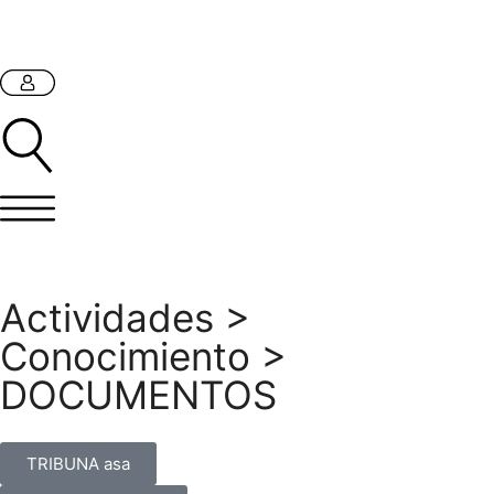
Actividades
>
Conocimiento
>
DOCUMENTOS
TRIBUNA asa