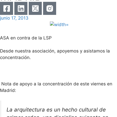
junio 17, 2013
ASA en contra de la LSP
Desde nuestra asociación, apoyemos y asistamos la
concentración.
Nota de apoyo a la concentración de este viernes en
Madrid:
La arquitectura es un hecho cultural de