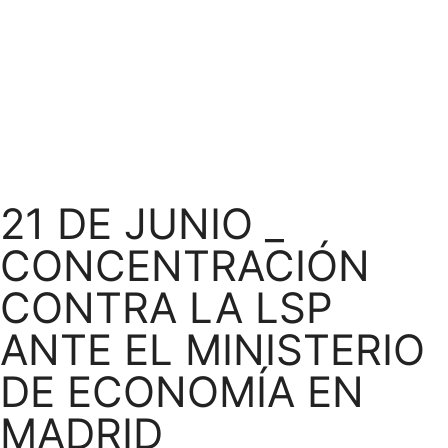
21 DE JUNIO _
CONCENTRACIÓN
CONTRA LA LSP
ANTE EL MINISTERIO
DE ECONOMÍA EN
MADRID