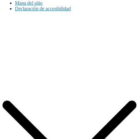
Mapa del sitio
Declaración de accesibilidad