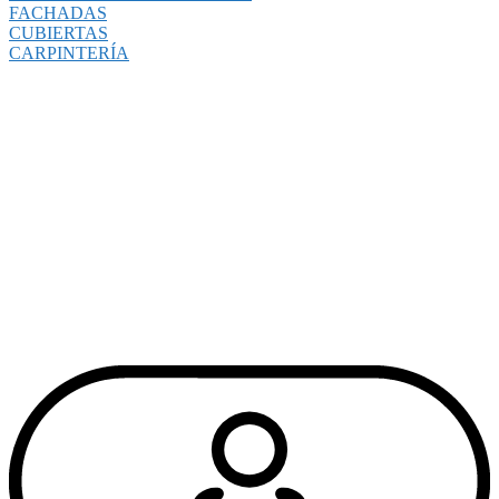
FACHADAS
CUBIERTAS
CARPINTERÍA