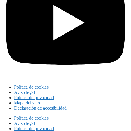
Política de cookies
Aviso legal
Política de privacidad
Mapa del sitio
Declaración de accesibilidad
Política de cookies
Aviso legal
Política de privacidad