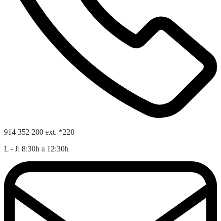
914 352 200 ext. *220
L - J: 8:30h a 12:30h