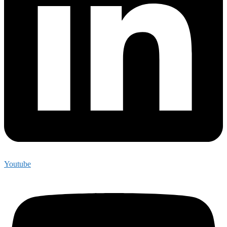
Youtube