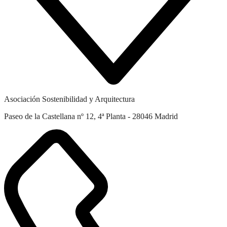
Asociación Sostenibilidad y Arquitectura
Paseo de la Castellana nº 12, 4ª Planta - 28046 Madrid