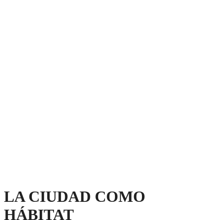
LA CIUDAD COMO
HÁBITAT