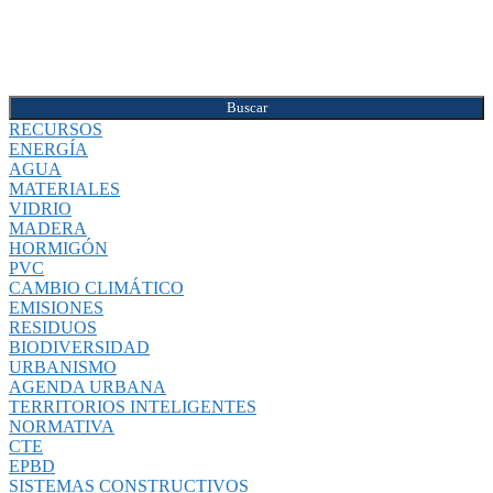
Buscar
RECURSOS
ENERGÍA
AGUA
MATERIALES
VIDRIO
MADERA
HORMIGÓN
PVC
CAMBIO CLIMÁTICO
EMISIONES
RESIDUOS
BIODIVERSIDAD
URBANISMO
AGENDA URBANA
TERRITORIOS INTELIGENTES
NORMATIVA
CTE
EPBD
SISTEMAS CONSTRUCTIVOS