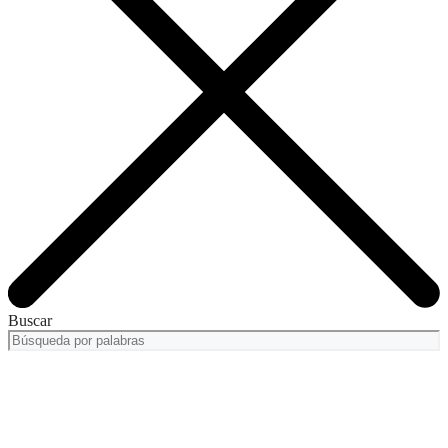
Buscar