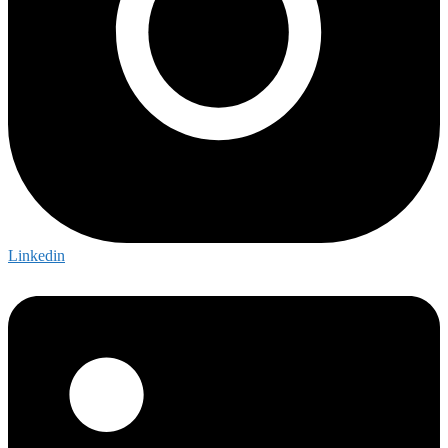
Linkedin