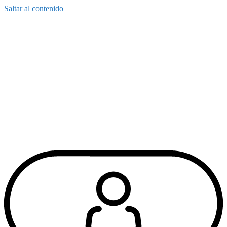
Saltar al contenido