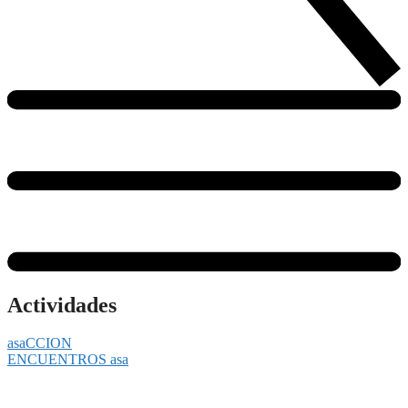
Actividades
asaCCION
ENCUENTROS asa