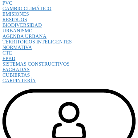
PVC
CAMBIO CLIMÁTICO
EMISIONES
RESIDUOS
BIODIVERSIDAD
URBANISMO
AGENDA URBANA
TERRITORIOS INTELIGENTES
NORMATIVA
CTE
EPBD
SISTEMAS CONSTRUCTIVOS
FACHADAS
CUBIERTAS
CARPINTERÍA