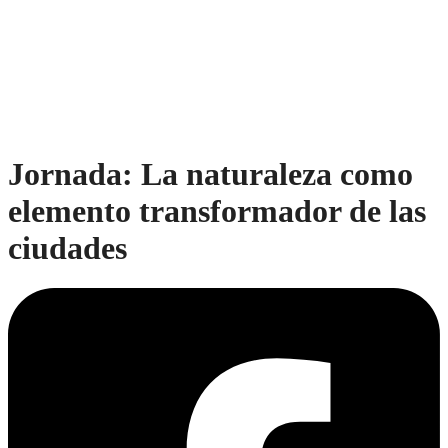
Jornada: La naturaleza como
elemento transformador de las
ciudades