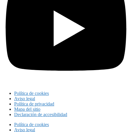
Política de cookies
Aviso legal
Política de privacidad
Mapa del sitio
Declaración de accesibilidad
Política de cookies
Aviso legal