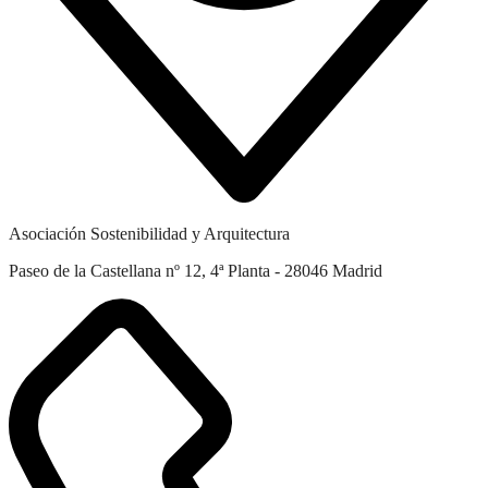
Asociación Sostenibilidad y Arquitectura
Paseo de la Castellana nº 12, 4ª Planta - 28046 Madrid