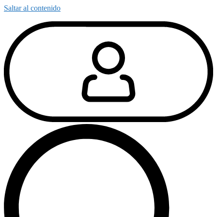
Saltar al contenido