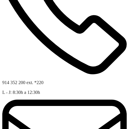
914 352 200 ext. *220
L - J: 8:30h a 12:30h