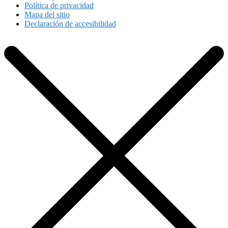
Política de privacidad
Mapa del sitio
Declaración de accesibilidad