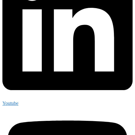
Youtube