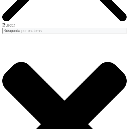
Buscar