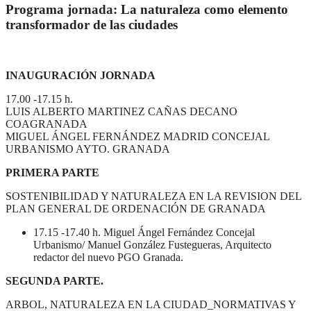
Programa jornada: La naturaleza como elemento
transformador de las ciudades
INAUGURACIÓN JORNADA
17.00 -17.15 h.
LUIS ALBERTO MARTINEZ CAÑAS DECANO
COAGRANADA
MIGUEL ÁNGEL FERNÁNDEZ MADRID CONCEJAL
URBANISMO AYTO. GRANADA
PRIMERA PARTE
SOSTENIBILIDAD Y NATURALEZA EN LA REVISION DEL
PLAN GENERAL DE ORDENACIÓN DE GRANADA
17.15 -17.40 h. Miguel Ángel Fernández Concejal
Urbanismo/ Manuel González Fustegueras, Arquitecto
redactor del nuevo PGO Granada.
SEGUNDA PARTE.
ARBOL, NATURALEZA EN LA CIUDAD_NORMATIVAS Y