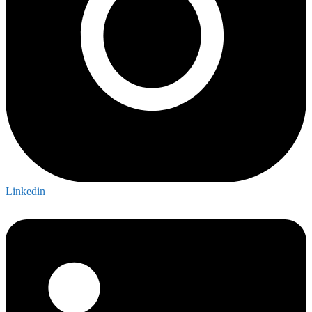
Linkedin