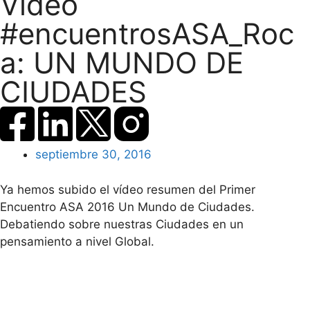
Vídeo
#encuentrosASA_Roc
a: UN MUNDO DE
CIUDADES
septiembre 30, 2016
Ya hemos subido el vídeo resumen del Primer
Encuentro ASA 2016 Un Mundo de Ciudades.
Debatiendo sobre nuestras Ciudades en un
pensamiento a nivel Global.