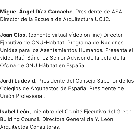
Miguel Ángel Díaz Camacho
, Presidente de ASA.
Director de la Escuela de Arquitectura UCJC.
Joan Clos,
(ponente virtual vídeo on line) Director
Ejecutivo de ONU-Habitat, Programa de Naciones
Unidas para los Asentamientos Humanos. Presenta el
vídeo Raúl Sánchez Senior Advisor de la Jefa de la
Ofcina de ONU Hábitat en España
Jordi Ludevid,
Presidente del Consejo Superior de los
Colegios de Arquitectos de España. Presidente de
Unión Profesional.
Isabel León,
miembro del Comité Ejecutivo del Green
Building Counsil. Directora General de Y. León
Arquitectos Consultores.