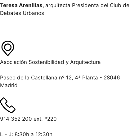
Teresa Arenillas,
arquitecta Presidenta del Club de
Debates Urbanos
Asociación Sostenibilidad y Arquitectura
Paseo de la Castellana nº 12, 4ª Planta - 28046
Madrid
914 352 200 ext. *220
L - J: 8:30h a 12:30h