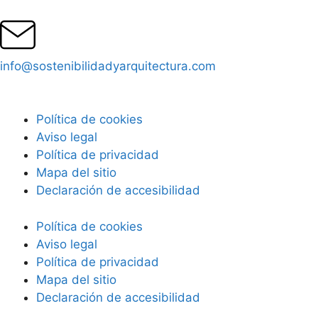
info@sostenibilidadyarquitectura.com
Política de cookies
Aviso legal
Política de privacidad
Mapa del sitio
Declaración de accesibilidad
Política de cookies
Aviso legal
Política de privacidad
Mapa del sitio
Declaración de accesibilidad