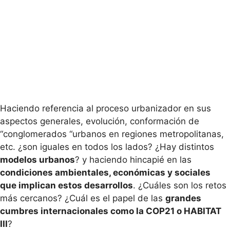
Haciendo referencia al proceso urbanizador en sus
aspectos generales, evolución, conformación de
“conglomerados “urbanos en regiones metropolitanas,
etc. ¿son iguales en todos los lados? ¿Hay distintos
modelos urbanos
? y haciendo hincapié en las
condiciones ambientales, económicas y sociales
que implican estos desarrollos
. ¿Cuáles son los retos
más cercanos? ¿Cuál es el papel de las
grandes
cumbres internacionales como la COP21 o HABITAT
III
?