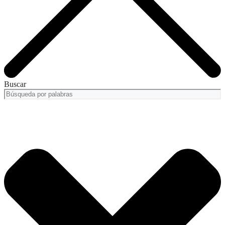
Buscar