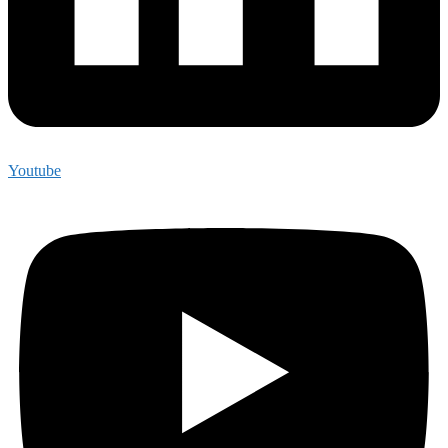
Youtube