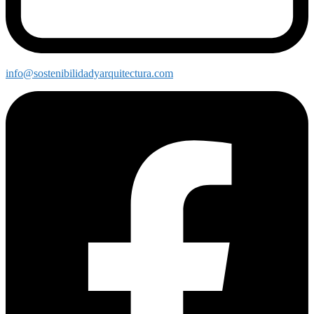
info@sostenibilidadyarquitectura.com