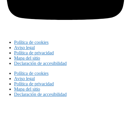
Política de cookies
Aviso legal
Política de privacidad
Mapa del sitio
Declaración de accesibilidad
Política de cookies
Aviso legal
Política de privacidad
Mapa del sitio
Declaración de accesibilidad