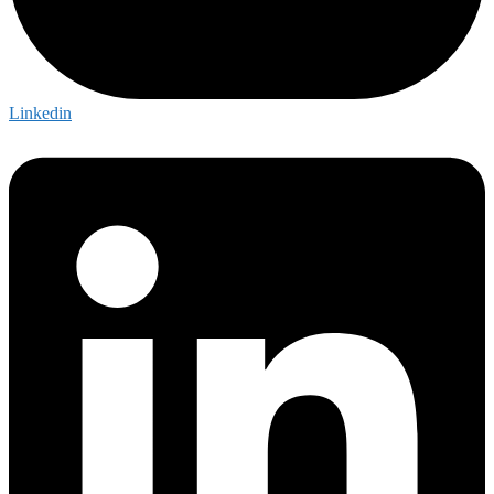
Linkedin