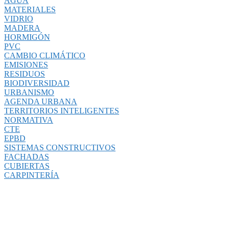
AGUA
MATERIALES
VIDRIO
MADERA
HORMIGÓN
PVC
CAMBIO CLIMÁTICO
EMISIONES
RESIDUOS
BIODIVERSIDAD
URBANISMO
AGENDA URBANA
TERRITORIOS INTELIGENTES
NORMATIVA
CTE
EPBD
SISTEMAS CONSTRUCTIVOS
FACHADAS
CUBIERTAS
CARPINTERÍA