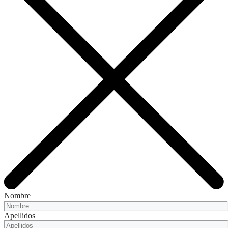
Nombre
Apellidos