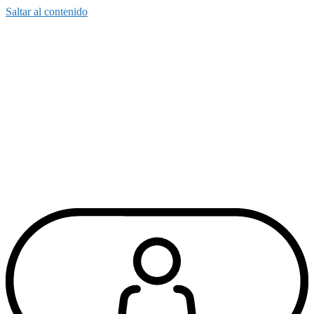
Saltar al contenido