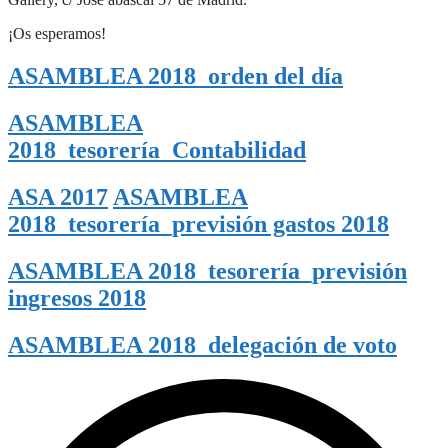
¡Os esperamos!
ASAMBLEA 2018_orden del día
ASAMBLEA
2018_tesorería_Contabilidad
ASA 2017
ASAMBLEA
2018_tesorería_previsión gastos 2018
ASAMBLEA 2018_tesorería_previsión
ingresos 2018
ASAMBLEA 2018_delegación de voto