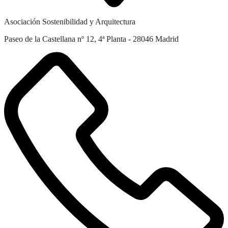
Asociación Sostenibilidad y Arquitectura
Paseo de la Castellana nº 12, 4ª Planta - 28046 Madrid