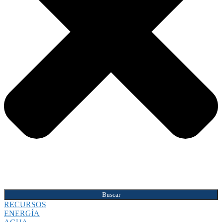
Buscar
RECURSOS
ENERGÍA