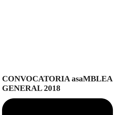
CONVOCATORIA asaMBLEA
GENERAL 2018