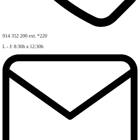
914 352 200 ext. *220
L - J: 8:30h a 12:30h