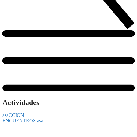
Actividades
asaCCION
ENCUENTROS asa