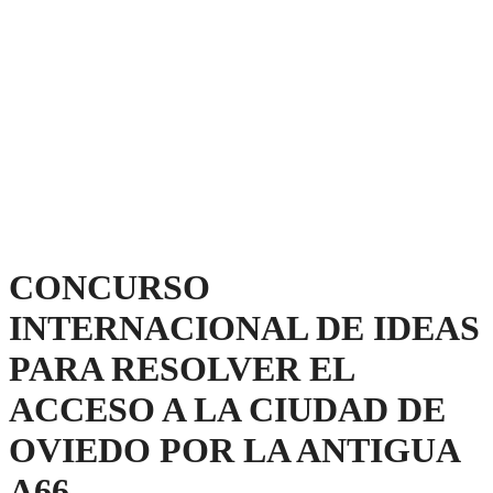
CONCURSO
INTERNACIONAL DE IDEAS
PARA RESOLVER EL
ACCESO A LA CIUDAD DE
OVIEDO POR LA ANTIGUA
A66