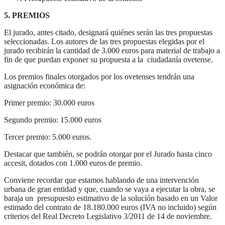
5. PREMIOS
El jurado, antes citado, designará quiénes serán las tres propuestas
seleccionadas. Los autores de las tres propuestas elegidas por el
jurado recibirán la cantidad de 3.000 euros para material de trabajo a
fin de que puedan exponer su propuesta a la ciudadanía ovetense.
Los premios finales otorgados por los ovetenses tendrán una
asignación económica de:
Primer premio: 30.000 euros
Segundo premio: 15.000 euros
Tercer premio: 5.000 euros.
Destacar que también, se podrán otorgar por el Jurado hasta cinco
accesit, dotados con 1.000 euros de premio.
Conviene recordar que estamos hablando de una intervención
urbana de gran entidad y que, cuando se vaya a ejecutar la obra, se
baraja un presupuesto estimativo de la solución basado en un Valor
estimado del contrato de 18.180.000 euros (IVA no incluido) según
criterios del Real Decreto Legislativo 3/2011 de 14 de noviembre.