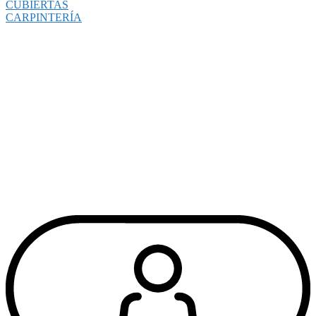
CUBIERTAS
CARPINTERÍA