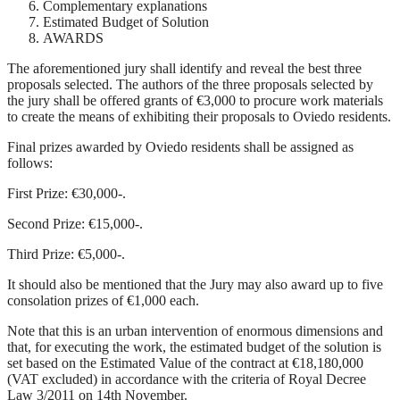
Complementary explanations
Estimated Budget of Solution
AWARDS
The aforementioned jury shall identify and reveal the best three
proposals selected. The authors of the three proposals selected by
the jury shall be offered grants of €3,000 to procure work materials
to create the means of exhibiting their proposals to Oviedo residents.
Final prizes awarded by Oviedo residents shall be assigned as
follows:
First Prize: €30,000-.
Second Prize: €15,000-.
Third Prize: €5,000-.
It should also be mentioned that the Jury may also award up to five
consolation prizes of €1,000 each.
Note that this is an urban intervention of enormous dimensions and
that, for executing the work, the estimated budget of the solution is
set based on the Estimated Value of the contract at €18,180,000
(VAT excluded) in accordance with the criteria of Royal Decree
Law 3/2011 on 14th November.