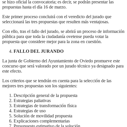
se hizo oficial la convocatoria; es decir, se podrán presentar las
propuestas hasta el día 16 de marzo.
Este primer proceso concluirá con el veredicto del jurado que
seleccionará las tres propuestas que resulten más ventajosas.
Con ello, tras el fallo del jurado, se abrirá un proceso de información
pública para que toda la ciudadanía ovetense pueda votar la
propuesta que considere mejor para la zona en cuestión.
FALLO DEL JURANDO
La junta de Gobierno del Ayuntamiento de Oviedo promueve este
concurso que será valorado por un jurado técnico ya designado para
este efecto.
Los criterios que se tendrán en cuenta para la selección de las
mejores tres propuestas son los siguientes:
Descripción general de la propuesta
Estrategias paliativas
Estrategias de transformación física
Estrategias de uso
Solución de movilidad propuesta
Explicaciones complementarias
Presupuesto estimativo de la solución