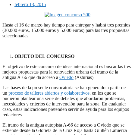
febrero 13, 2015
Hasta el 16 de marzo hay tiempo para entregar y habrá tres premios
(30.000 euros, 15.000 euros y 5.000 euros) para las tres propuestas
seleccionadas.
OBJETO DEL CONCURSO
El objetivo de este concurso de ideas internacional es buscar las tres
mejores propuestas para la renovación urbana del tramo de la
antigua A-66 que da acceso a
Oviedo
(Asturias).
Las bases de la presente convocatoria se han generado a partir de
un
proceso de talleres abiertos y colaborativos
, en los que se
pudieron plantear una serie de debates que abordaron problemas,
necesidades y criterios de intervención para la zona. En cualquier
caso, estas indicaciones pretenden servir de ayuda para los equipos
redactores.
El tramo de la antigua autopista A-66 de acceso a Oviedo que se
extiende desde la Glorieta de la Cruz Roja hasta Guillén Lafuerza