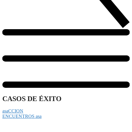
CASOS DE ÉXITO
asaCCION
ENCUENTROS asa