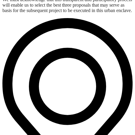
will enable us to select the best three proposals that may serve as
basis for the subsequent project to be executed in this urban enclave.