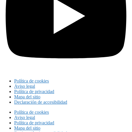
Política de cookies
Aviso legal
Política de privacidad
Mapa del sitio
Declaración de accesibilidad
Política de cookies
Aviso legal
Política de privacidad
Mapa del sitio