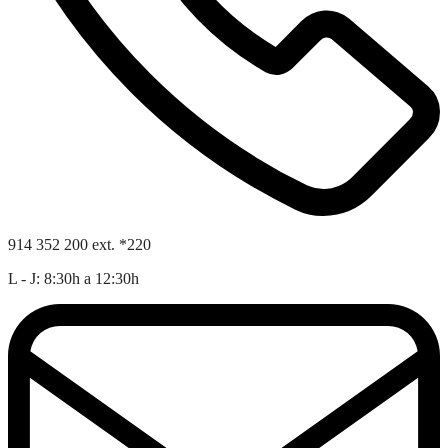
914 352 200 ext. *220
L - J: 8:30h a 12:30h