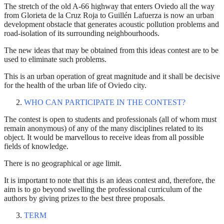
The stretch of the old A-66 highway that enters Oviedo all the way
from Glorieta de la Cruz Roja to Guillén Lafuerza is now an urban
development obstacle that generates acoustic pollution problems and
road-isolation of its surrounding neighbourhoods.
The new ideas that may be obtained from this ideas contest are to be
used to eliminate such problems.
This is an urban operation of great magnitude and it shall be decisive
for the health of the urban life of Oviedo city.
WHO CAN PARTICIPATE IN THE CONTEST?
The contest is open to students and professionals (all of whom must
remain anonymous) of any of the many disciplines related to its
object. It would be marvellous to receive ideas from all possible
fields of knowledge.
There is no geographical or age limit.
It is important to note that this is an ideas contest and, therefore, the
aim is to go beyond swelling the professional curriculum of the
authors by giving prizes to the best three proposals.
TERM