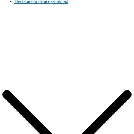
Declaración de accesibilidad