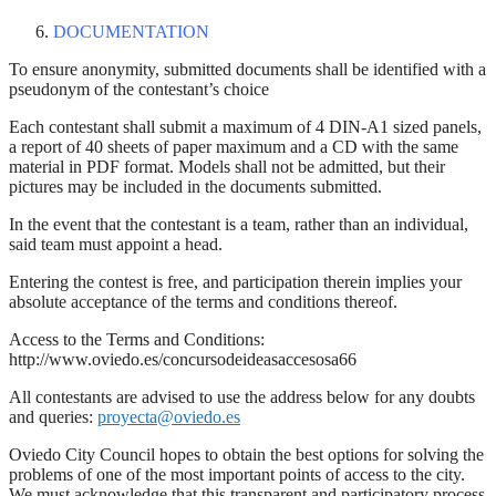
DOCUMENTATION
To ensure anonymity, submitted documents shall be identified with a
pseudonym of the contestant’s choice
Each contestant shall submit a maximum of 4 DIN-A1 sized panels,
a report of 40 sheets of paper maximum and a CD with the same
material in PDF format. Models shall not be admitted, but their
pictures may be included in the documents submitted.
In the event that the contestant is a team, rather than an individual,
said team must appoint a head.
Entering the contest is free, and participation therein implies your
absolute acceptance of the terms and conditions thereof.
Access to the Terms and Conditions:
http://www.oviedo.es/concursodeideasaccesosa66
All contestants are advised to use the address below for any doubts
and queries:
proyecta@oviedo.es
Oviedo City Council hopes to obtain the best options for solving the
problems of one of the most important points of access to the city.
We must acknowledge that this transparent and participatory process