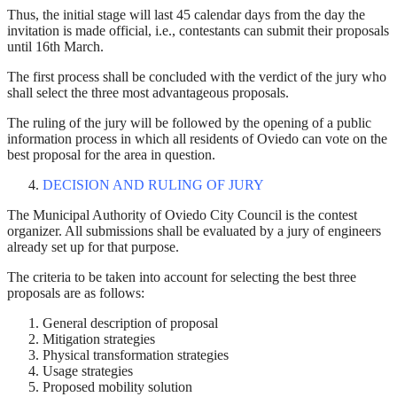
Thus, the initial stage will last 45 calendar days from the day the
invitation is made official, i.e., contestants can submit their proposals
until 16th March.
The first process shall be concluded with the verdict of the jury who
shall select the three most advantageous proposals.
The ruling of the jury will be followed by the opening of a public
information process in which all residents of Oviedo can vote on the
best proposal for the area in question.
DECISION AND RULING OF JURY
The Municipal Authority of Oviedo City Council is the contest
organizer. All submissions shall be evaluated by a jury of engineers
already set up for that purpose.
The criteria to be taken into account for selecting the best three
proposals are as follows:
General description of proposal
Mitigation strategies
Physical transformation strategies
Usage strategies
Proposed mobility solution