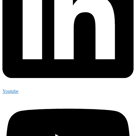
Youtube