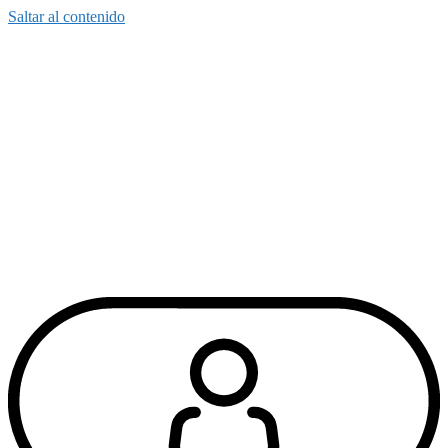
Saltar al contenido