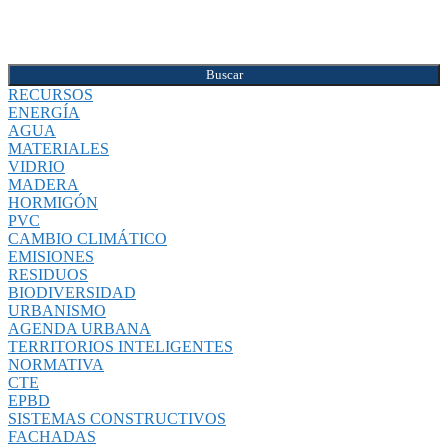
Buscar
RECURSOS
ENERGÍA
AGUA
MATERIALES
VIDRIO
MADERA
HORMIGÓN
PVC
CAMBIO CLIMÁTICO
EMISIONES
RESIDUOS
BIODIVERSIDAD
URBANISMO
AGENDA URBANA
TERRITORIOS INTELIGENTES
NORMATIVA
CTE
EPBD
SISTEMAS CONSTRUCTIVOS
FACHADAS