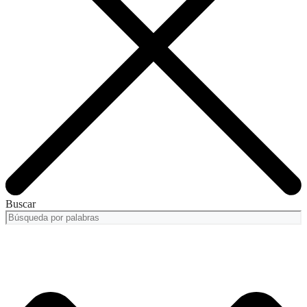
Buscar