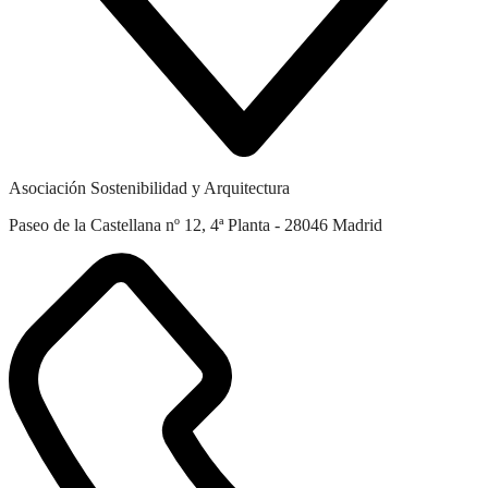
Asociación Sostenibilidad y Arquitectura
Paseo de la Castellana nº 12, 4ª Planta - 28046 Madrid