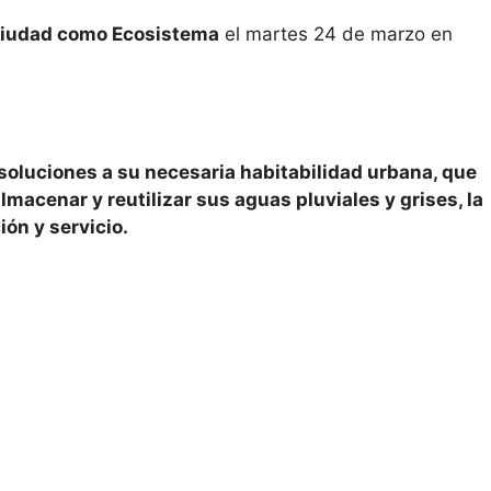
 Ciudad como Ecosistema
el martes 24 de marzo en
soluciones a su necesaria habitabilidad urbana, que
macenar y reutilizar sus aguas pluviales y grises, la
ón y servicio.