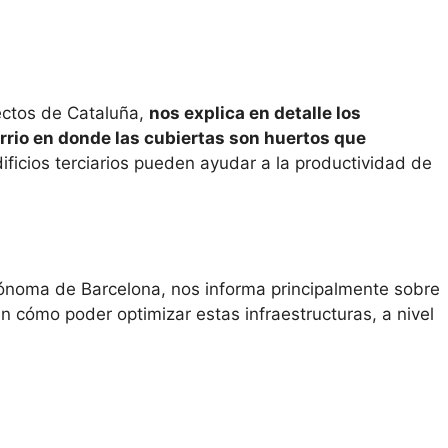
tectos de Cataluña,
nos explica en detalle los
rrio en donde las cubiertas son huertos que
ficios terciarios pueden ayudar a la productividad de
utónoma de Barcelona, nos informa principalmente sobre
 cómo poder optimizar estas infraestructuras, a nivel