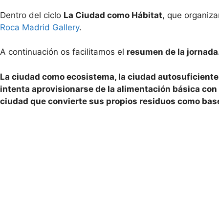
Dentro del ciclo
La Ciudad como Hábitat
, que organiz
Roca Madrid Gallery
.
A continuación os facilitamos el
resumen de la jornada
La ciudad como ecosistema, la ciudad autosuficiente,
intenta aprovisionarse de la alimentación básica con 
ciudad que convierte sus propios residuos como bas