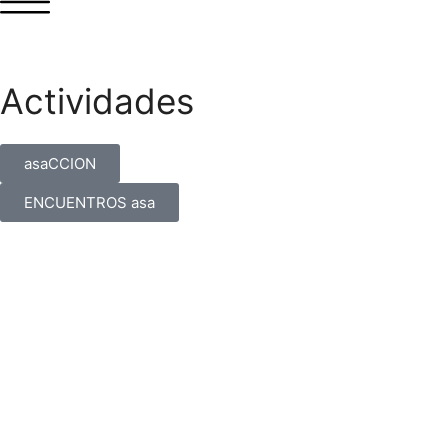
Actividades
asaCCION
ENCUENTROS asa