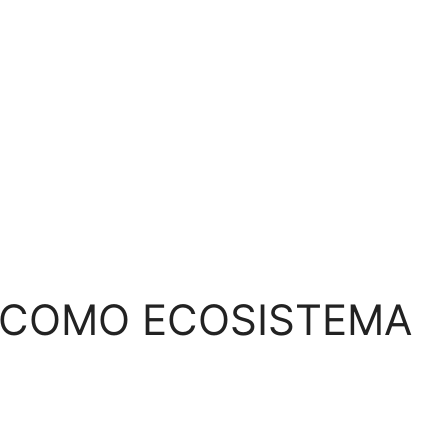
D COMO ECOSISTEMA