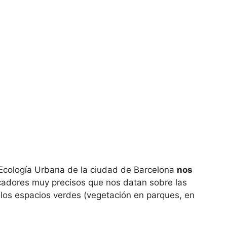
 Ecología Urbana de la ciudad de Barcelona
nos
icadores muy precisos que nos datan sobre las
e los espacios verdes (vegetación en parques, en