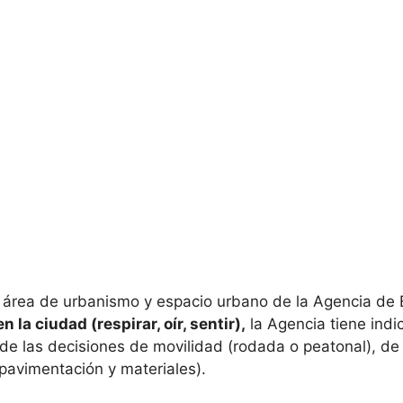
el área de urbanismo y espacio urbano de la Agencia de
 la ciudad (respirar, oír, sentir),
la Agencia tiene ind
, de las decisiones de movilidad (rodada o peatonal), d
(pavimentación y materiales).