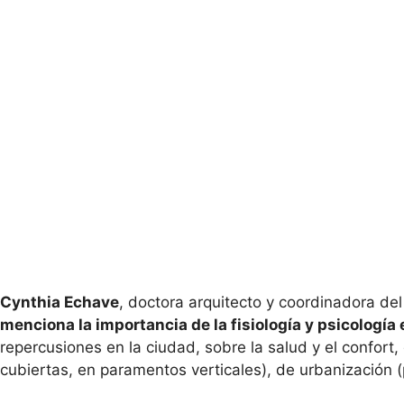
Cynthia Echave
, doctora arquitecto y coordinadora d
menciona la importancia de la fisiología y psicología en
repercusiones en la ciudad, sobre la salud y el confort
cubiertas, en paramentos verticales), de urbanización 