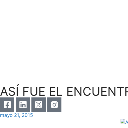
ASÍ FUE EL ENCUEN
mayo 21, 2015