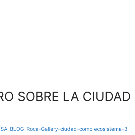
TRO SOBRE LA CIUDA