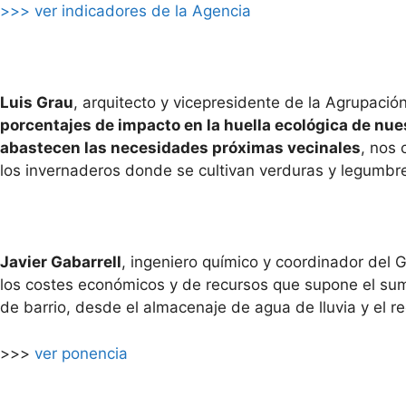
>>> ver indicadores de la Agencia
Luis Grau
, arquitecto y vicepresidente de la Agrupació
porcentajes de impacto en la huella ecológica de nue
abastecen las necesidades próximas vecinales
, nos 
los invernaderos donde se cultivan verduras y legumbr
Javier Gabarrell
, ingeniero químico y coordinador del
los costes económicos y de recursos que supone el sumi
de barrio, desde el almacenaje de agua de lluvia y el re
>>>
ver ponencia