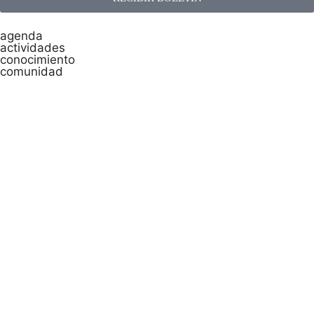
agenda
actividades
conocimiento
comunidad