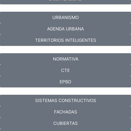
URBANISMO
AGENDA URBANA
TERRITORIOS INTELIGENTES
NORMATIVA
CTE
EPBD
SISTEMAS CONSTRUCTIVOS
FACHADAS
CUBIERTAS