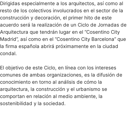
Dirigidas especialmente a los arquitectos, así como al
resto de los colectivos involucrados en el sector de la
construcción y decoración, el primer hito de este
acuerdo será la realización de un Ciclo de Jornadas de
Arquitectura que tendrán lugar en el “Cosentino City
Madrid”, así como en el “Cosentino City Barcelona” que
la firma española abrirá próximamente en la ciudad
condal.
El objetivo de este Ciclo, en línea con los intereses
comunes de ambas organizaciones, es la difusión de
conocimiento en torno al análisis de cómo la
arquitectura, la construcción y el urbanismo se
comportan en relación al medio ambiente, la
sostenibilidad y la sociedad.