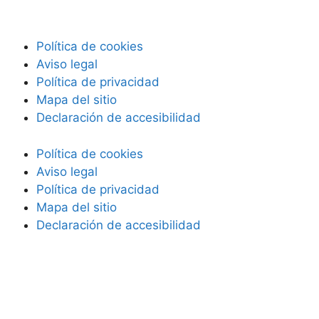
Política de cookies
Aviso legal
Política de privacidad
Mapa del sitio
Declaración de accesibilidad
Política de cookies
Aviso legal
Política de privacidad
Mapa del sitio
Declaración de accesibilidad