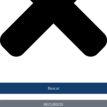
Buscar
RECURSOS