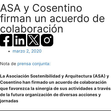
ASA y Cosentino
firman un acuerdo de
colaboración
marzo 2, 2020
Nota de
prensa conjunta:
La Asociación Sostenibilidad y Arquitectura (ASA) y
Cosentino han firmado un acuerdo de colaboración
que favorezca la sinergia de sus actividades a través
de la futura organización de diversas acciones y
jornadas