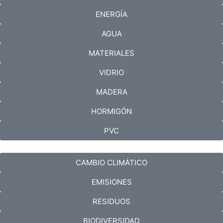
ENERGÍA
AGUA
MATERIALES
VIDRIO
MADERA
HORMIGÓN
PVC
CAMBIO CLIMÁTICO
EMISIONES
RESIDUOS
BIODIVERSIDAD