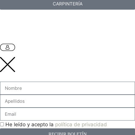
CARPINTERÍA
He leído y acepto la
política de privacidad
RECIBIR BOLETÍN