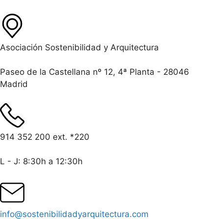
Asociación Sostenibilidad y Arquitectura
Paseo de la Castellana nº 12, 4ª Planta - 28046
Madrid
914 352 200 ext. *220
L - J: 8:30h a 12:30h
info@sostenibilidadyarquitectura.com