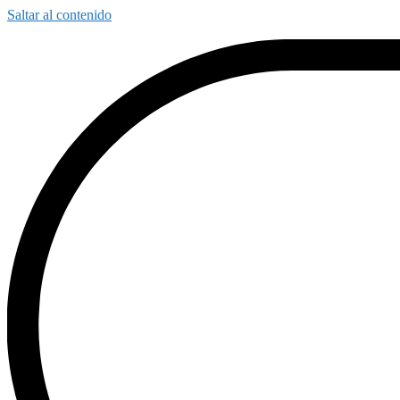
Saltar al contenido