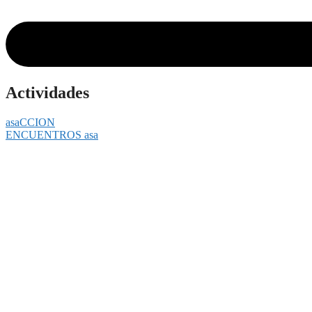
Actividades
asaCCION
ENCUENTROS asa