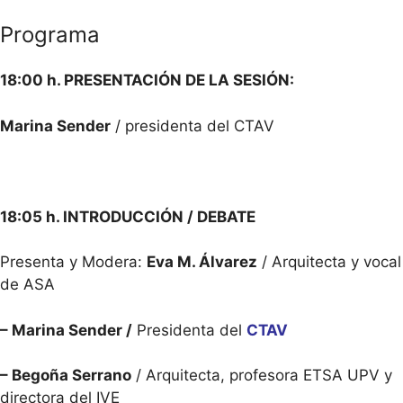
Programa
18:00 h. PRESENTACIÓN DE LA SESIÓN:
Marina Sender
/ presidenta del CTAV
18:05 h. INTRODUCCIÓN / DEBATE
Presenta y Modera:
Eva M. Álvarez
/ Arquitecta y vocal
de ASA
– Marina Sender /
Presidenta del
CTAV
– Begoña Serrano
/ Arquitecta, profesora ETSA UPV y
directora del IVE