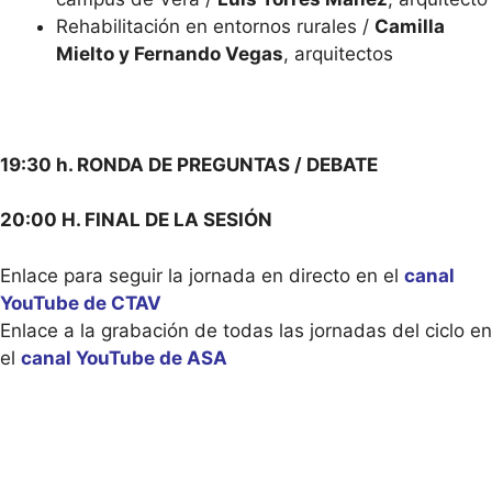
Rehabilitación en entornos rurales /
Camilla
Mielto y Fernando Vegas
, arquitectos
19:30 h. RONDA DE PREGUNTAS / DEBATE
20:00 H. FINAL DE LA SESIÓN
Enlace para seguir la jornada en directo en el
canal
YouTube de CTAV
Enlace a la grabación de todas las jornadas del ciclo en
el
canal YouTube de ASA