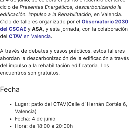
ciclo de
Presentes Energéticos, descarbonizando la
edificación. Impulso a la Rehabilitación
, en Valencia.
C
iclo de talleres organizado por el
Observatorio 2030
del CSCAE
y
ASA
, y esta jornada, con la colaboración
del
CTAV
en Valencia
.
A través de debates y casos prácticos, estos talleres
abordan la descarbonización de la edificación a través
del impulso a la rehabilitación edificatoria. Los
encuentros son gratuitos.
Fecha
Lugar: patio del CTAV(Calle d`Hernán Cortés 6,
Valencia)
Fecha: 4 de junio
Hora: de 18:00 a 20:00h