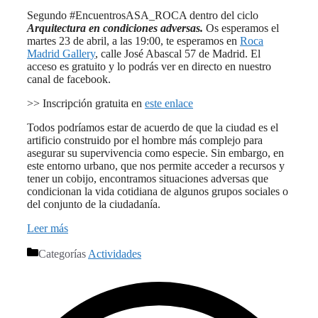
Segundo #EncuentrosASA_ROCA dentro del ciclo
Arquitectura en condiciones adversas.
Os esperamos el
martes 23 de abril, a las 19:00, te esperamos en
Roca
Madrid Gallery
, calle José Abascal 57 de Madrid. El
acceso es gratuito y lo podrás ver en directo en nuestro
canal de facebook.
>> Inscripción gratuita en
este enlace
Todos podríamos estar de acuerdo de que la ciudad es el
artificio construido por el hombre más complejo para
asegurar su supervivencia como especie. Sin embargo, en
este entorno urbano, que nos permite acceder a recursos y
tener un cobijo, encontramos situaciones adversas que
condicionan la vida cotidiana de algunos grupos sociales o
del conjunto de la ciudadanía.
Leer más
Categorías
Actividades