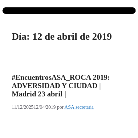
Día:
12 de abril de 2019
#EncuentrosASA_ROCA 2019:
ADVERSIDAD Y CIUDAD |
Madrid 23 abril |
11/12/2025
12/04/2019
por
ASA secretaria