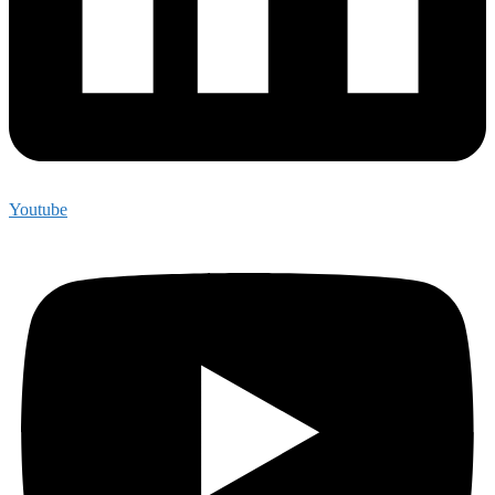
Youtube