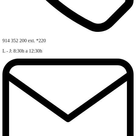
914 352 200 ext. *220
L - J: 8:30h a 12:30h