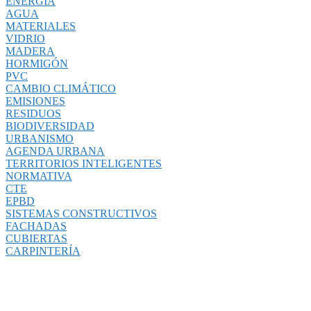
ENERGÍA
AGUA
MATERIALES
VIDRIO
MADERA
HORMIGÓN
PVC
CAMBIO CLIMÁTICO
EMISIONES
RESIDUOS
BIODIVERSIDAD
URBANISMO
AGENDA URBANA
TERRITORIOS INTELIGENTES
NORMATIVA
CTE
EPBD
SISTEMAS CONSTRUCTIVOS
FACHADAS
CUBIERTAS
CARPINTERÍA