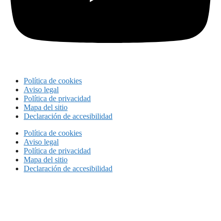
Política de cookies
Aviso legal
Política de privacidad
Mapa del sitio
Declaración de accesibilidad
Política de cookies
Aviso legal
Política de privacidad
Mapa del sitio
Declaración de accesibilidad