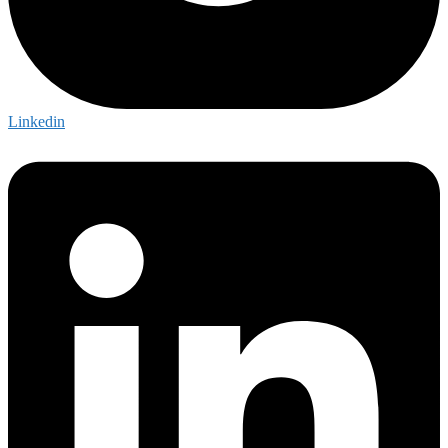
Linkedin