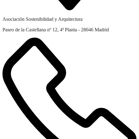
Asociación Sostenibilidad y Arquitectura
Paseo de la Castellana nº 12, 4ª Planta - 28046 Madrid