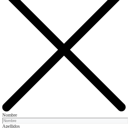
Nombre
Apellidos