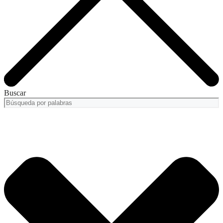
Buscar