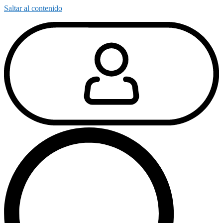
Saltar al contenido