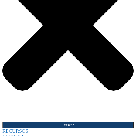
Buscar
RECURSOS