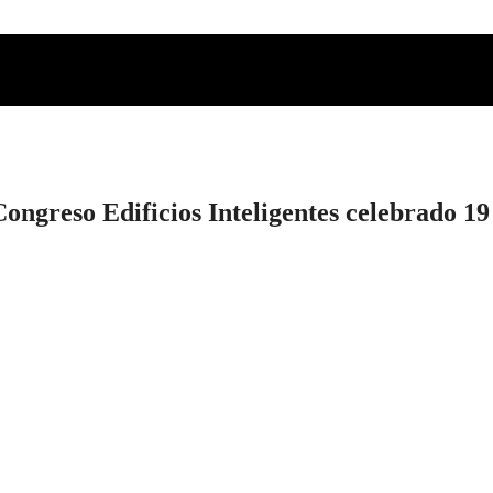
 Congreso Edificios Inteligentes celebrado 