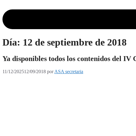
Día:
12 de septiembre de 2018
Ya disponibles todos los contenidos del IV
11/12/2025
12/09/2018
por
ASA secretaria