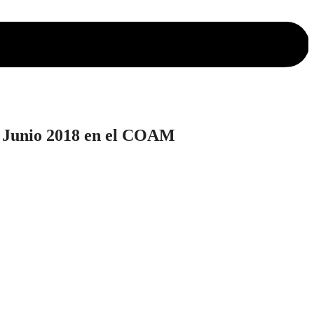
19 Junio 2018 en el COAM