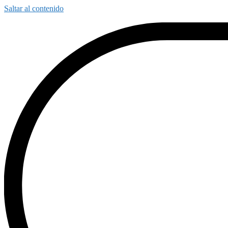
Saltar al contenido