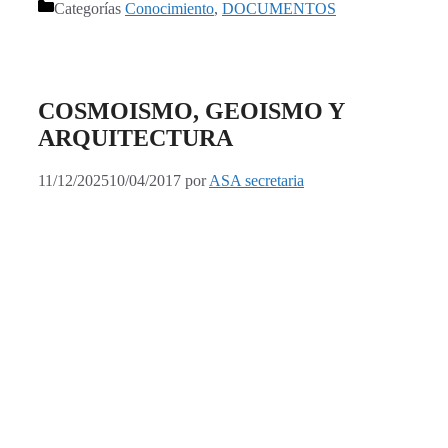
Categorías
Conocimiento
,
DOCUMENTOS
COSMOISMO, GEOISMO Y
ARQUITECTURA
11/12/2025
10/04/2017
por
ASA secretaria