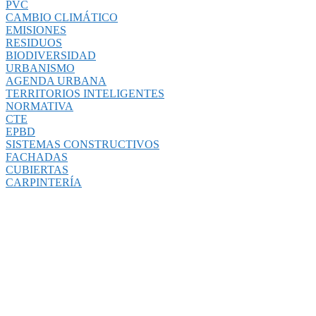
PVC
CAMBIO CLIMÁTICO
EMISIONES
RESIDUOS
BIODIVERSIDAD
URBANISMO
AGENDA URBANA
TERRITORIOS INTELIGENTES
NORMATIVA
CTE
EPBD
SISTEMAS CONSTRUCTIVOS
FACHADAS
CUBIERTAS
CARPINTERÍA