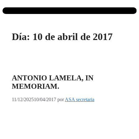
Día:
10 de abril de 2017
ANTONIO LAMELA, IN
MEMORIAM.
11/12/2025
10/04/2017
por
ASA secretaria