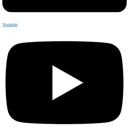
Youtube