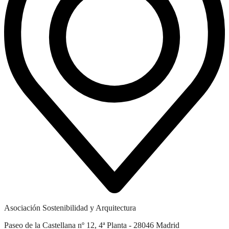
Asociación Sostenibilidad y Arquitectura
Paseo de la Castellana nº 12, 4ª Planta - 28046 Madrid