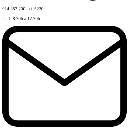
914 352 200 ext. *220
L - J: 8:30h a 12:30h