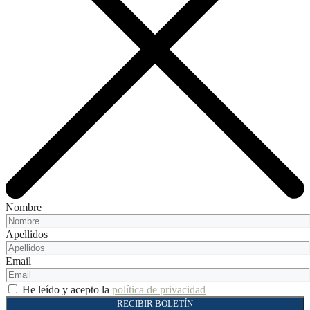
Nombre
Apellidos
Email
He leído y acepto la
política de privacidad
RECIBIR BOLETÍN