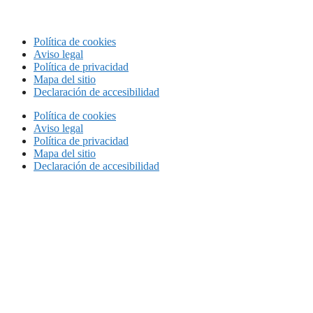
Política de cookies
Aviso legal
Política de privacidad
Mapa del sitio
Declaración de accesibilidad
Política de cookies
Aviso legal
Política de privacidad
Mapa del sitio
Declaración de accesibilidad