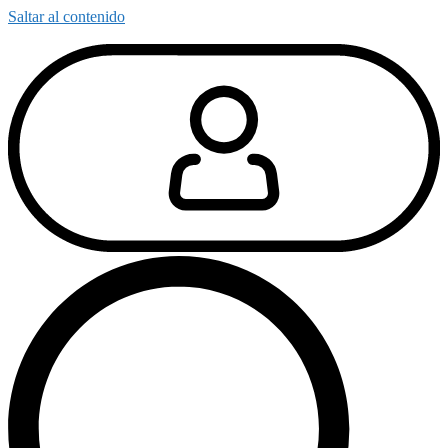
Saltar al contenido