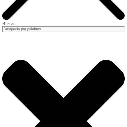
Buscar