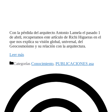
Con la pérdida del arquitecto Antonio Lamela el pasado 1
de abril, recuperamos este artículo de Richi Higueras en el
que nos explica su visión global, universal, del
Geocosmoísmo y su relación con la arquitectura.
Leer más
Categorías
Conocimiento
,
PUBLICACIONES asa