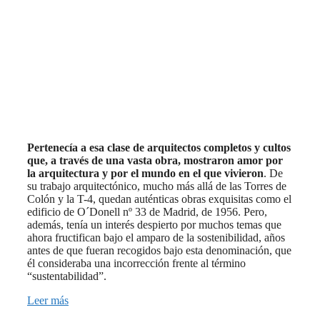
Pertenecía a esa clase de arquitectos completos y cultos
que, a través de una vasta obra, mostraron amor por
la arquitectura y por el mundo en el que vivieron
. De
su trabajo arquitectónico, mucho más allá de las Torres de
Colón y la T-4, quedan auténticas obras exquisitas como el
edificio de O´Donell nº 33 de Madrid, de 1956. Pero,
además, tenía un interés despierto por muchos temas que
ahora fructifican bajo el amparo de la sostenibilidad, años
antes de que fueran recogidos bajo esta denominación, que
él consideraba una incorrección frente al término
“sustentabilidad”.
Leer más