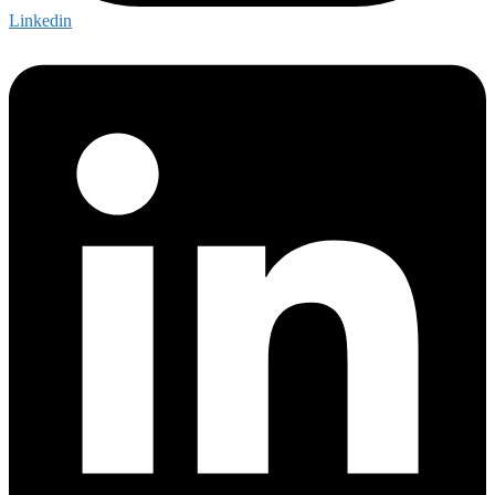
Linkedin