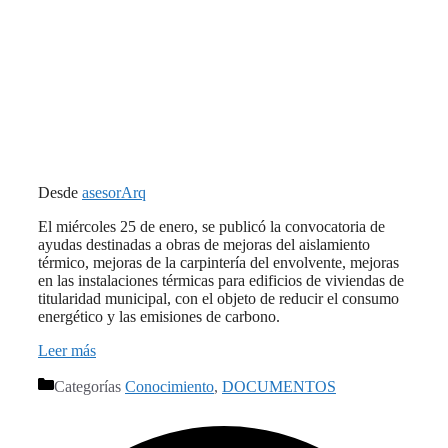
Desde
asesorArq
El miércoles 25 de enero, se publicó la convocatoria de
ayudas destinadas a obras de mejoras del aislamiento
térmico,
mejoras de la carpintería del envolvente, mejoras
en las instalaciones térmicas para
edificios de viviendas de
titularidad municipal, con el objeto de reducir el consumo
energético y las emisiones de carbono.
Leer más
Categorías
Conocimiento
,
DOCUMENTOS