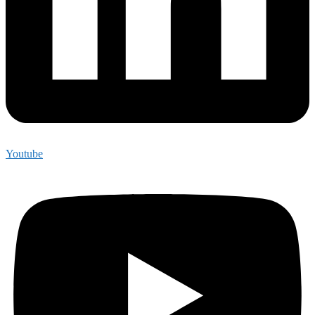
Youtube