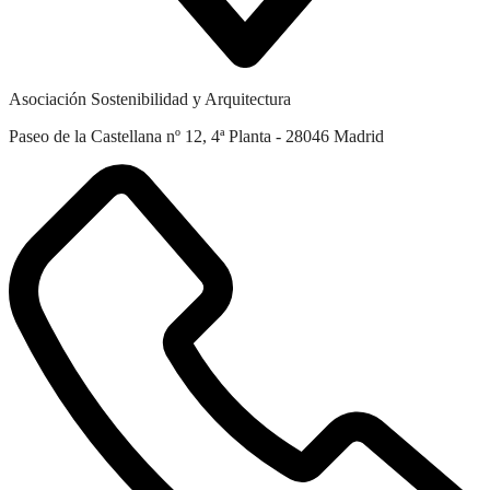
Asociación Sostenibilidad y Arquitectura
Paseo de la Castellana nº 12, 4ª Planta - 28046 Madrid