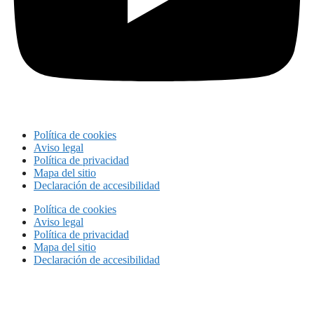
Política de cookies
Aviso legal
Política de privacidad
Mapa del sitio
Declaración de accesibilidad
Política de cookies
Aviso legal
Política de privacidad
Mapa del sitio
Declaración de accesibilidad