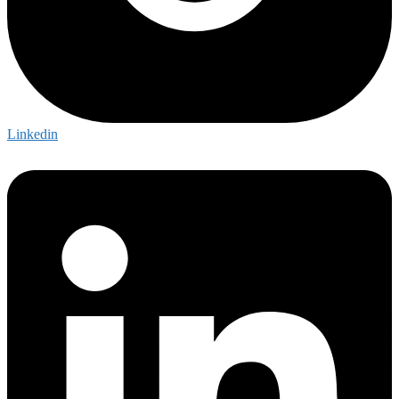
Linkedin