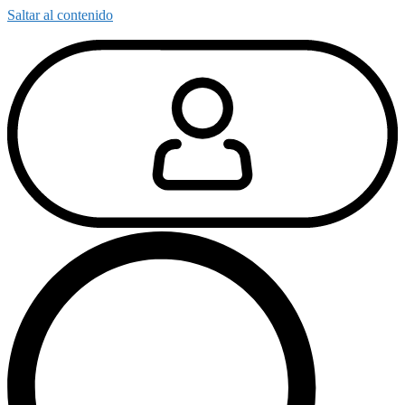
Saltar al contenido