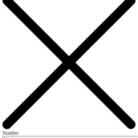
Nombre