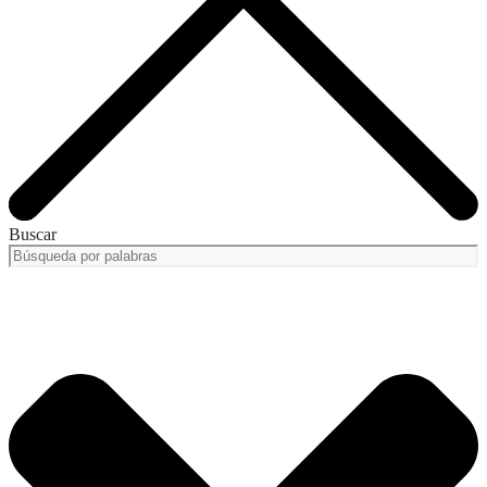
Buscar