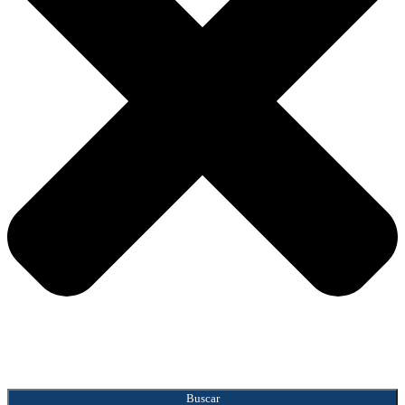
Buscar