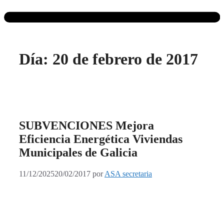
Día:
20 de febrero de 2017
SUBVENCIONES Mejora
Eficiencia Energética Viviendas
Municipales de Galicia
11/12/2025
20/02/2017
por
ASA secretaria