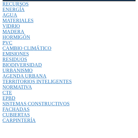
RECURSOS
ENERGÍA
AGUA
MATERIALES
VIDRIO
MADERA
HORMIGÓN
PVC
CAMBIO CLIMÁTICO
EMISIONES
RESIDUOS
BIODIVERSIDAD
URBANISMO
AGENDA URBANA
TERRITORIOS INTELIGENTES
NORMATIVA
CTE
EPBD
SISTEMAS CONSTRUCTIVOS
FACHADAS
CUBIERTAS
CARPINTERÍA