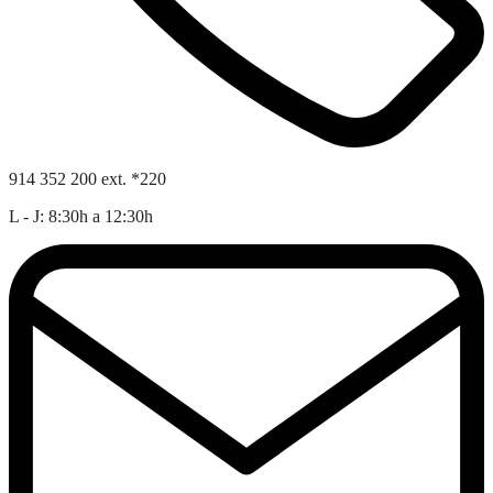
914 352 200 ext. *220
L - J: 8:30h a 12:30h