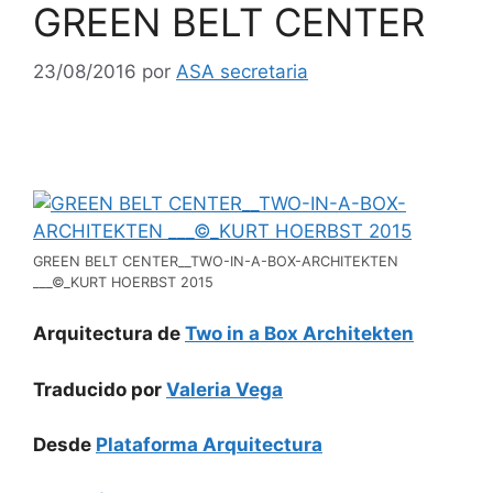
GREEN BELT CENTER
23/08/2016
por
ASA secretaria
GREEN BELT CENTER__TWO-IN-A-BOX-ARCHITEKTEN
___©_KURT HOERBST 2015
Arquitectura de
Two in a Box Architekten
Traducido por
Valeria Vega
Desde
Plataforma Arquitectura