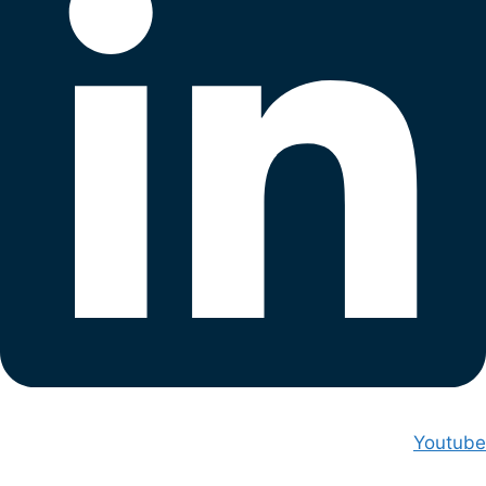
Youtube