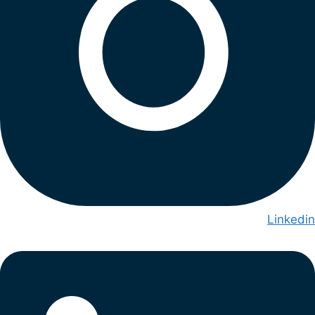
Linkedin