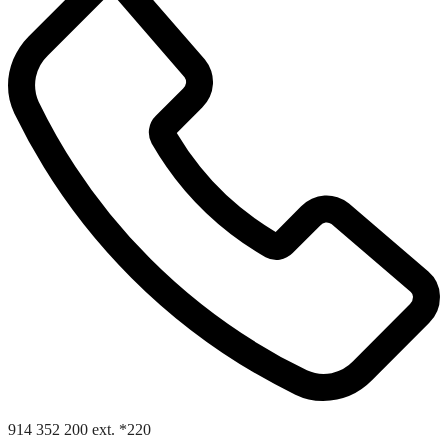
914 352 200 ext. *220