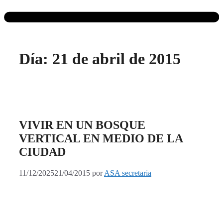
Día:
21 de abril de 2015
VIVIR EN UN BOSQUE
VERTICAL EN MEDIO DE LA
CIUDAD
11/12/2025
21/04/2015
por
ASA secretaria