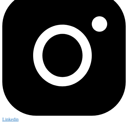
Linkedin