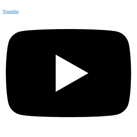
Youtube