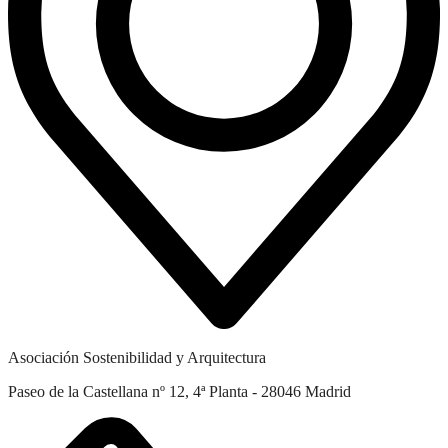
Asociación Sostenibilidad y Arquitectura
Paseo de la Castellana nº 12, 4ª Planta - 28046 Madrid