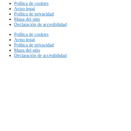
Política de cookies
Aviso legal
Política de privacidad
Mapa del sitio
Declaración de accesibilidad
Política de cookies
Aviso legal
Política de privacidad
Mapa del sitio
Declaración de accesibilidad