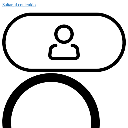
Saltar al contenido