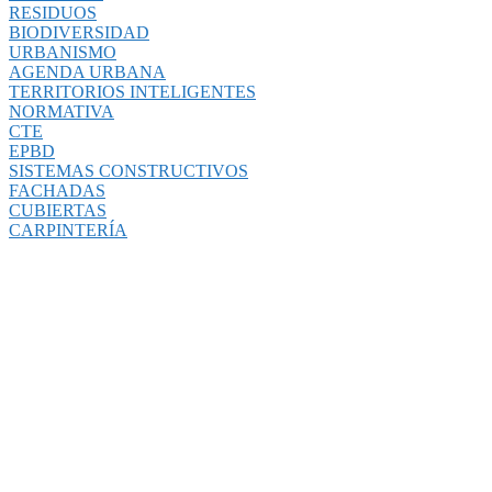
RESIDUOS
BIODIVERSIDAD
URBANISMO
AGENDA URBANA
TERRITORIOS INTELIGENTES
NORMATIVA
CTE
EPBD
SISTEMAS CONSTRUCTIVOS
FACHADAS
CUBIERTAS
CARPINTERÍA