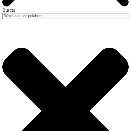
Buscar