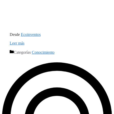
Desde
Ecoinventos
Leer más
Categorías
Conocimiento