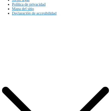
Política de privacidad
Mapa del sitio
Declaración de accesibilidad