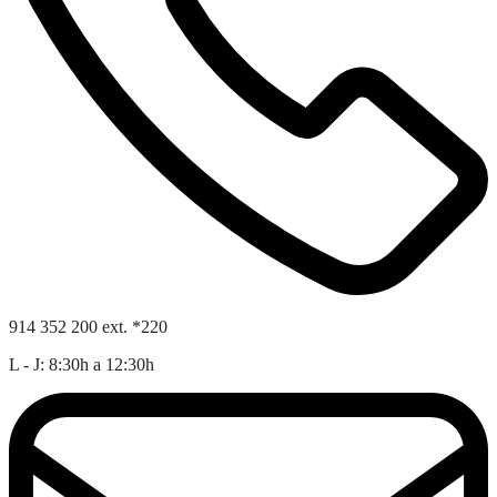
914 352 200 ext. *220
L - J: 8:30h a 12:30h