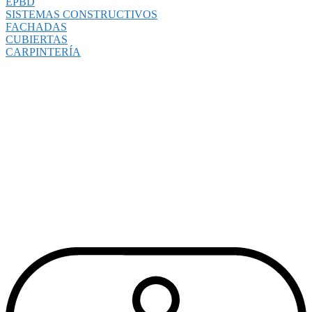
EPBD
SISTEMAS CONSTRUCTIVOS
FACHADAS
CUBIERTAS
CARPINTERÍA