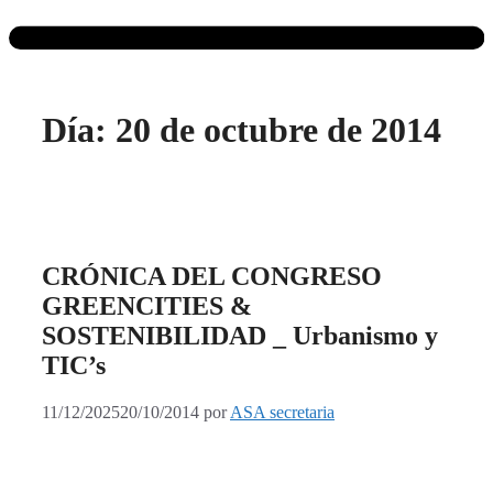
Día:
20 de octubre de 2014
CRÓNICA DEL CONGRESO
GREENCITIES &
SOSTENIBILIDAD _ Urbanismo y
TIC’s
11/12/2025
20/10/2014
por
ASA secretaria