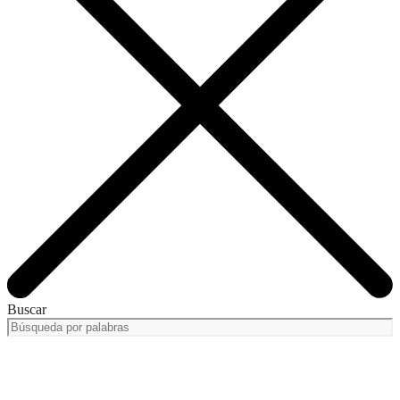
Buscar