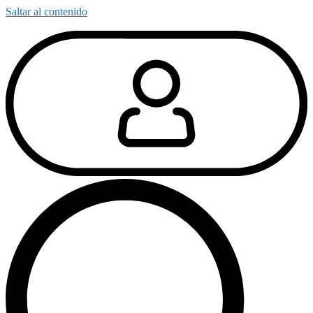
Saltar al contenido