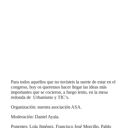
Para todos aquellos que no tuvisteis la suerte de estar en el
congreso, hoy os queremos hacer llegar las ideas más
importantes que se cocieron, a fuego lento, en la mesa
redonda de Urbanismo y TIC’s.
Organización: nuestra asociación ASA.
Moderación: Daniel Ayala.
Ponentes: Lola Jiménez, Francisco José Morcillo, Pablo