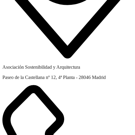
Asociación Sostenibilidad y Arquitectura
Paseo de la Castellana nº 12, 4ª Planta - 28046 Madrid