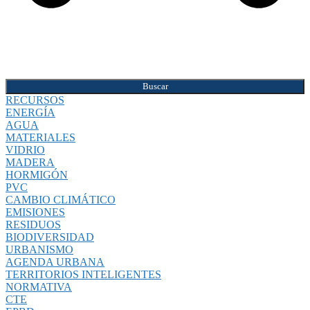
Buscar
RECURSOS
ENERGÍA
AGUA
MATERIALES
VIDRIO
MADERA
HORMIGÓN
PVC
CAMBIO CLIMÁTICO
EMISIONES
RESIDUOS
BIODIVERSIDAD
URBANISMO
AGENDA URBANA
TERRITORIOS INTELIGENTES
NORMATIVA
CTE