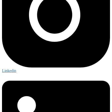
Linkedin