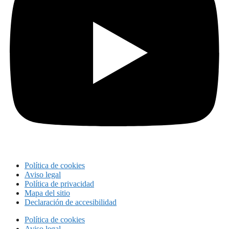
Política de cookies
Aviso legal
Política de privacidad
Mapa del sitio
Declaración de accesibilidad
Política de cookies
Aviso legal