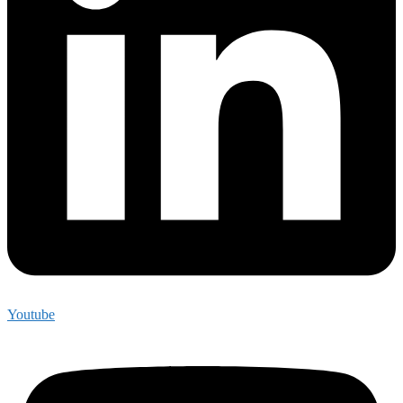
Youtube