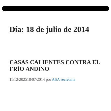
Día:
18 de julio de 2014
CASAS CALIENTES CONTRA EL
FRÍO ANDINO
11/12/2025
18/07/2014
por
ASA secretaria