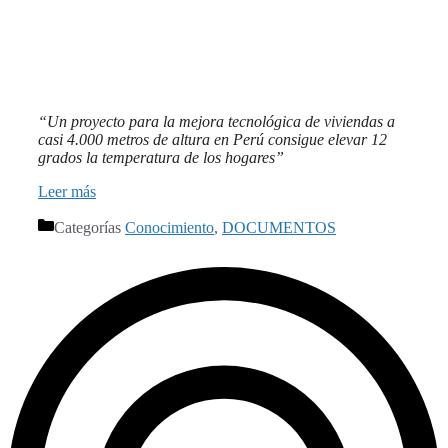
“Un proyecto para la mejora tecnológica de viviendas a
casi 4.000 metros de altura en Perú consigue elevar 12
grados la temperatura de los hogares”
Leer más
Categorías
Conocimiento
,
DOCUMENTOS