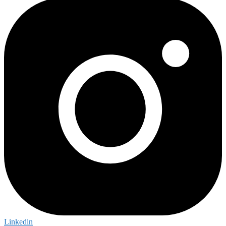
Linkedin