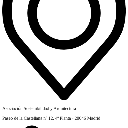
Asociación Sostenibilidad y Arquitectura
Paseo de la Castellana nº 12, 4ª Planta - 28046 Madrid