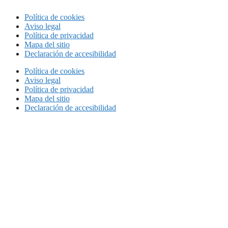
Política de cookies
Aviso legal
Política de privacidad
Mapa del sitio
Declaración de accesibilidad
Política de cookies
Aviso legal
Política de privacidad
Mapa del sitio
Declaración de accesibilidad