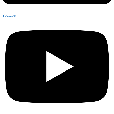
Youtube