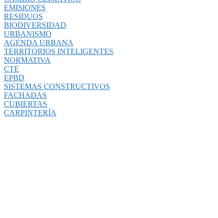
EMISIONES
RESIDUOS
BIODIVERSIDAD
URBANISMO
AGENDA URBANA
TERRITORIOS INTELIGENTES
NORMATIVA
CTE
EPBD
SISTEMAS CONSTRUCTIVOS
FACHADAS
CUBIERTAS
CARPINTERÍA