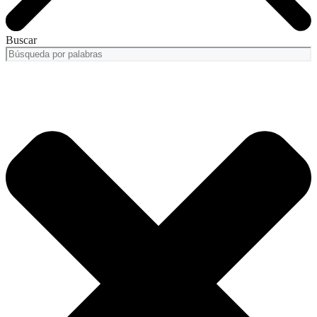
Buscar