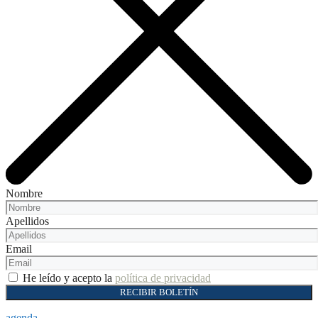
Nombre
Apellidos
Email
He leído y acepto la
política de privacidad
RECIBIR BOLETÍN
agenda