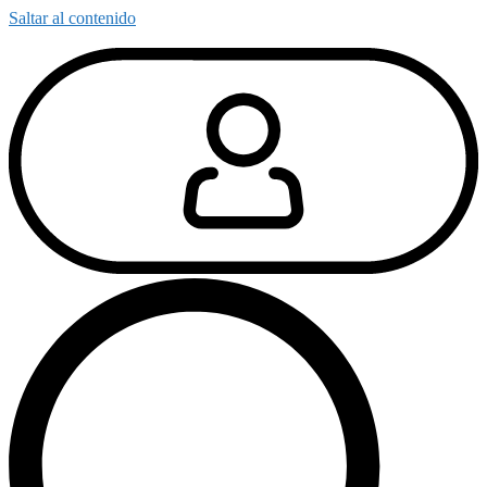
Saltar al contenido