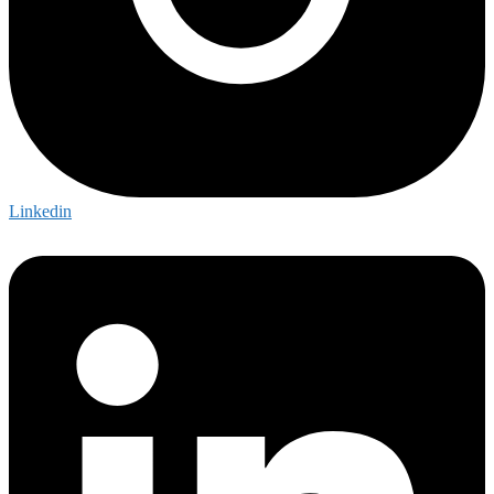
Linkedin