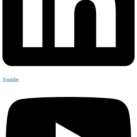
Youtube