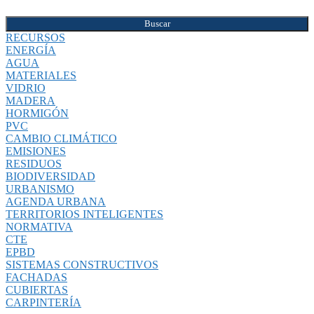
Buscar
RECURSOS
ENERGÍA
AGUA
MATERIALES
VIDRIO
MADERA
HORMIGÓN
PVC
CAMBIO CLIMÁTICO
EMISIONES
RESIDUOS
BIODIVERSIDAD
URBANISMO
AGENDA URBANA
TERRITORIOS INTELIGENTES
NORMATIVA
CTE
EPBD
SISTEMAS CONSTRUCTIVOS
FACHADAS
CUBIERTAS
CARPINTERÍA