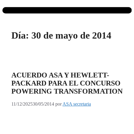
Día:
30 de mayo de 2014
ACUERDO ASA Y HEWLETT-
PACKARD PARA EL CONCURSO
POWERING TRANSFORMATION
11/12/2025
30/05/2014
por
ASA secretaria