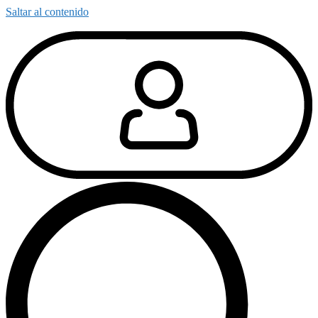
Saltar al contenido