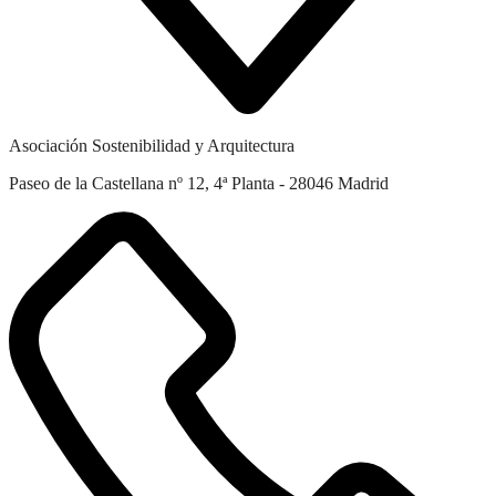
Asociación Sostenibilidad y Arquitectura
Paseo de la Castellana nº 12, 4ª Planta - 28046 Madrid