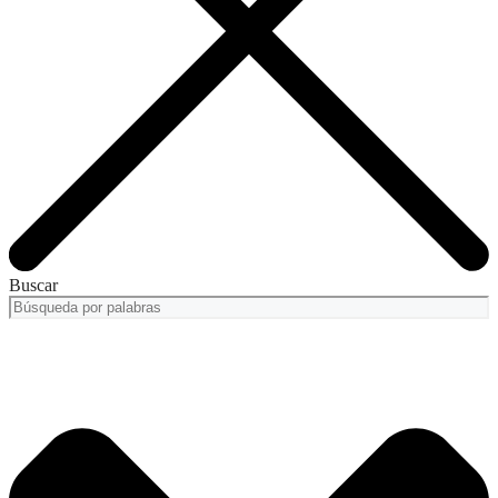
Buscar