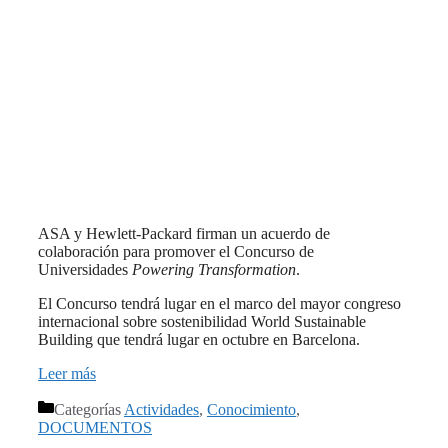
ASA y Hewlett-Packard firman un acuerdo de
colaboración para promover el Concurso de
Universidades
Powering Transformation
.
El Concurso tendrá lugar en el marco del mayor congreso
internacional sobre sostenibilidad World Sustainable
Building que tendrá lugar en octubre en Barcelona.
Leer más
Categorías
Actividades
,
Conocimiento
,
DOCUMENTOS