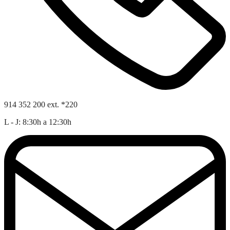
914 352 200 ext. *220
L - J: 8:30h a 12:30h