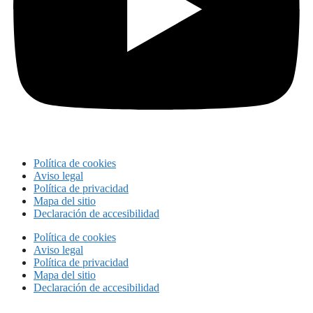
Política de cookies
Aviso legal
Política de privacidad
Mapa del sitio
Declaración de accesibilidad
Política de cookies
Aviso legal
Política de privacidad
Mapa del sitio
Declaración de accesibilidad