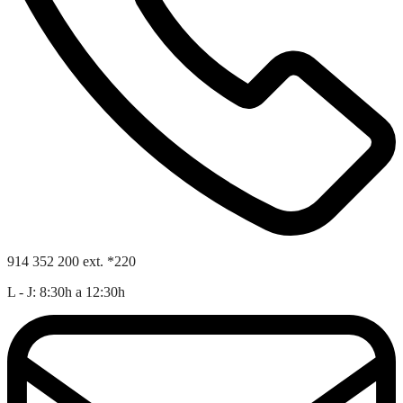
914 352 200 ext. *220
L - J: 8:30h a 12:30h