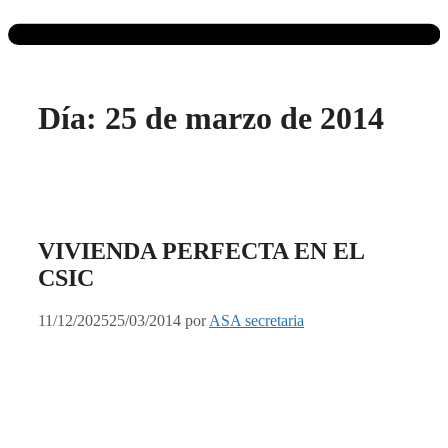
Día:
25 de marzo de 2014
VIVIENDA PERFECTA EN EL
CSIC
11/12/2025
25/03/2014
por
ASA secretaria