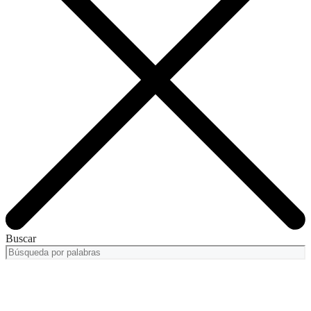
Buscar