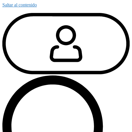
Saltar al contenido