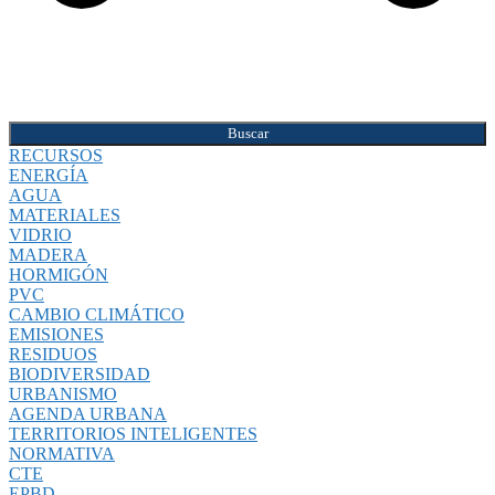
Buscar
RECURSOS
ENERGÍA
AGUA
MATERIALES
VIDRIO
MADERA
HORMIGÓN
PVC
CAMBIO CLIMÁTICO
EMISIONES
RESIDUOS
BIODIVERSIDAD
URBANISMO
AGENDA URBANA
TERRITORIOS INTELIGENTES
NORMATIVA
CTE
EPBD