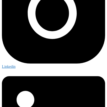
Linkedin