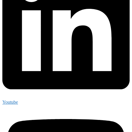
Youtube