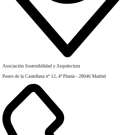
Asociación Sostenibilidad y Arquitectura
Paseo de la Castellana nº 12, 4ª Planta - 28046 Madrid