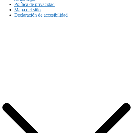
Política de privacidad
Mapa del sitio
Declaración de accesibilidad