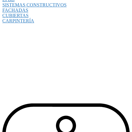
SISTEMAS CONSTRUCTIVOS
FACHADAS
CUBIERTAS
CARPINTERÍA