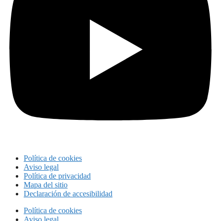
Política de cookies
Aviso legal
Política de privacidad
Mapa del sitio
Declaración de accesibilidad
Política de cookies
Aviso legal