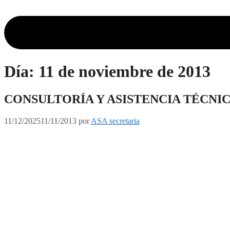
Día:
11 de noviembre de 2013
CONSULTORÍA Y ASISTENCIA TÉCNI
11/12/2025
11/11/2013
por
ASA secretaria