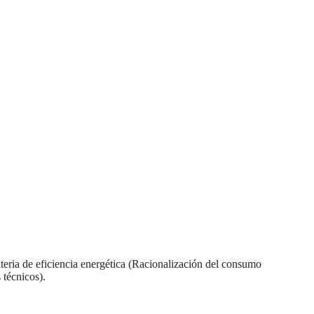
ateria de eficiencia energética (Racionalización del consumo
 técnicos).