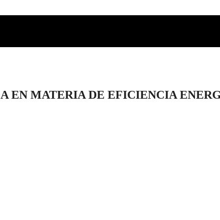
CA EN MATERIA DE EFICIENCIA ENER