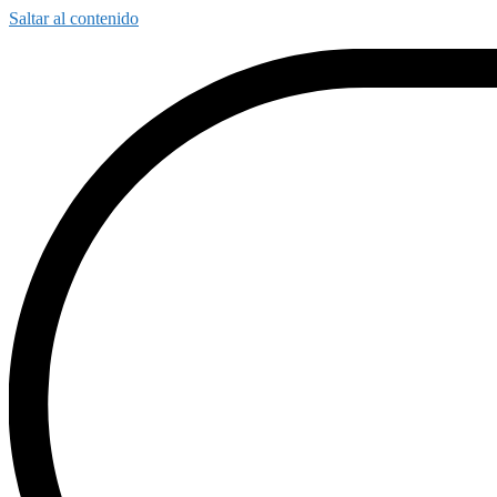
Saltar al contenido