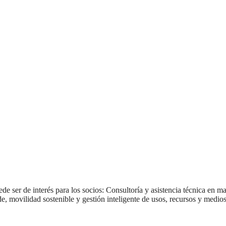
de ser de interés para los socios: Consultoría y asistencia técnica en m
, movilidad sostenible y gestión inteligente de usos, recursos y medios