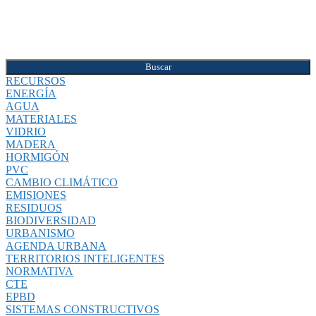
Buscar
RECURSOS
ENERGÍA
AGUA
MATERIALES
VIDRIO
MADERA
HORMIGÓN
PVC
CAMBIO CLIMÁTICO
EMISIONES
RESIDUOS
BIODIVERSIDAD
URBANISMO
AGENDA URBANA
TERRITORIOS INTELIGENTES
NORMATIVA
CTE
EPBD
SISTEMAS CONSTRUCTIVOS