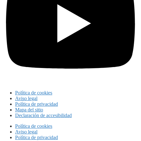
Política de cookies
Aviso legal
Política de privacidad
Mapa del sitio
Declaración de accesibilidad
Política de cookies
Aviso legal
Política de privacidad