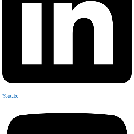
Youtube