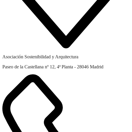
Asociación Sostenibilidad y Arquitectura
Paseo de la Castellana nº 12, 4ª Planta - 28046 Madrid