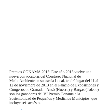
Premios CONAMA 2013: Este año 2013 vuelve una
nueva convocatoria del Congreso Nacional de
MedioAmbiente en su escala Local, tendrá lugar del 11 al
12 de noviembre de 2013 en el Palacio de Exposiciones y
Congesos de Granada. Ansó (Huesca) y Bargas (Toledo)
son los ganadores del VI Premio Conama a la
Sostenibilidad de Pequeños y Medianos Municipios, que
incluye seis accésits.