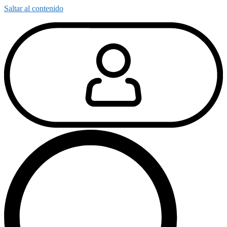
Saltar al contenido