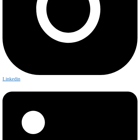
Linkedin