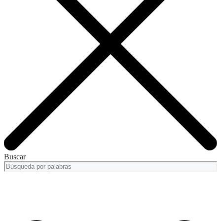
Buscar