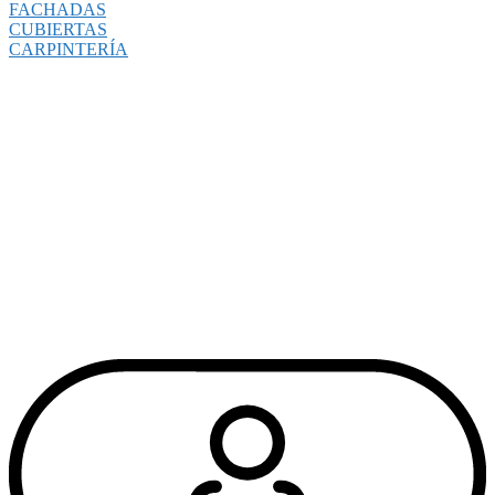
FACHADAS
CUBIERTAS
CARPINTERÍA