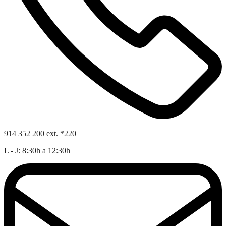
914 352 200 ext. *220
L - J: 8:30h a 12:30h