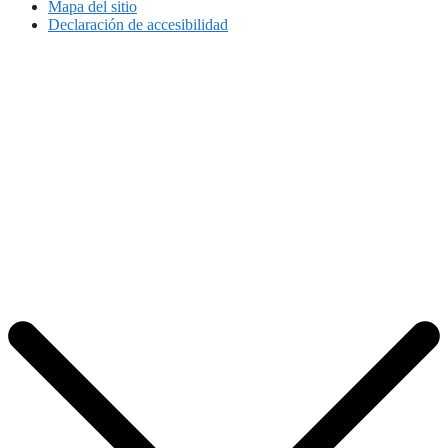
Mapa del sitio
Declaración de accesibilidad