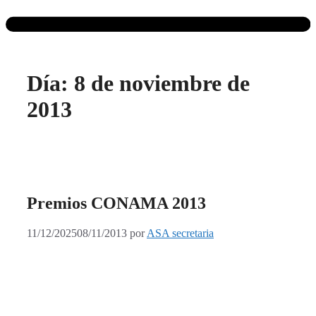
Día:
8 de noviembre de
2013
Premios CONAMA 2013
11/12/2025
08/11/2013
por
ASA secretaria